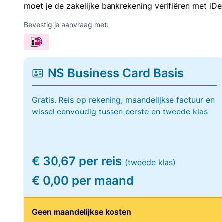
moet je de zakelijke bankrekening verifiëren met iDe
Bevestig je aanvraag met:
NS Business Card Basis
Gratis. Reis op rekening, maandelijkse factuur en
wissel eenvoudig tussen eerste en tweede klas
€ 30,67 per reis
(tweede klas)
€ 0,00 per maand
Geen maandelijkse kosten