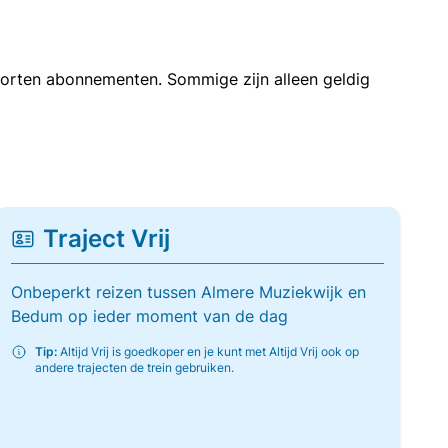
soorten abonnementen. Sommige zijn alleen geldig
Traject Vrij
Onbeperkt reizen tussen Almere Muziekwijk en
Bedum op ieder moment van de dag
Tip:
Altijd Vrij is goedkoper en je kunt met Altijd Vrij ook op
andere trajecten de trein gebruiken.