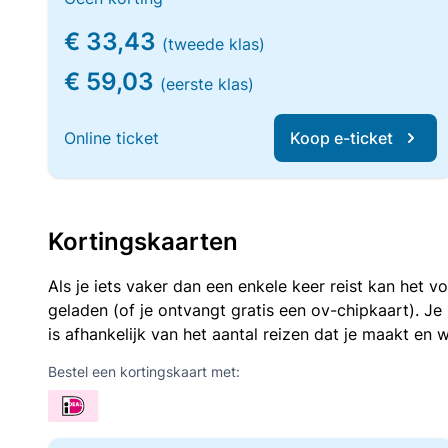
€ 33,43
(tweede klas)
€ 59,03
(eerste klas)
Online ticket
Koop e-ticket
Kortingskaarten
Als je iets vaker dan een enkele keer reist kan het 
geladen (of je ontvangt gratis een ov-chipkaart). J
is afhankelijk van het aantal reizen dat je maakt en w
Bestel een kortingskaart met: