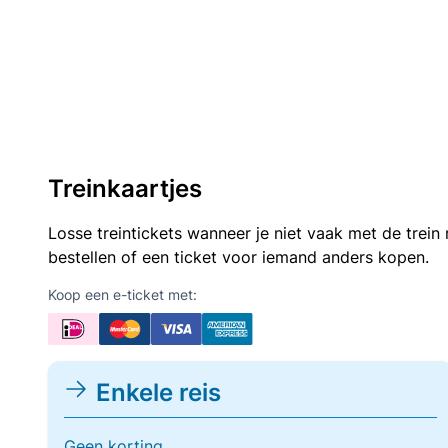
Treinkaartjes
Losse treintickets wanneer je niet vaak met de trei
bestellen of een ticket voor iemand anders kopen.
Koop een e-ticket met:
Enkele reis
Geen korting