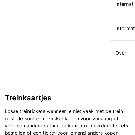
Internat
Informat
Over
Treinkaartjes
Losse treintickets wanneer je niet vaak met de trein
reist. Je kunt een e-ticket kopen voor vandaag of
voor een andere datum. Je kunt ook meerdere tickets
bestellen of een ticket voor iemand anders kopen.