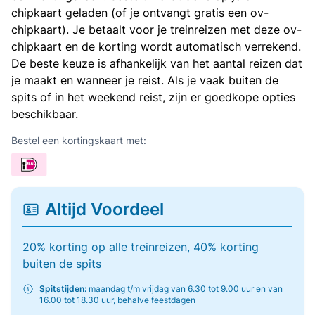
chipkaart geladen (of je ontvangt gratis een ov-
chipkaart). Je betaalt voor je treinreizen met deze ov-
chipkaart en de korting wordt automatisch verrekend.
De beste keuze is afhankelijk van het aantal reizen dat
je maakt en wanneer je reist. Als je vaak buiten de
spits of in het weekend reist, zijn er goedkope opties
beschikbaar.
Bestel een kortingskaart met:
Altijd Voordeel
20% korting op alle treinreizen, 40% korting
buiten de spits
Spitstijden:
maandag t/m vrijdag van 6.30 tot 9.00 uur en van
16.00 tot 18.30 uur, behalve feestdagen