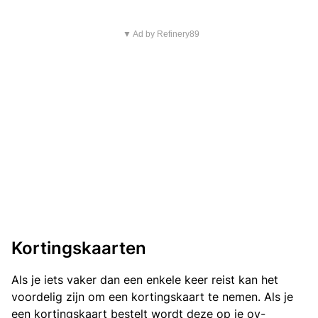
▼ Ad by Refinery89
Kortingskaarten
Als je iets vaker dan een enkele keer reist kan het
voordelig zijn om een kortingskaart te nemen. Als je
een kortingskaart bestelt wordt deze op je ov-