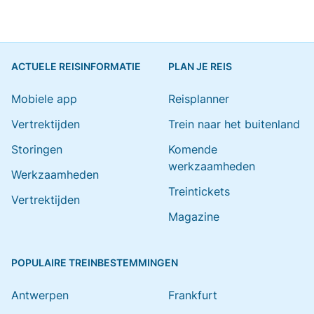
ACTUELE REISINFORMATIE
PLAN JE REIS
Mobiele app
Reisplanner
Vertrektijden
Trein naar het buitenland
Storingen
Komende
werkzaamheden
Werkzaamheden
Treintickets
Vertrektijden
Magazine
POPULAIRE TREINBESTEMMINGEN
Antwerpen
Frankfurt