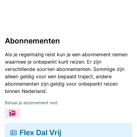
Abonnementen
Als je regelmatig reist kun je een abonnement nemen
waarmee je onbeperkt kunt reizen. Er zijn
verschillende soorten abonnementen. Sommige zijn
alleen geldig voor een bepaald traject, andere
abonnementen zijn geldig voor onbeperkt reizen
binnen Nederland.
Betaal je abonnement met:
Flex Dal Vrij