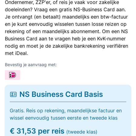
Ondernemer, ZZP'er, of reis je vaak voor zakelijke
doeleinden? Vraag een gratis NS-Business Card aan.
Je ontvangt (en betaalt) maandelijks een btw-factuur
en je kunt eenvoudig wisselen tussen losse reizen op
rekening of een maandelijks abonnement. Om een NS
Business Card aan te vragen heb je een KvK-nummer
nodig en moet je de zakelijke bankrekening verifiëren
met iDeal.
Bevestig je aanvraag met:
NS Business Card Basis
Gratis. Reis op rekening, maandelijkse factuur en
wissel eenvoudig tussen eerste en tweede klas
€ 31,53 per reis
(tweede klas)