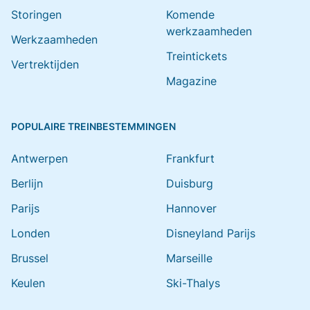
Storingen
Komende
werkzaamheden
Werkzaamheden
Treintickets
Vertrektijden
Magazine
POPULAIRE TREINBESTEMMINGEN
Antwerpen
Frankfurt
Berlijn
Duisburg
Parijs
Hannover
Londen
Disneyland Parijs
Brussel
Marseille
Keulen
Ski-Thalys