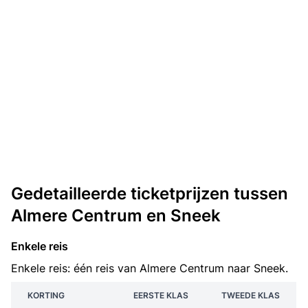
Gedetailleerde ticketprijzen tussen
Almere Centrum en Sneek
Enkele reis
Enkele reis: één reis van Almere Centrum naar Sneek.
KORTING
EERSTE KLAS
TWEEDE KLAS