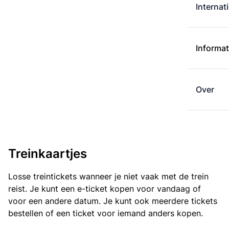
Internat
Informat
Over
Treinkaartjes
Losse treintickets wanneer je niet vaak met de trein
reist. Je kunt een e-ticket kopen voor vandaag of
voor een andere datum. Je kunt ook meerdere tickets
bestellen of een ticket voor iemand anders kopen.