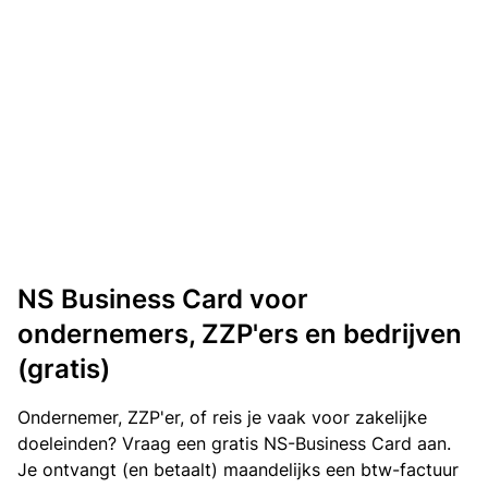
NS Business Card voor
ondernemers, ZZP'ers en bedrijven
(gratis)
Ondernemer, ZZP'er, of reis je vaak voor zakelijke
doeleinden? Vraag een gratis NS-Business Card aan.
Je ontvangt (en betaalt) maandelijks een btw-factuur