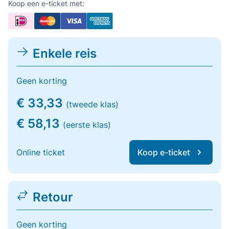
Koop een e-ticket met:
Enkele reis
Geen korting
€ 33,33
(tweede klas)
€ 58,13
(eerste klas)
Online ticket
Koop e-ticket
Retour
Geen korting