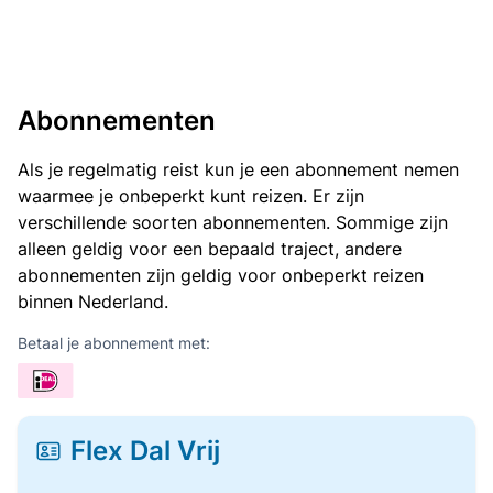
Abonnementen
Als je regelmatig reist kun je een abonnement nemen
waarmee je onbeperkt kunt reizen. Er zijn
verschillende soorten abonnementen. Sommige zijn
alleen geldig voor een bepaald traject, andere
abonnementen zijn geldig voor onbeperkt reizen
binnen Nederland.
Betaal je abonnement met:
Flex Dal Vrij