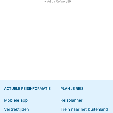
▼ Ad by Refinery89
ACTUELE REISINFORMATIE
PLAN JE REIS
Mobiele app
Reisplanner
Vertrektijden
Trein naar het buitenland