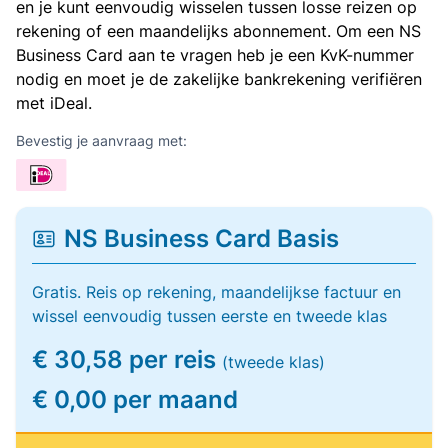
en je kunt eenvoudig wisselen tussen losse reizen op
rekening of een maandelijks abonnement. Om een NS
Business Card aan te vragen heb je een KvK-nummer
nodig en moet je de zakelijke bankrekening verifiëren
met iDeal.
Bevestig je aanvraag met:
NS Business Card Basis
Gratis. Reis op rekening, maandelijkse factuur en
wissel eenvoudig tussen eerste en tweede klas
€ 30,58 per reis
(tweede klas)
€ 0,00 per maand