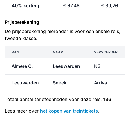
40% korting
€ 67,46
€ 39,76
Prijsberekening
De prijsberekening hieronder is voor een enkele reis,
tweede klasse.
VAN
NAAR
VERVOERDER
Almere C.
Leeuwarden
NS
Leeuwarden
Sneek
Arriva
Totaal aantal
tariefeenheden
voor deze reis:
196
Lees meer over
het kopen van treintickets
.