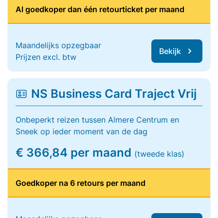
Al goedkoper dan één retourticket per maand
Maandelijks opzegbaar
Bekijk
Prijzen excl. btw
NS Business Card Traject Vrij
Onbeperkt reizen tussen Almere Centrum en
Sneek op ieder moment van de dag
€ 366,84 per maand
(tweede klas)
Goedkoper na 6 retours per maand