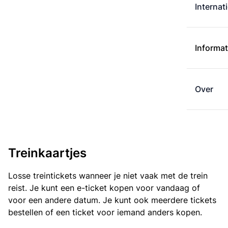
Internat
Informat
Over
Treinkaartjes
Losse treintickets wanneer je niet vaak met de trein
reist. Je kunt een e-ticket kopen voor vandaag of
voor een andere datum. Je kunt ook meerdere tickets
bestellen of een ticket voor iemand anders kopen.