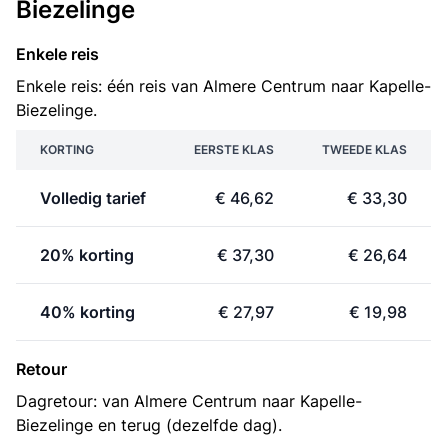
Biezelinge
Enkele reis
Enkele reis: één reis van Almere Centrum naar Kapelle-
Biezelinge.
KORTING
EERSTE KLAS
TWEEDE KLAS
Volledig tarief
€ 46,62
€ 33,30
20% korting
€ 37,30
€ 26,64
40% korting
€ 27,97
€ 19,98
Retour
Dagretour: van Almere Centrum naar Kapelle-
Biezelinge en terug (dezelfde dag).