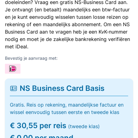
doeleinden? Vraag een gratis NS-Business Card aan.
Je ontvangt (en betaalt) maandelijks een btw-factuur
en je kunt eenvoudig wisselen tussen losse reizen op
rekening of een maandelijks abonnement. Om een NS
Business Card aan te vragen heb je een KvK-nummer
nodig en moet je de zakelijke bankrekening verifiëren
met iDeal.
Bevestig je aanvraag met:
NS Business Card Basis
Gratis. Reis op rekening, maandelijkse factuur en
wissel eenvoudig tussen eerste en tweede klas
€ 30,55 per reis
(tweede klas)
€ 0,00 per maand