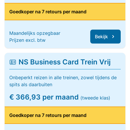
Goedkoper na 7 retours per maand
Maandelijks opzegbaar
Bekijk
Prijzen excl. btw
NS Business Card Trein Vrij
Onbeperkt reizen in alle treinen, zowel tijdens de
spits als daarbuiten
€ 366,93 per maand
(tweede klas)
Goedkoper na 7 retours per maand