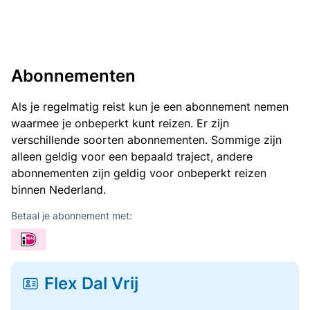
Abonnementen
Als je regelmatig reist kun je een abonnement nemen
waarmee je onbeperkt kunt reizen. Er zijn
verschillende soorten abonnementen. Sommige zijn
alleen geldig voor een bepaald traject, andere
abonnementen zijn geldig voor onbeperkt reizen
binnen Nederland.
Betaal je abonnement met:
Flex Dal Vrij