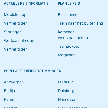
ACTUELE REISINFORMATIE
PLAN JE REIS
Mobiele app
Reisplanner
Vertrektijden
Trein naar het buitenland
Storingen
Komende
werkzaamheden
Werkzaamheden
Treintickets
Vertrektijden
Magazine
POPULAIRE TREINBESTEMMINGEN
Antwerpen
Frankfurt
Berlijn
Duisburg
Parijs
Hannover