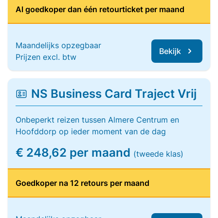
Al goedkoper dan één retourticket per maand
Maandelijks opzegbaar
Bekijk
Prijzen excl. btw
NS Business Card Traject Vrij
Onbeperkt reizen tussen Almere Centrum en
Hoofddorp op ieder moment van de dag
€ 248,62 per maand
(tweede klas)
Goedkoper na 12 retours per maand