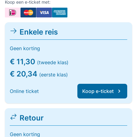
Koop een e-ticket met:
Enkele reis
Geen korting
€ 11,30
(tweede klas)
€ 20,34
(eerste klas)
Online ticket
Koop e-ticket
Retour
Geen korting