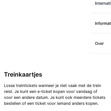
Internat
Informat
Over
Treinkaartjes
Losse treintickets wanneer je niet vaak met de trein
reist. Je kunt een e-ticket kopen voor vandaag of
voor een andere datum. Je kunt ook meerdere tickets
bestellen of een ticket voor iemand anders kopen.