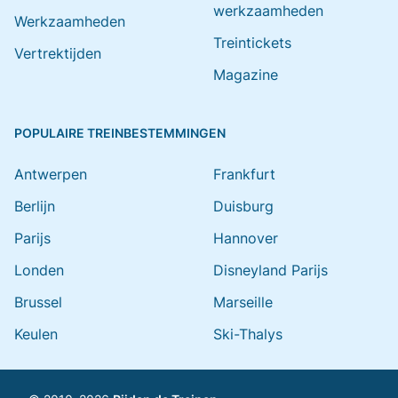
werkzaamheden
Werkzaamheden
Treintickets
Vertrektijden
Magazine
POPULAIRE TREINBESTEMMINGEN
Antwerpen
Frankfurt
Berlijn
Duisburg
Parijs
Hannover
Londen
Disneyland Parijs
Brussel
Marseille
Keulen
Ski-Thalys