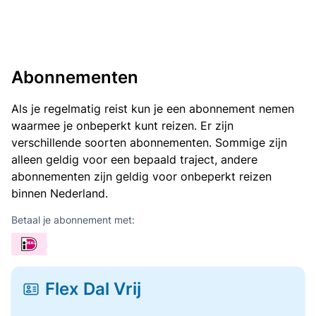
Abonnementen
Als je regelmatig reist kun je een abonnement nemen
waarmee je onbeperkt kunt reizen. Er zijn
verschillende soorten abonnementen. Sommige zijn
alleen geldig voor een bepaald traject, andere
abonnementen zijn geldig voor onbeperkt reizen
binnen Nederland.
Betaal je abonnement met:
Flex Dal Vrij