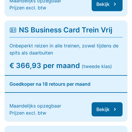
Maandelijks opzegbaar
Bekijk
Prijzen excl. btw
NS Business Card Trein Vrij
Onbeperkt reizen in alle treinen, zowel tijdens de
spits als daarbuiten
€ 366,93 per maand
(tweede klas)
Goedkoper na 18 retours per maand
Maandelijks opzegbaar
Bekijk
Prijzen excl. btw