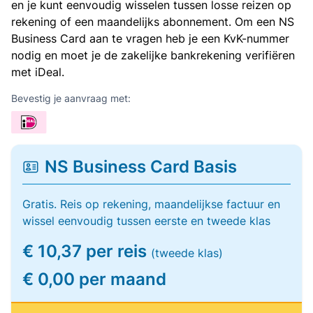
en je kunt eenvoudig wisselen tussen losse reizen op
rekening of een maandelijks abonnement. Om een NS
Business Card aan te vragen heb je een KvK-nummer
nodig en moet je de zakelijke bankrekening verifiëren
met iDeal.
Bevestig je aanvraag met:
NS Business Card Basis
Gratis. Reis op rekening, maandelijkse factuur en
wissel eenvoudig tussen eerste en tweede klas
€ 10,37 per reis
(tweede klas)
€ 0,00 per maand