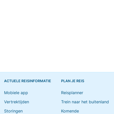
ACTUELE REISINFORMATIE
PLAN JE REIS
Mobiele app
Reisplanner
Vertrektijden
Trein naar het buitenland
Storingen
Komende