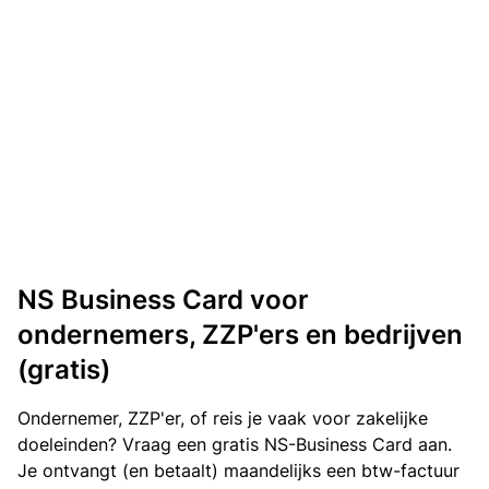
NS Business Card voor
ondernemers, ZZP'ers en bedrijven
(gratis)
Ondernemer, ZZP'er, of reis je vaak voor zakelijke
doeleinden? Vraag een gratis NS-Business Card aan.
Je ontvangt (en betaalt) maandelijks een btw-factuur