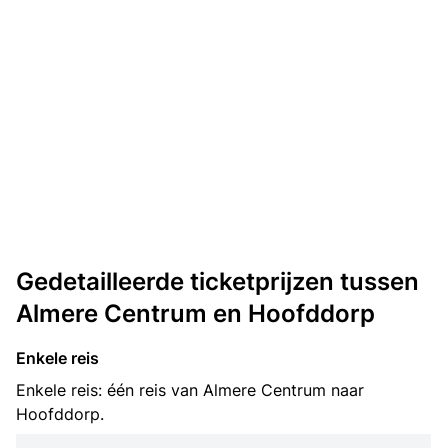
Gedetailleerde ticketprijzen tussen
Almere Centrum en Hoofddorp
Enkele reis
Enkele reis: één reis van Almere Centrum naar
Hoofddorp.