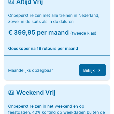
Altijd Vrij
Onbeperkt reizen met alle treinen in Nederland,
zowel in de spits als in de daluren
€ 399,95 per maand
(tweede klas)
Goedkoper na 18 retours per maand
Maandelijks opzegbaar
Bekijk
Weekend Vrij
Onbeperkt reizen in het weekend en op
feestdagen, 40% korting op weekdagen buiten de