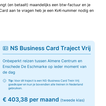
ngt (en betaalt) maandelijks een btw-factuur en je
 Card aan te vragen heb je een KvK-nummer nodig en
NS Business Card Traject Vrij
Onbeperkt reizen tussen Almere Centrum en
Enschede De Eschmarke op ieder moment van
de dag
Tip:
Voor dit traject is een NS-Business Card Trein Vrij
goedkoper en kun je bovendien alle treinen in Nederland
gebruiken.
€ 403,38 per maand
(tweede klas)