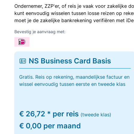
Ondernemer, ZZP'er, of reis je vaak voor zakelijke d
kunt eenvoudig wisselen tussen losse reizen op re
moet je de zakelijke bankrekening verifiëren met iDe
Bevestig je aanvraag met:
NS Business Card Basis
Gratis. Reis op rekening, maandelijkse factuur en
wissel eenvoudig tussen eerste en tweede klas
€ 26,72 * per reis
(tweede klas)
€ 0,00 per maand