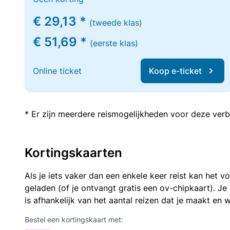
€ 29,13 *
(tweede klas)
€ 51,69 *
(eerste klas)
Online ticket
Koop e-ticket
* Er zijn meerdere reismogelijkheden voor deze verb
Kortingskaarten
Als je iets vaker dan een enkele keer reist kan het 
geladen (of je ontvangt gratis een ov-chipkaart). J
is afhankelijk van het aantal reizen dat je maakt en w
Bestel een kortingskaart met: