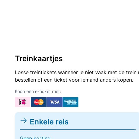
Treinkaartjes
Losse treintickets wanneer je niet vaak met de trei
bestellen of een ticket voor iemand anders kopen.
Koop een e-ticket met:
Enkele reis
Geen korting