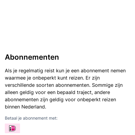
Abonnementen
Als je regelmatig reist kun je een abonnement nemen
waarmee je onbeperkt kunt reizen. Er zijn
verschillende soorten abonnementen. Sommige zijn
alleen geldig voor een bepaald traject, andere
abonnementen zijn geldig voor onbeperkt reizen
binnen Nederland.
Betaal je abonnement met: