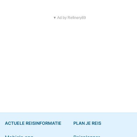
▼ Ad by Refinery89
ACTUELE REISINFORMATIE
PLAN JE REIS