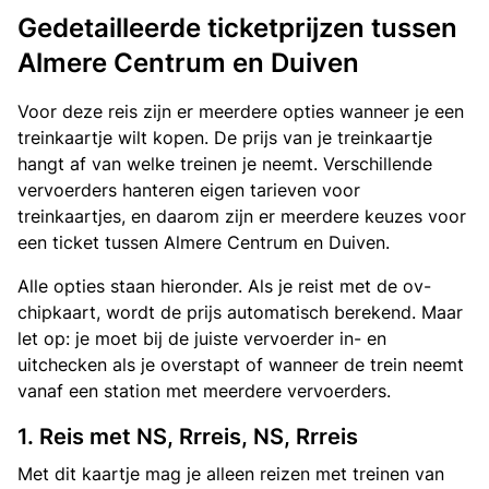
Gedetailleerde ticketprijzen tussen
Almere Centrum en Duiven
Voor deze reis zijn er meerdere opties wanneer je een
treinkaartje wilt kopen. De prijs van je treinkaartje
hangt af van welke treinen je neemt. Verschillende
vervoerders hanteren eigen tarieven voor
treinkaartjes, en daarom zijn er meerdere keuzes voor
een ticket tussen Almere Centrum en Duiven.
Alle opties staan hieronder. Als je reist met de ov-
chipkaart, wordt de prijs automatisch berekend. Maar
let op: je moet bij de juiste vervoerder in- en
uitchecken als je overstapt of wanneer de trein neemt
vanaf een station met meerdere vervoerders.
1. Reis met NS, Rrreis, NS, Rrreis
Met dit kaartje mag je alleen reizen met treinen van