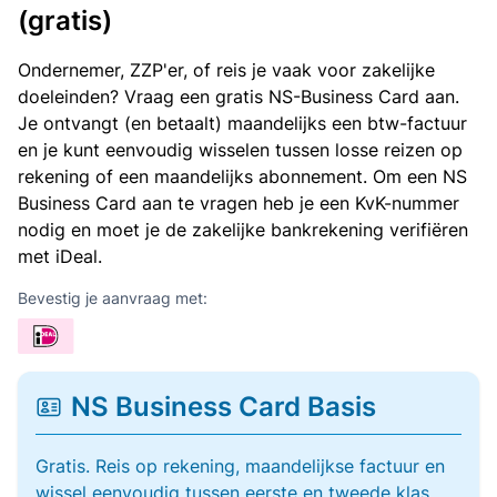
(gratis)
Ondernemer, ZZP'er, of reis je vaak voor zakelijke
doeleinden? Vraag een gratis NS-Business Card aan.
Je ontvangt (en betaalt) maandelijks een btw-factuur
en je kunt eenvoudig wisselen tussen losse reizen op
rekening of een maandelijks abonnement. Om een NS
Business Card aan te vragen heb je een KvK-nummer
nodig en moet je de zakelijke bankrekening verifiëren
met iDeal.
Bevestig je aanvraag met:
NS Business Card Basis
Gratis. Reis op rekening, maandelijkse factuur en
wissel eenvoudig tussen eerste en tweede klas