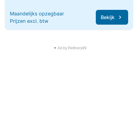
Maandelijks opzegbaar
Bekijk
Prijzen excl. btw
▼ Ad by Refinery89