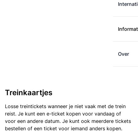
Internat
Informat
Over
Treinkaartjes
Losse treintickets wanneer je niet vaak met de trein
reist. Je kunt een e-ticket kopen voor vandaag of
voor een andere datum. Je kunt ook meerdere tickets
bestellen of een ticket voor iemand anders kopen.