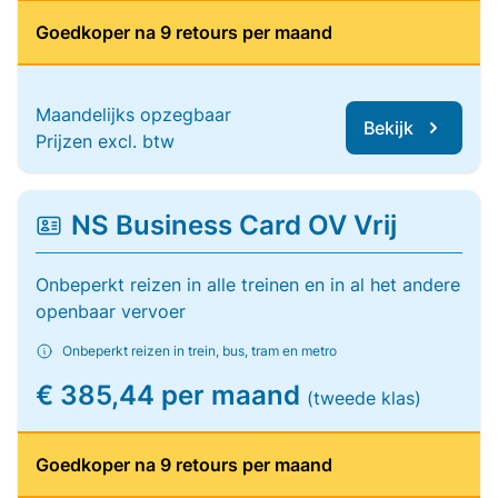
Goedkoper na 9 retours per maand
Maandelijks opzegbaar
Bekijk
Prijzen excl. btw
NS Business Card OV Vrij
Onbeperkt reizen in alle treinen en in al het andere
openbaar vervoer
Onbeperkt reizen in trein, bus, tram en metro
€ 385,44 per maand
(tweede klas)
Goedkoper na 9 retours per maand