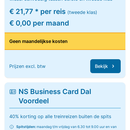
€ 21,77 * per reis
(tweede klas)
€ 0,00 per maand
Geen maandelijkse kosten
Prijzen excl. btw
Bekijk
NS Business Card Dal
Voordeel
40% korting op alle treinreizen buiten de spits
Spitstijden:
maandag t/m vrijdag van 6.30 tot 9.00 uur en van