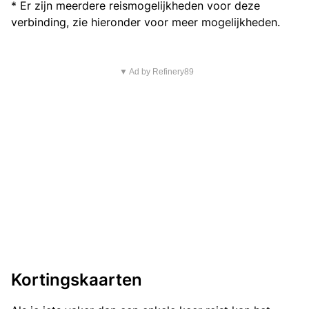
* Er zijn meerdere reismogelijkheden voor deze
verbinding, zie hieronder voor meer mogelijkheden.
▼ Ad by Refinery89
Kortingskaarten