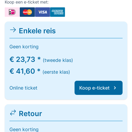
Koop een e-ticket met:
Enkele reis
Geen korting
€ 23,73 *
(tweede klas)
€ 41,60 *
(eerste klas)
Online ticket
Koop e-ticket
Retour
Geen korting