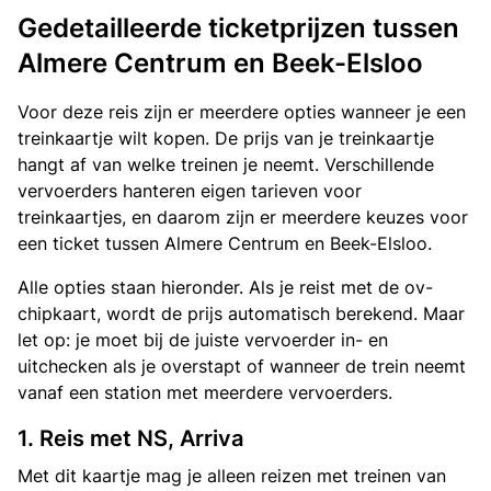
Gedetailleerde ticketprijzen tussen
Almere Centrum en Beek-Elsloo
Voor deze reis zijn er meerdere opties wanneer je een
treinkaartje wilt kopen. De prijs van je treinkaartje
hangt af van welke treinen je neemt. Verschillende
vervoerders hanteren eigen tarieven voor
treinkaartjes, en daarom zijn er meerdere keuzes voor
een ticket tussen Almere Centrum en Beek-Elsloo.
Alle opties staan hieronder. Als je reist met de ov-
chipkaart, wordt de prijs automatisch berekend. Maar
let op: je moet bij de juiste vervoerder in- en
uitchecken als je overstapt of wanneer de trein neemt
vanaf een station met meerdere vervoerders.
1. Reis met NS, Arriva
Met dit kaartje mag je alleen reizen met treinen van