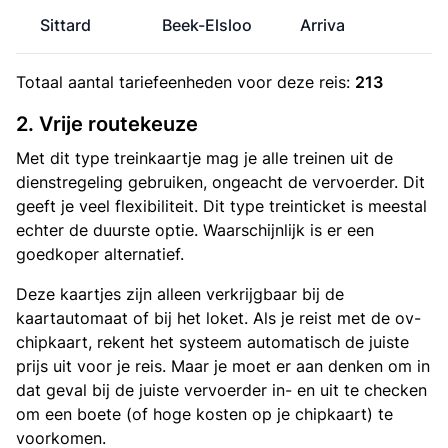
Sittard
Beek-Elsloo
Arriva
Totaal aantal
tariefeenheden
voor deze reis:
213
2. Vrije routekeuze
Met dit type treinkaartje mag je alle treinen uit de
dienstregeling gebruiken, ongeacht de vervoerder. Dit
geeft je veel flexibiliteit. Dit type treinticket is meestal
echter de duurste optie. Waarschijnlijk is er een
goedkoper alternatief.
Deze kaartjes zijn alleen verkrijgbaar bij de
kaartautomaat of bij het loket. Als je reist met de ov-
chipkaart, rekent het systeem automatisch de juiste
prijs uit voor je reis. Maar je moet er aan denken om in
dat geval bij de juiste vervoerder in- en uit te checken
om een boete (of hoge kosten op je chipkaart) te
voorkomen.