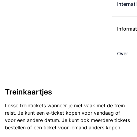
Internat
Informat
Over
Treinkaartjes
Losse treintickets wanneer je niet vaak met de trein
reist. Je kunt een e-ticket kopen voor vandaag of
voor een andere datum. Je kunt ook meerdere tickets
bestellen of een ticket voor iemand anders kopen.