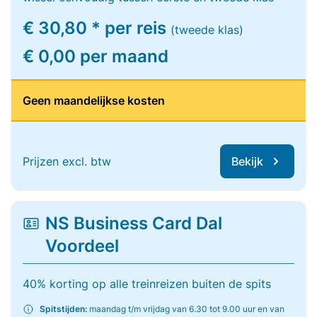
€ 30,80 * per reis
(tweede klas)
€ 0,00 per maand
Geen maandelijkse kosten
Prijzen excl. btw
Bekijk
NS Business Card Dal
Voordeel
40% korting op alle treinreizen buiten de spits
Spitstijden:
maandag t/m vrijdag van 6.30 tot 9.00 uur en van