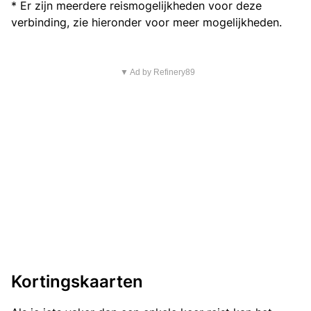
* Er zijn meerdere reismogelijkheden voor deze
verbinding, zie hieronder voor meer mogelijkheden.
▼ Ad by Refinery89
Kortingskaarten