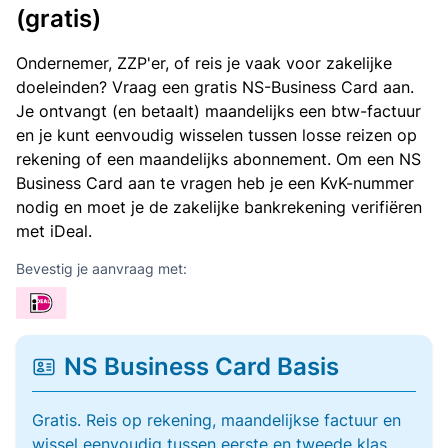
(gratis)
Ondernemer, ZZP'er, of reis je vaak voor zakelijke
doeleinden? Vraag een gratis NS-Business Card aan.
Je ontvangt (en betaalt) maandelijks een btw-factuur
en je kunt eenvoudig wisselen tussen losse reizen op
rekening of een maandelijks abonnement. Om een NS
Business Card aan te vragen heb je een KvK-nummer
nodig en moet je de zakelijke bankrekening verifiëren
met iDeal.
Bevestig je aanvraag met:
NS Business Card Basis
Gratis. Reis op rekening, maandelijkse factuur en
wissel eenvoudig tussen eerste en tweede klas