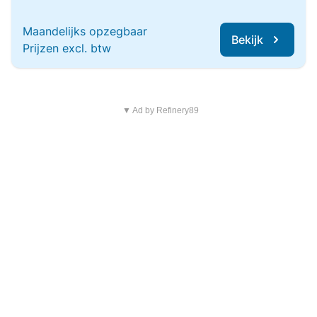
Maandelijks opzegbaar
Bekijk
Prijzen excl. btw
▼ Ad by Refinery89