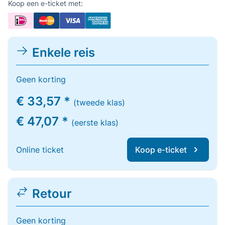
Koop een e-ticket met:
Enkele reis
Geen korting
€ 33,57 *
(tweede klas)
€ 47,07 *
(eerste klas)
Online ticket
Koop e-ticket
Retour
Geen korting