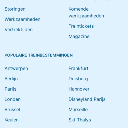
Storingen
Komende
werkzaamheden
Werkzaamheden
Treintickets
Vertrektijden
Magazine
POPULAIRE TREINBESTEMMINGEN
Antwerpen
Frankfurt
Berlijn
Duisburg
Parijs
Hannover
Londen
Disneyland Parijs
Brussel
Marseille
Keulen
Ski-Thalys