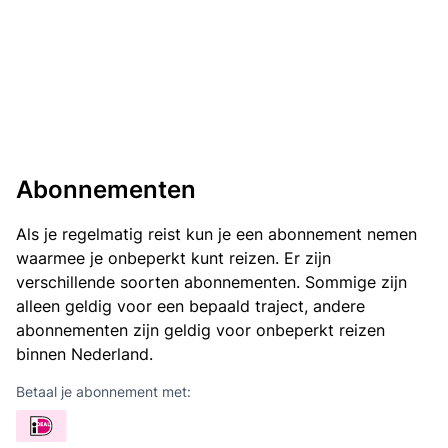
Abonnementen
Als je regelmatig reist kun je een abonnement nemen
waarmee je onbeperkt kunt reizen. Er zijn
verschillende soorten abonnementen. Sommige zijn
alleen geldig voor een bepaald traject, andere
abonnementen zijn geldig voor onbeperkt reizen
binnen Nederland.
Betaal je abonnement met: