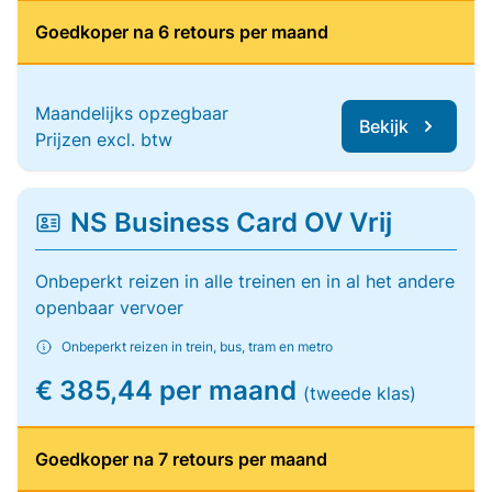
Goedkoper na 6 retours per maand
Maandelijks opzegbaar
Bekijk
Prijzen excl. btw
NS Business Card OV Vrij
Onbeperkt reizen in alle treinen en in al het andere
openbaar vervoer
Onbeperkt reizen in trein, bus, tram en metro
€ 385,44 per maand
(tweede klas)
Goedkoper na 7 retours per maand