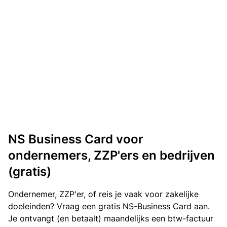
NS Business Card voor
ondernemers, ZZP'ers en bedrijven
(gratis)
Ondernemer, ZZP'er, of reis je vaak voor zakelijke
doeleinden? Vraag een gratis NS-Business Card aan.
Je ontvangt (en betaalt) maandelijks een btw-factuur