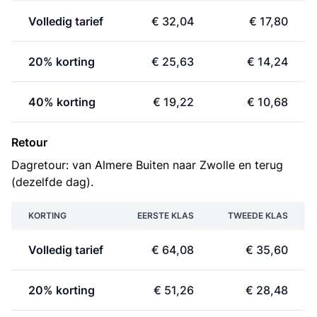
Volledig tarief
€ 32,04
€ 17,80
20% korting
€ 25,63
€ 14,24
40% korting
€ 19,22
€ 10,68
Retour
Dagretour: van Almere Buiten naar Zwolle en terug
(dezelfde dag).
KORTING
EERSTE KLAS
TWEEDE KLAS
Volledig tarief
€ 64,08
€ 35,60
20% korting
€ 51,26
€ 28,48