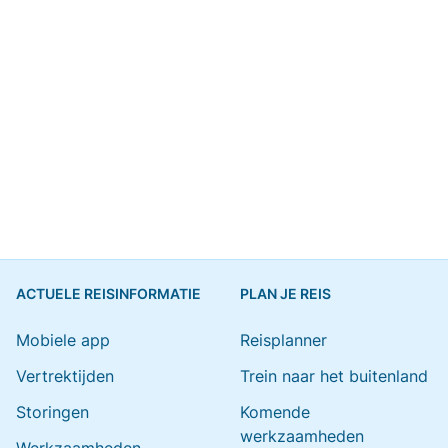
ACTUELE REISINFORMATIE
PLAN JE REIS
Mobiele app
Reisplanner
Vertrektijden
Trein naar het buitenland
Storingen
Komende
werkzaamheden