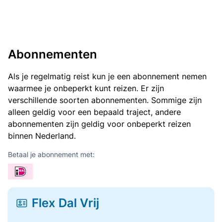
Abonnementen
Als je regelmatig reist kun je een abonnement nemen
waarmee je onbeperkt kunt reizen. Er zijn
verschillende soorten abonnementen. Sommige zijn
alleen geldig voor een bepaald traject, andere
abonnementen zijn geldig voor onbeperkt reizen
binnen Nederland.
Betaal je abonnement met:
Flex Dal Vrij