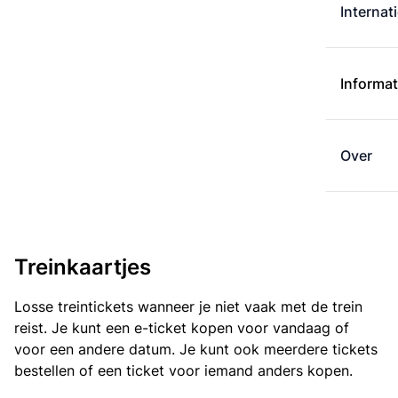
Internat
Informat
Over
Treinkaartjes
Losse treintickets wanneer je niet vaak met de trein
reist. Je kunt een e-ticket kopen voor vandaag of
voor een andere datum. Je kunt ook meerdere tickets
bestellen of een ticket voor iemand anders kopen.