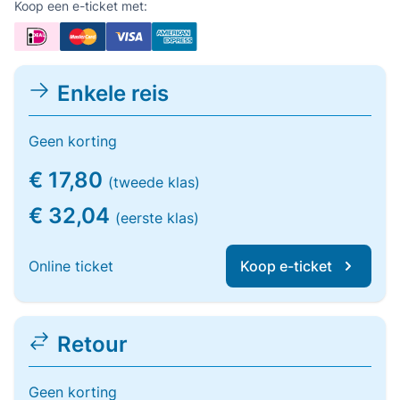
Koop een e-ticket met:
Enkele reis
Geen korting
€ 17,80
(tweede klas)
€ 32,04
(eerste klas)
Online ticket
Koop e-ticket
Retour
Geen korting