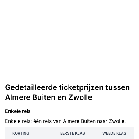
Gedetailleerde ticketprijzen tussen
Almere Buiten en Zwolle
Enkele reis
Enkele reis: één reis van Almere Buiten naar Zwolle.
KORTING
EERSTE KLAS
TWEEDE KLAS