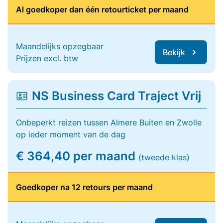
Al goedkoper dan één retourticket per maand
Maandelijks opzegbaar
Bekijk
Prijzen excl. btw
NS Business Card Traject Vrij
Onbeperkt reizen tussen Almere Buiten en Zwolle
op ieder moment van de dag
€ 364,40 per maand
(tweede klas)
Goedkoper na 12 retours per maand