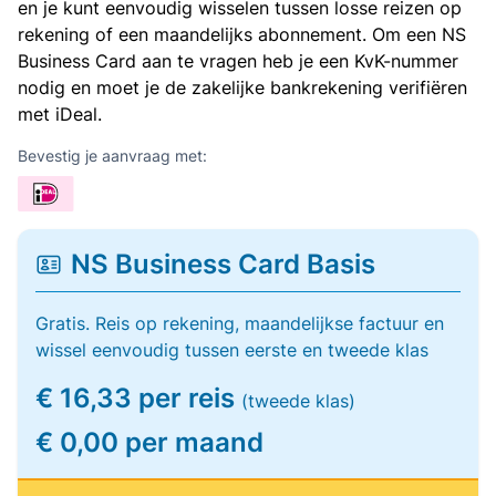
en je kunt eenvoudig wisselen tussen losse reizen op
rekening of een maandelijks abonnement. Om een NS
Business Card aan te vragen heb je een KvK-nummer
nodig en moet je de zakelijke bankrekening verifiëren
met iDeal.
Bevestig je aanvraag met:
NS Business Card Basis
Gratis. Reis op rekening, maandelijkse factuur en
wissel eenvoudig tussen eerste en tweede klas
€ 16,33 per reis
(tweede klas)
€ 0,00 per maand