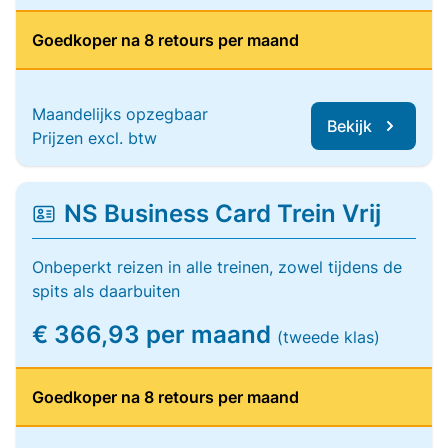
Goedkoper na 8 retours per maand
Maandelijks opzegbaar
Bekijk
Prijzen excl. btw
NS Business Card Trein Vrij
Onbeperkt reizen in alle treinen, zowel tijdens de
spits als daarbuiten
€ 366,93 per maand
(tweede klas)
Goedkoper na 8 retours per maand