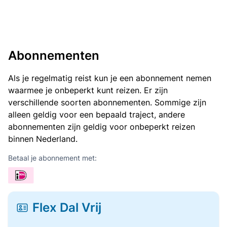
Abonnementen
Als je regelmatig reist kun je een abonnement nemen
waarmee je onbeperkt kunt reizen. Er zijn
verschillende soorten abonnementen. Sommige zijn
alleen geldig voor een bepaald traject, andere
abonnementen zijn geldig voor onbeperkt reizen
binnen Nederland.
Betaal je abonnement met:
Flex Dal Vrij