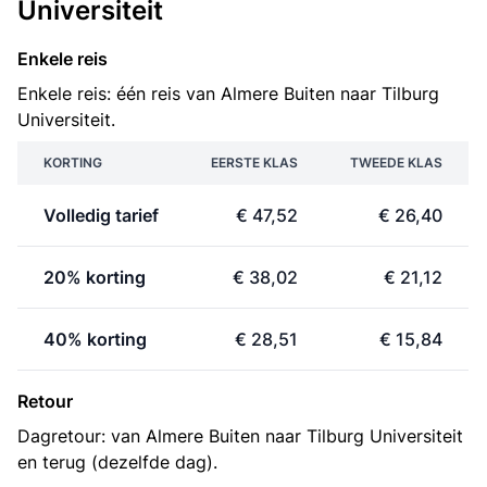
Universiteit
Enkele reis
Enkele reis: één reis van Almere Buiten naar Tilburg
Universiteit.
KORTING
EERSTE KLAS
TWEEDE KLAS
Volledig tarief
€ 47,52
€ 26,40
20% korting
€ 38,02
€ 21,12
40% korting
€ 28,51
€ 15,84
Retour
Dagretour: van Almere Buiten naar Tilburg Universiteit
en terug (dezelfde dag).