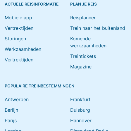
ACTUELE REISINFORMATIE
PLAN JE REIS
Mobiele app
Reisplanner
Vertrektijden
Trein naar het buitenland
Storingen
Komende
werkzaamheden
Werkzaamheden
Treintickets
Vertrektijden
Magazine
POPULAIRE TREINBESTEMMINGEN
Antwerpen
Frankfurt
Berlijn
Duisburg
Parijs
Hannover