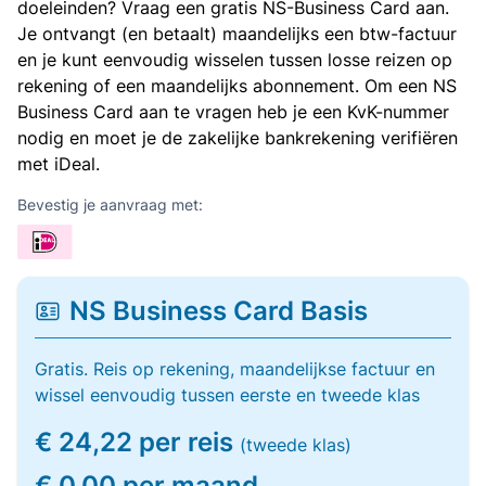
doeleinden? Vraag een gratis NS-Business Card aan.
Je ontvangt (en betaalt) maandelijks een btw-factuur
en je kunt eenvoudig wisselen tussen losse reizen op
rekening of een maandelijks abonnement. Om een NS
Business Card aan te vragen heb je een KvK-nummer
nodig en moet je de zakelijke bankrekening verifiëren
met iDeal.
Bevestig je aanvraag met:
NS Business Card Basis
Gratis. Reis op rekening, maandelijkse factuur en
wissel eenvoudig tussen eerste en tweede klas
€ 24,22 per reis
(tweede klas)
€ 0,00 per maand