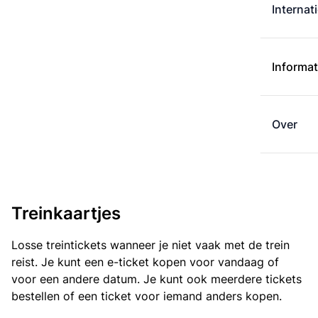
Internat
Informat
Over
Treinkaartjes
Losse treintickets wanneer je niet vaak met de trein
reist. Je kunt een e-ticket kopen voor vandaag of
voor een andere datum. Je kunt ook meerdere tickets
bestellen of een ticket voor iemand anders kopen.