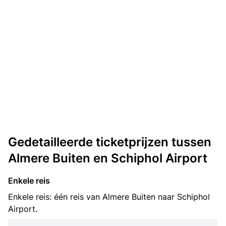
Gedetailleerde ticketprijzen tussen
Almere Buiten en Schiphol Airport
Enkele reis
Enkele reis: één reis van Almere Buiten naar Schiphol
Airport.