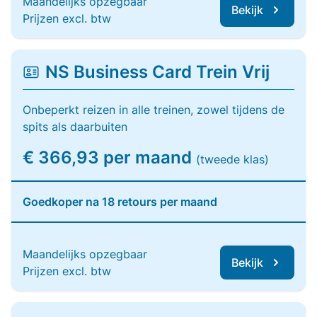
Maandelijks opzegbaar
Bekijk
Prijzen excl. btw
NS Business Card Trein Vrij
Onbeperkt reizen in alle treinen, zowel tijdens de
spits als daarbuiten
€ 366,93 per maand
(tweede klas)
Goedkoper na 18 retours per maand
Maandelijks opzegbaar
Bekijk
Prijzen excl. btw