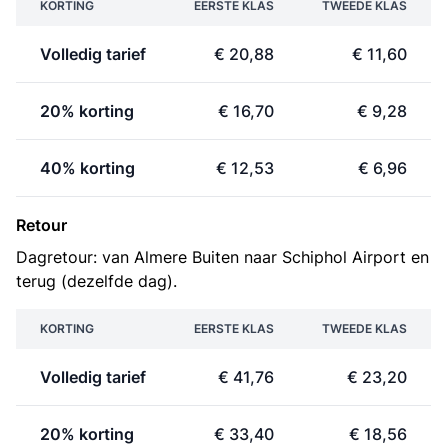
KORTING
EERSTE KLAS
TWEEDE KLAS
Volledig tarief
€ 20,88
€ 11,60
20% korting
€ 16,70
€ 9,28
40% korting
€ 12,53
€ 6,96
Retour
Dagretour: van Almere Buiten naar Schiphol Airport en
terug (dezelfde dag).
KORTING
EERSTE KLAS
TWEEDE KLAS
Volledig tarief
€ 41,76
€ 23,20
20% korting
€ 33,40
€ 18,56