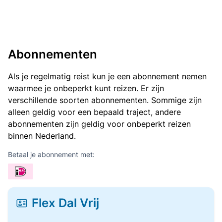
Abonnementen
Als je regelmatig reist kun je een abonnement nemen
waarmee je onbeperkt kunt reizen. Er zijn
verschillende soorten abonnementen. Sommige zijn
alleen geldig voor een bepaald traject, andere
abonnementen zijn geldig voor onbeperkt reizen
binnen Nederland.
Betaal je abonnement met:
Flex Dal Vrij