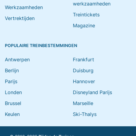
werkzaamheden
Werkzaamheden
Treintickets
Vertrektijden
Magazine
POPULAIRE TREINBESTEMMINGEN
Antwerpen
Frankfurt
Berlijn
Duisburg
Parijs
Hannover
Londen
Disneyland Parijs
Brussel
Marseille
Keulen
Ski-Thalys