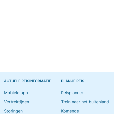
ACTUELE REISINFORMATIE
PLAN JE REIS
Mobiele app
Reisplanner
Vertrektijden
Trein naar het buitenland
Storingen
Komende