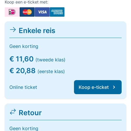
Koop een e-ticket met:
Enkele reis
Geen korting
€ 11,60
(tweede klas)
€ 20,88
(eerste klas)
Online ticket
Koop e-ticket
Retour
Geen korting