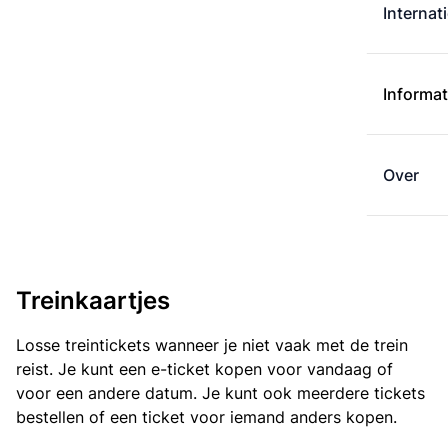
Internat
Informat
Over
Treinkaartjes
Losse treintickets wanneer je niet vaak met de trein
reist. Je kunt een e-ticket kopen voor vandaag of
voor een andere datum. Je kunt ook meerdere tickets
bestellen of een ticket voor iemand anders kopen.