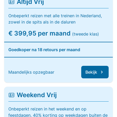
Altijd Vrij
Onbeperkt reizen met alle treinen in Nederland,
zowel in de spits als in de daluren
€ 399,95 per maand
(tweede klas)
Goedkoper na 18 retours per maand
Maandelijks opzegbaar
Bekijk
Weekend Vrij
Onbeperkt reizen in het weekend en op
feestdagen, 40% korting op weekdagen buiten de