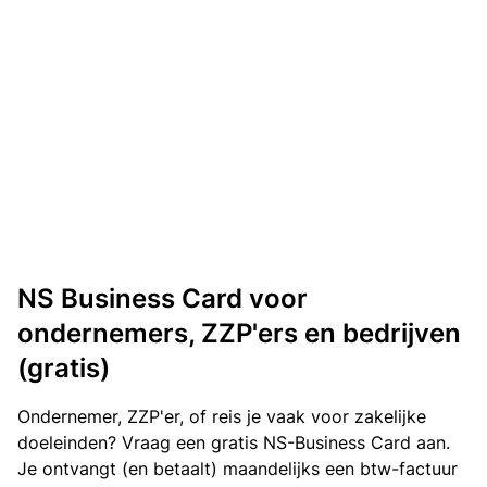
NS Business Card voor
ondernemers, ZZP'ers en bedrijven
(gratis)
Ondernemer, ZZP'er, of reis je vaak voor zakelijke
doeleinden? Vraag een gratis NS-Business Card aan.
Je ontvangt (en betaalt) maandelijks een btw-factuur