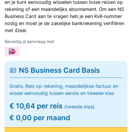
en je kunt eenvoudig wisselen tussen losse reizen op
rekening of een maandelijks abonnement. Om een NS
Business Card aan te vragen heb je een KvK-nummer
nodig en moet je de zakelijke bankrekening verifiëren
met iDeal.
Bevestig je aanvraag met:
NS Business Card Basis
Gratis. Reis op rekening, maandelijkse factuur en
wissel eenvoudig tussen eerste en tweede klas
€ 10,64 per reis
(tweede klas)
€ 0,00 per maand