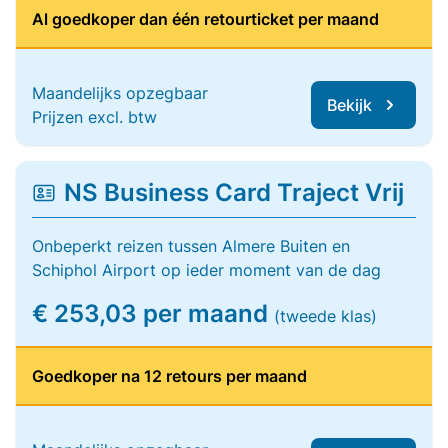
Al goedkoper dan één retourticket per maand
Maandelijks opzegbaar
Bekijk
Prijzen excl. btw
NS Business Card Traject Vrij
Onbeperkt reizen tussen Almere Buiten en
Schiphol Airport op ieder moment van de dag
€ 253,03 per maand
(tweede klas)
Goedkoper na 12 retours per maand