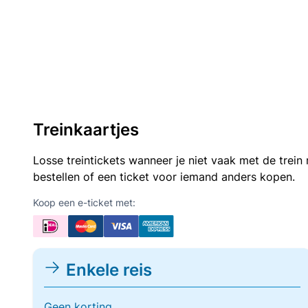
Treinkaartjes
Losse treintickets wanneer je niet vaak met de trei
bestellen of een ticket voor iemand anders kopen.
Koop een e-ticket met:
Enkele reis
Geen korting