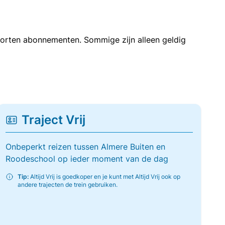
soorten abonnementen. Sommige zijn alleen geldig
Traject Vrij
Onbeperkt reizen tussen Almere Buiten en
Roodeschool op ieder moment van de dag
Tip:
Altijd Vrij is goedkoper en je kunt met Altijd Vrij ook op
andere trajecten de trein gebruiken.