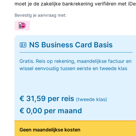
moet je de zakelijke bankrekening verifiëren met iDe
Bevestig je aanvraag met:
NS Business Card Basis
Gratis. Reis op rekening, maandelijkse factuur en
wissel eenvoudig tussen eerste en tweede klas
€ 31,59 per reis
(tweede klas)
€ 0,00 per maand
Geen maandelijkse kosten