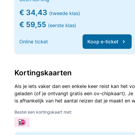
€ 34,43
(tweede klas)
€ 59,55
(eerste klas)
Online ticket
Koop e-ticket
Kortingskaarten
Als je iets vaker dan een enkele keer reist kan het 
geladen (of je ontvangt gratis een ov-chipkaart). J
is afhankelijk van het aantal reizen dat je maakt en w
Bestel een kortingskaart met: