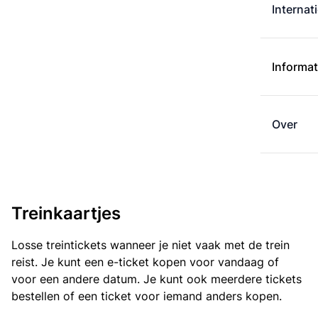
Internat
Informat
Over
Treinkaartjes
Losse treintickets wanneer je niet vaak met de trein
reist. Je kunt een e-ticket kopen voor vandaag of
voor een andere datum. Je kunt ook meerdere tickets
bestellen of een ticket voor iemand anders kopen.