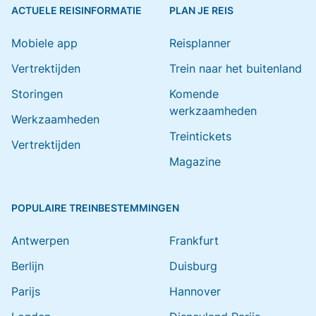
ACTUELE REISINFORMATIE
PLAN JE REIS
Mobiele app
Reisplanner
Vertrektijden
Trein naar het buitenland
Storingen
Komende
werkzaamheden
Werkzaamheden
Treintickets
Vertrektijden
Magazine
POPULAIRE TREINBESTEMMINGEN
Antwerpen
Frankfurt
Berlijn
Duisburg
Parijs
Hannover