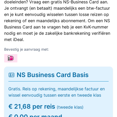
doeleinden? Vraag een gratis NS-Business Card aan.
Je ontvangt (en betaalt) maandelijks een btw-factuur
en je kunt eenvoudig wisselen tussen losse reizen op
rekening of een maandelijks abonnement. Om een NS
Business Card aan te vragen heb je een KvK-nummer
nodig en moet je de zakelijke bankrekening verifiëren
met iDeal.
Bevestig je aanvraag met:
NS Business Card Basis
Gratis. Reis op rekening, maandelijkse factuur en
wissel eenvoudig tussen eerste en tweede klas
€ 21,68 per reis
(tweede klas)
€ 0,00 per maand