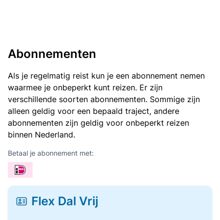
Abonnementen
Als je regelmatig reist kun je een abonnement nemen
waarmee je onbeperkt kunt reizen. Er zijn
verschillende soorten abonnementen. Sommige zijn
alleen geldig voor een bepaald traject, andere
abonnementen zijn geldig voor onbeperkt reizen
binnen Nederland.
Betaal je abonnement met:
Flex Dal Vrij