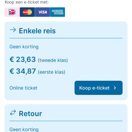
Koop een e-ticket met:
Enkele reis
Geen korting
€ 23,63
(tweede klas)
€ 34,87
(eerste klas)
Online ticket
Koop e-ticket
Retour
Geen korting