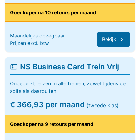
Goedkoper na 10 retours per maand
Maandelijks opzegbaar
Bekijk
Prijzen excl. btw
NS Business Card Trein Vrij
Onbeperkt reizen in alle treinen, zowel tijdens de
spits als daarbuiten
€ 366,93 per maand
(tweede klas)
Goedkoper na 9 retours per maand