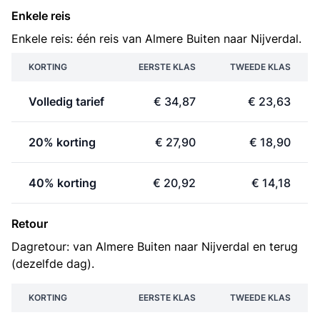
Enkele reis
Enkele reis: één reis van Almere Buiten naar Nijverdal.
KORTING
EERSTE KLAS
TWEEDE KLAS
Volledig tarief
€ 34,87
€ 23,63
20% korting
€ 27,90
€ 18,90
40% korting
€ 20,92
€ 14,18
Retour
Dagretour: van Almere Buiten naar Nijverdal en terug
(dezelfde dag).
KORTING
EERSTE KLAS
TWEEDE KLAS