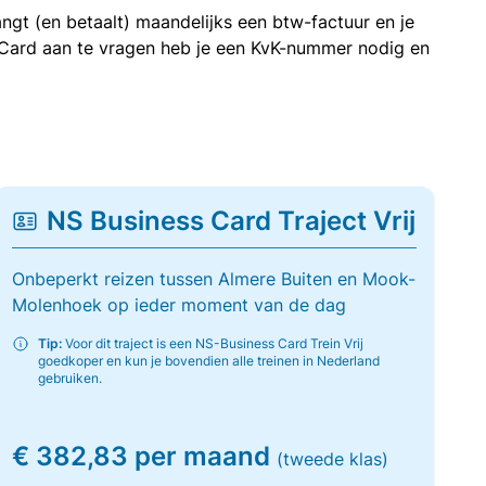
ngt (en betaalt) maandelijks een btw-factuur en je
 Card aan te vragen heb je een KvK-nummer nodig en
NS Business Card Traject Vrij
Onbeperkt reizen tussen Almere Buiten en Mook-
Molenhoek op ieder moment van de dag
Tip:
Voor dit traject is een NS-Business Card Trein Vrij
goedkoper en kun je bovendien alle treinen in Nederland
gebruiken.
€ 382,83 per maand
(tweede klas)