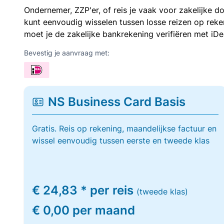
Ondernemer, ZZP'er, of reis je vaak voor zakelijke d
kunt eenvoudig wisselen tussen losse reizen op re
moet je de zakelijke bankrekening verifiëren met iDe
Bevestig je aanvraag met:
NS Business Card Basis
Gratis. Reis op rekening, maandelijkse factuur en
wissel eenvoudig tussen eerste en tweede klas
€ 24,83 * per reis
(tweede klas)
€ 0,00 per maand