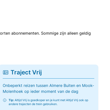
soorten abonnementen. Sommige zijn alleen geldig
Traject Vrij
Onbeperkt reizen tussen Almere Buiten en Mook-
Molenhoek op ieder moment van de dag
Tip:
Altijd Vrij is goedkoper en je kunt met Altijd Vrij ook op
andere trajecten de trein gebruiken.