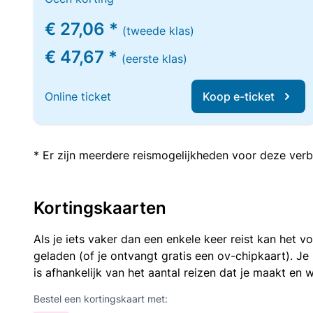
€ 27,06 *
(tweede klas)
€ 47,67 *
(eerste klas)
Online ticket
Koop e-ticket
* Er zijn meerdere reismogelijkheden voor deze verb
Kortingskaarten
Als je iets vaker dan een enkele keer reist kan het 
geladen (of je ontvangt gratis een ov-chipkaart). J
is afhankelijk van het aantal reizen dat je maakt en w
Bestel een kortingskaart met: