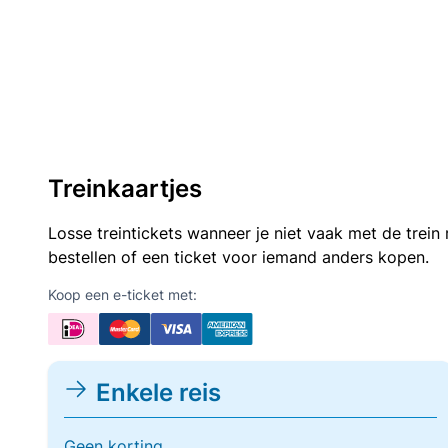
Treinkaartjes
Losse treintickets wanneer je niet vaak met de trei
bestellen of een ticket voor iemand anders kopen.
Koop een e-ticket met:
Enkele reis
Geen korting