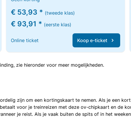
€ 53,93 *
(tweede klas)
€ 93,91 *
(eerste klas)
Online ticket
Koop e-ticket
inding, zie hieronder voor meer mogelijkheden.
voordelig zijn om een kortingskaart te nemen. Als je een ko
e betaalt voor je treinreizen met deze ov-chipkaart en de 
anneer je reist. Als je vaak buiten de spits of in het weeke