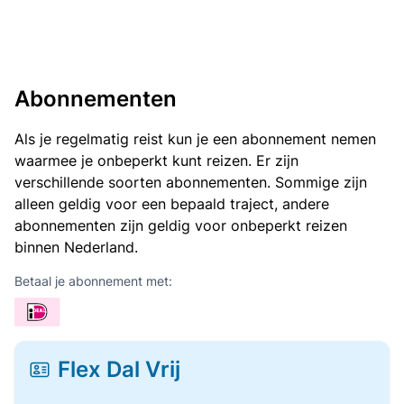
Abonnementen
Als je regelmatig reist kun je een abonnement nemen
waarmee je onbeperkt kunt reizen. Er zijn
verschillende soorten abonnementen. Sommige zijn
alleen geldig voor een bepaald traject, andere
abonnementen zijn geldig voor onbeperkt reizen
binnen Nederland.
Betaal je abonnement met:
Flex Dal Vrij