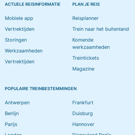
ACTUELE REISINFORMATIE
PLAN JE REIS
Mobiele app
Reisplanner
Vertrektijden
Trein naar het buitenland
Storingen
Komende
werkzaamheden
Werkzaamheden
Treintickets
Vertrektijden
Magazine
POPULAIRE TREINBESTEMMINGEN
Antwerpen
Frankfurt
Berlijn
Duisburg
Parijs
Hannover