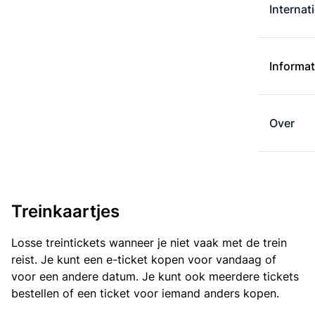
Internat
Informat
Over
Treinkaartjes
Losse treintickets wanneer je niet vaak met de trein
reist. Je kunt een e-ticket kopen voor vandaag of
voor een andere datum. Je kunt ook meerdere tickets
bestellen of een ticket voor iemand anders kopen.