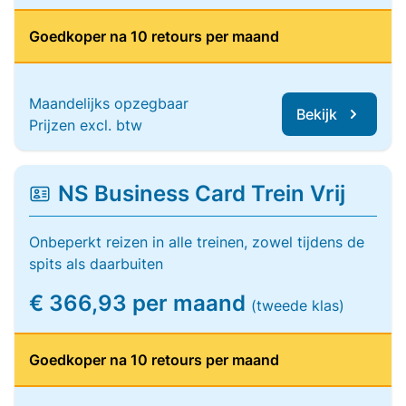
Goedkoper na 10 retours per maand
Maandelijks opzegbaar
Bekijk
Prijzen excl. btw
NS Business Card Trein Vrij
Onbeperkt reizen in alle treinen, zowel tijdens de
spits als daarbuiten
€ 366,93 per maand
(tweede klas)
Goedkoper na 10 retours per maand