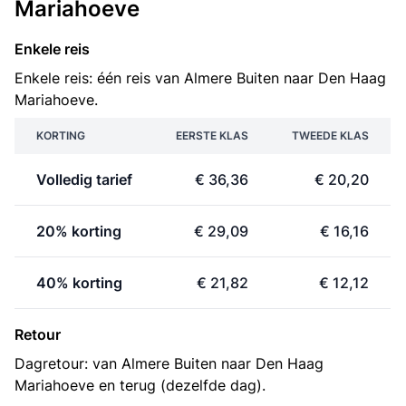
Mariahoeve
Enkele reis
Enkele reis: één reis van Almere Buiten naar Den Haag
Mariahoeve.
KORTING
EERSTE KLAS
TWEEDE KLAS
Volledig tarief
€ 36,36
€ 20,20
20% korting
€ 29,09
€ 16,16
40% korting
€ 21,82
€ 12,12
Retour
Dagretour: van Almere Buiten naar Den Haag
Mariahoeve en terug (dezelfde dag).