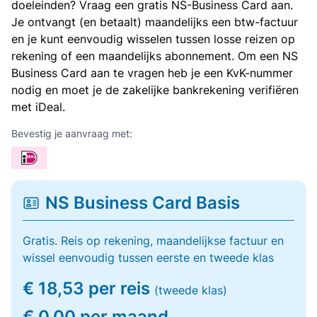
doeleinden? Vraag een gratis NS-Business Card aan.
Je ontvangt (en betaalt) maandelijks een btw-factuur
en je kunt eenvoudig wisselen tussen losse reizen op
rekening of een maandelijks abonnement. Om een NS
Business Card aan te vragen heb je een KvK-nummer
nodig en moet je de zakelijke bankrekening verifiëren
met iDeal.
Bevestig je aanvraag met:
NS Business Card Basis
Gratis. Reis op rekening, maandelijkse factuur en
wissel eenvoudig tussen eerste en tweede klas
€ 18,53 per reis
(tweede klas)
€ 0,00 per maand