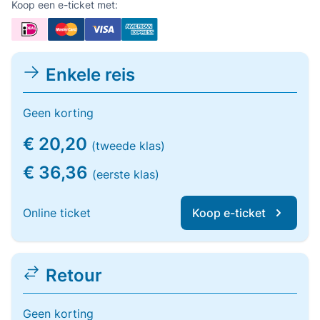
Koop een e-ticket met:
Enkele reis
Geen korting
€ 20,20
(tweede klas)
€ 36,36
(eerste klas)
Online ticket
Koop e-ticket
Retour
Geen korting