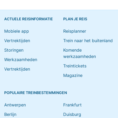
ACTUELE REISINFORMATIE
PLAN JE REIS
Mobiele app
Reisplanner
Vertrektijden
Trein naar het buitenland
Storingen
Komende
werkzaamheden
Werkzaamheden
Treintickets
Vertrektijden
Magazine
POPULAIRE TREINBESTEMMINGEN
Antwerpen
Frankfurt
Berlijn
Duisburg