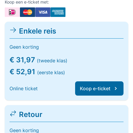
Koop een e-ticket met:
Enkele reis
Geen korting
€ 31,97
(tweede klas)
€ 52,91
(eerste klas)
Online ticket
Koop e-ticket
Retour
Geen korting