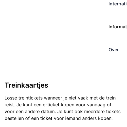
Internat
Informat
Over
Treinkaartjes
Losse treintickets wanneer je niet vaak met de trein
reist. Je kunt een e-ticket kopen voor vandaag of
voor een andere datum. Je kunt ook meerdere tickets
bestellen of een ticket voor iemand anders kopen.