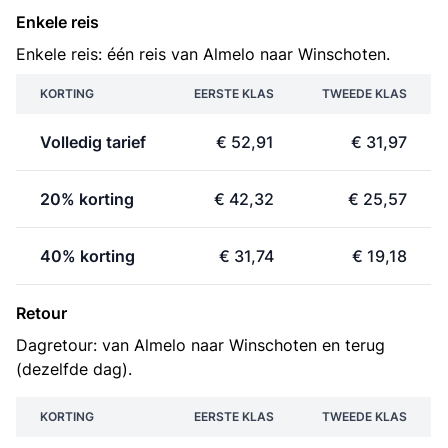
Enkele reis
Enkele reis: één reis van Almelo naar Winschoten.
KORTING
EERSTE KLAS
TWEEDE KLAS
Volledig tarief
€ 52,91
€ 31,97
20% korting
€ 42,32
€ 25,57
40% korting
€ 31,74
€ 19,18
Retour
Dagretour: van Almelo naar Winschoten en terug
(dezelfde dag).
KORTING
EERSTE KLAS
TWEEDE KLAS