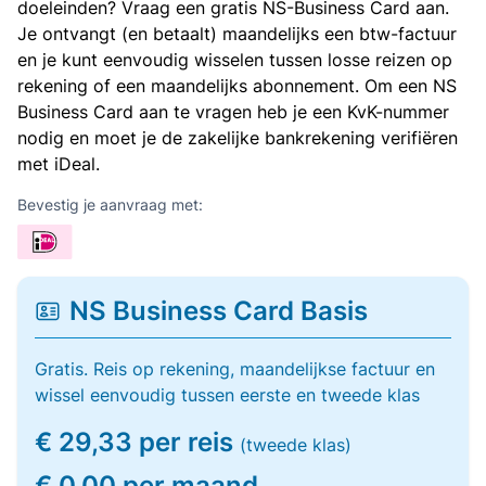
doeleinden? Vraag een gratis NS-Business Card aan.
Je ontvangt (en betaalt) maandelijks een btw-factuur
en je kunt eenvoudig wisselen tussen losse reizen op
rekening of een maandelijks abonnement. Om een NS
Business Card aan te vragen heb je een KvK-nummer
nodig en moet je de zakelijke bankrekening verifiëren
met iDeal.
Bevestig je aanvraag met:
NS Business Card Basis
Gratis. Reis op rekening, maandelijkse factuur en
wissel eenvoudig tussen eerste en tweede klas
€ 29,33 per reis
(tweede klas)
€ 0,00 per maand