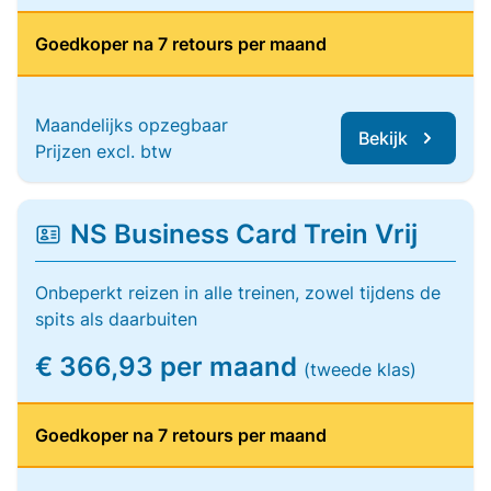
Goedkoper na 7 retours per maand
Maandelijks opzegbaar
Bekijk
Prijzen excl. btw
NS Business Card Trein Vrij
Onbeperkt reizen in alle treinen, zowel tijdens de
spits als daarbuiten
€ 366,93 per maand
(tweede klas)
Goedkoper na 7 retours per maand