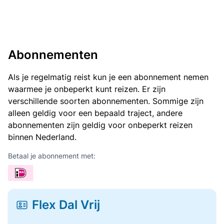
Abonnementen
Als je regelmatig reist kun je een abonnement nemen
waarmee je onbeperkt kunt reizen. Er zijn
verschillende soorten abonnementen. Sommige zijn
alleen geldig voor een bepaald traject, andere
abonnementen zijn geldig voor onbeperkt reizen
binnen Nederland.
Betaal je abonnement met:
Flex Dal Vrij