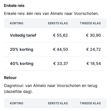
Enkele reis
Enkele reis: één reis van Almelo naar Voorschoten.
KORTING
EERSTE KLAS
TWEEDE KLAS
Volledig tarief
€ 55,62
€ 30,90
20% korting
€ 44,50
€ 24,72
40% korting
€ 33,37
€ 18,54
Retour
Dagretour: van Almelo naar Voorschoten en terug
(dezelfde dag).
KORTING
EERSTE KLAS
TWEEDE KLAS