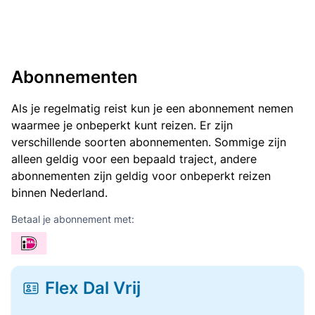
Abonnementen
Als je regelmatig reist kun je een abonnement nemen
waarmee je onbeperkt kunt reizen. Er zijn
verschillende soorten abonnementen. Sommige zijn
alleen geldig voor een bepaald traject, andere
abonnementen zijn geldig voor onbeperkt reizen
binnen Nederland.
Betaal je abonnement met:
Flex Dal Vrij