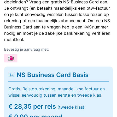
doeleinden? Vraag een gratis NS-Business Card aan.
Je ontvangt (en betaalt) maandelijks een btw-factuur
en je kunt eenvoudig wisselen tussen losse reizen op
rekening of een maandelijks abonnement. Om een NS
Business Card aan te vragen heb je een KvK-nummer
nodig en moet je de zakelijke bankrekening verifiëren
met iDeal.
Bevestig je aanvraag met:
NS Business Card Basis
Gratis. Reis op rekening, maandelijkse factuur en
wissel eenvoudig tussen eerste en tweede klas
€ 28,35 per reis
(tweede klas)
€ 0,00 per maand