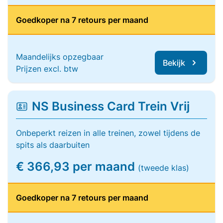
Goedkoper na 7 retours per maand
Maandelijks opzegbaar
Bekijk
Prijzen excl. btw
NS Business Card Trein Vrij
Onbeperkt reizen in alle treinen, zowel tijdens de
spits als daarbuiten
€ 366,93 per maand
(tweede klas)
Goedkoper na 7 retours per maand