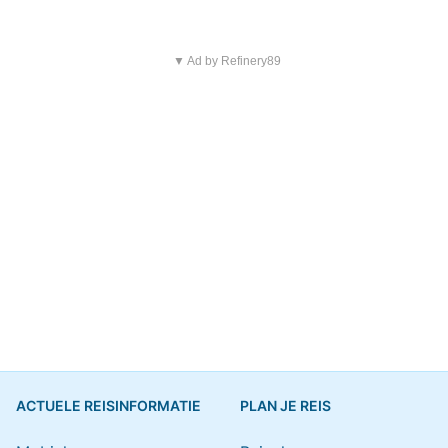
▼ Ad by Refinery89
ACTUELE REISINFORMATIE
PLAN JE REIS