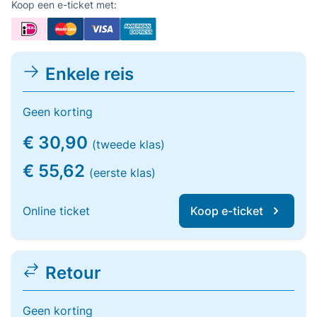
Koop een e-ticket met:
Enkele reis
Geen korting
€ 30,90
(tweede klas)
€ 55,62
(eerste klas)
Online ticket
Koop e-ticket
Retour
Geen korting