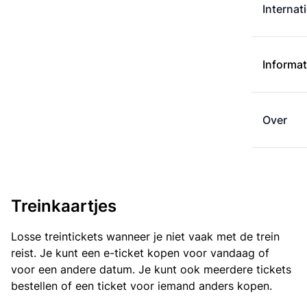
Internat
Informat
Over
Treinkaartjes
Losse treintickets wanneer je niet vaak met de trein
reist. Je kunt een e-ticket kopen voor vandaag of
voor een andere datum. Je kunt ook meerdere tickets
bestellen of een ticket voor iemand anders kopen.