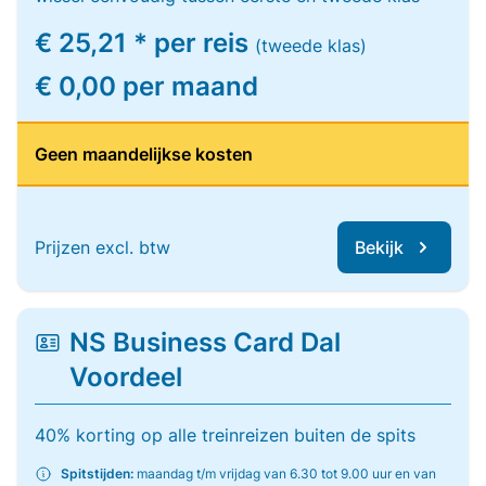
€ 25,21 * per reis
(tweede klas)
€ 0,00 per maand
Geen maandelijkse kosten
Prijzen excl. btw
Bekijk
NS Business Card Dal
Voordeel
40% korting op alle treinreizen buiten de spits
Spitstijden:
maandag t/m vrijdag van 6.30 tot 9.00 uur en van