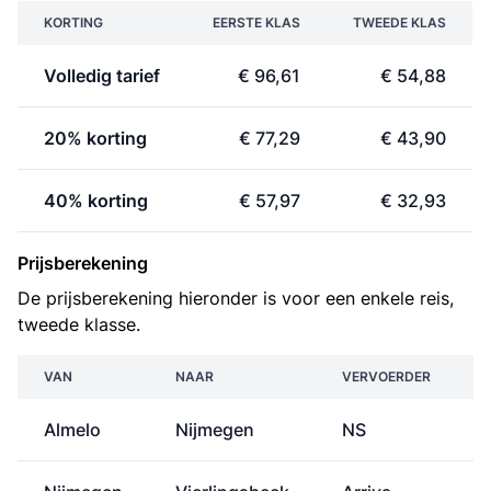
KORTING
EERSTE KLAS
TWEEDE KLAS
Volledig tarief
€ 96,61
€ 54,88
20% korting
€ 77,29
€ 43,90
40% korting
€ 57,97
€ 32,93
Prijsberekening
De prijsberekening hieronder is voor een enkele reis,
tweede klasse.
VAN
NAAR
VERVOERDER
Almelo
Nijmegen
NS