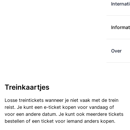
Internat
Informat
Over
Treinkaartjes
Losse treintickets wanneer je niet vaak met de trein
reist. Je kunt een e-ticket kopen voor vandaag of
voor een andere datum. Je kunt ook meerdere tickets
bestellen of een ticket voor iemand anders kopen.