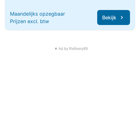
Maandelijks opzegbaar
Bekijk
Prijzen excl. btw
▼ Ad by Refinery89