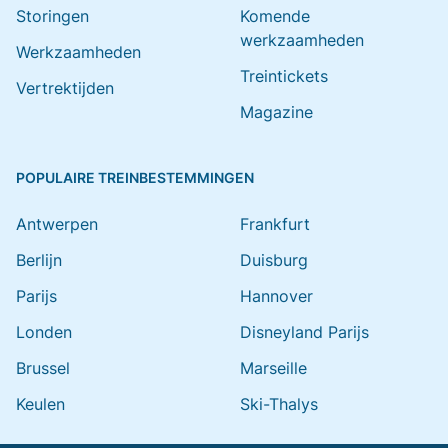
Storingen
Komende
werkzaamheden
Werkzaamheden
Treintickets
Vertrektijden
Magazine
POPULAIRE TREINBESTEMMINGEN
Antwerpen
Frankfurt
Berlijn
Duisburg
Parijs
Hannover
Londen
Disneyland Parijs
Brussel
Marseille
Keulen
Ski-Thalys