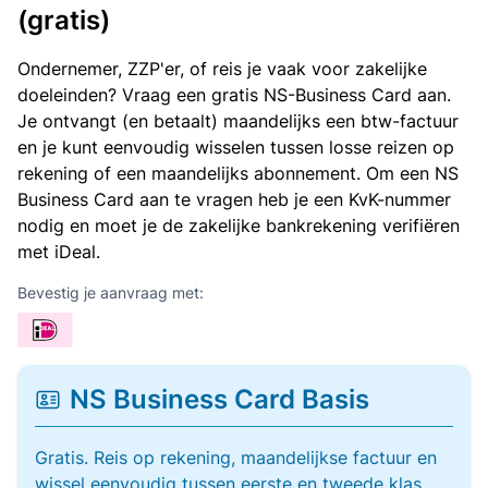
(gratis)
Ondernemer, ZZP'er, of reis je vaak voor zakelijke
doeleinden? Vraag een gratis NS-Business Card aan.
Je ontvangt (en betaalt) maandelijks een btw-factuur
en je kunt eenvoudig wisselen tussen losse reizen op
rekening of een maandelijks abonnement. Om een NS
Business Card aan te vragen heb je een KvK-nummer
nodig en moet je de zakelijke bankrekening verifiëren
met iDeal.
Bevestig je aanvraag met:
NS Business Card Basis
Gratis. Reis op rekening, maandelijkse factuur en
wissel eenvoudig tussen eerste en tweede klas