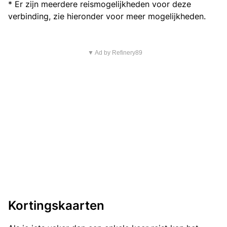
* Er zijn meerdere reismogelijkheden voor deze
verbinding, zie hieronder voor meer mogelijkheden.
▼ Ad by Refinery89
Kortingskaarten