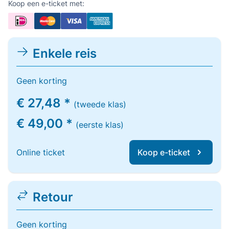
Koop een e-ticket met:
Enkele reis
Geen korting
€ 27,48 *
(tweede klas)
€ 49,00 *
(eerste klas)
Online ticket
Koop e-ticket
Retour
Geen korting