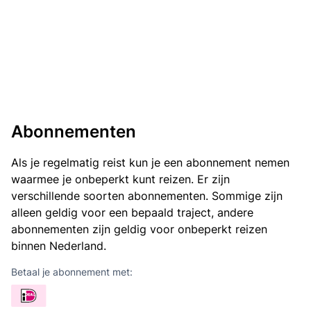
Abonnementen
Als je regelmatig reist kun je een abonnement nemen
waarmee je onbeperkt kunt reizen. Er zijn
verschillende soorten abonnementen. Sommige zijn
alleen geldig voor een bepaald traject, andere
abonnementen zijn geldig voor onbeperkt reizen
binnen Nederland.
Betaal je abonnement met: