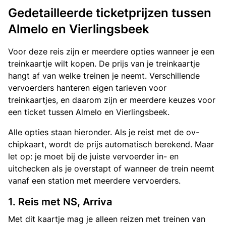
Gedetailleerde ticketprijzen tussen
Almelo en Vierlingsbeek
Voor deze reis zijn er meerdere opties wanneer je een
treinkaartje wilt kopen. De prijs van je treinkaartje
hangt af van welke treinen je neemt. Verschillende
vervoerders hanteren eigen tarieven voor
treinkaartjes, en daarom zijn er meerdere keuzes voor
een ticket tussen Almelo en Vierlingsbeek.
Alle opties staan hieronder. Als je reist met de ov-
chipkaart, wordt de prijs automatisch berekend. Maar
let op: je moet bij de juiste vervoerder in- en
uitchecken als je overstapt of wanneer de trein neemt
vanaf een station met meerdere vervoerders.
1. Reis met NS, Arriva
Met dit kaartje mag je alleen reizen met treinen van