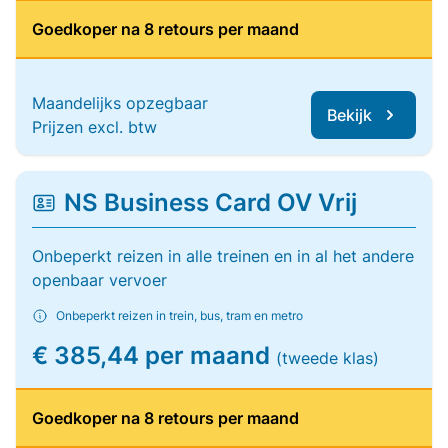
Goedkoper na 8 retours per maand
Maandelijks opzegbaar
Bekijk
Prijzen excl. btw
NS Business Card OV Vrij
Onbeperkt reizen in alle treinen en in al het andere
openbaar vervoer
Onbeperkt reizen in trein, bus, tram en metro
€ 385,44 per maand
(tweede klas)
Goedkoper na 8 retours per maand