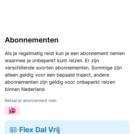
Abonnementen
Als je regelmatig reist kun je een abonnement nemen
waarmee je onbeperkt kunt reizen. Er zijn
verschillende soorten abonnementen. Sommige zijn
alleen geldig voor een bepaald traject, andere
abonnementen zijn geldig voor onbeperkt reizen
binnen Nederland.
Betaal je abonnement met:
Flex Dal Vrij