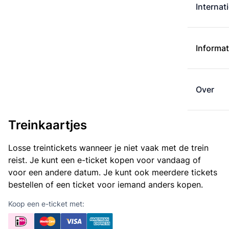
Internat
Informat
Over
Treinkaartjes
Losse treintickets wanneer je niet vaak met de trein
reist. Je kunt een e-ticket kopen voor vandaag of
voor een andere datum. Je kunt ook meerdere tickets
bestellen of een ticket voor iemand anders kopen.
Koop een e-ticket met: