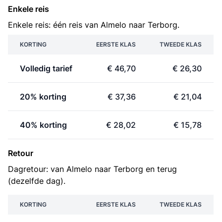
Enkele reis
Enkele reis: één reis van Almelo naar Terborg.
KORTING
EERSTE KLAS
TWEEDE KLAS
Volledig tarief
€ 46,70
€ 26,30
20% korting
€ 37,36
€ 21,04
40% korting
€ 28,02
€ 15,78
Retour
Dagretour: van Almelo naar Terborg en terug
(dezelfde dag).
KORTING
EERSTE KLAS
TWEEDE KLAS