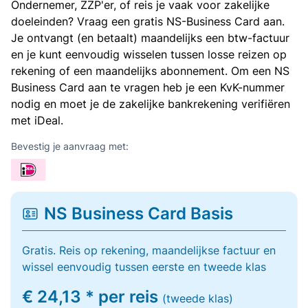
Ondernemer, ZZP'er, of reis je vaak voor zakelijke
doeleinden? Vraag een gratis NS-Business Card aan.
Je ontvangt (en betaalt) maandelijks een btw-factuur
en je kunt eenvoudig wisselen tussen losse reizen op
rekening of een maandelijks abonnement. Om een NS
Business Card aan te vragen heb je een KvK-nummer
nodig en moet je de zakelijke bankrekening verifiëren
met iDeal.
Bevestig je aanvraag met:
NS Business Card Basis
Gratis. Reis op rekening, maandelijkse factuur en
wissel eenvoudig tussen eerste en tweede klas
€ 24,13 * per reis
(tweede klas)