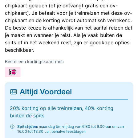
chipkaart geladen (of je ontvangt gratis een ov-
chipkaart). Je betaalt voor je treinreizen met deze ov-
chipkaart en de korting wordt automatisch verrekend.
De beste keuze is afhankelijk van het aantal reizen dat
je maakt en wanneer je reist. Als je vaak buiten de
spits of in het weekend reist, zijn er goedkope opties
beschikbaar.
Bestel een kortingskaart met:
Altijd Voordeel
20% korting op alle treinreizen, 40% korting
buiten de spits
Spitstijden:
maandag t/m vrijdag van 6.30 tot 9.00 uur en van
16.00 tot 18.30 uur, behalve feestdagen