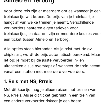
Almelo en Terborg
Voor deze reis zijn er meerdere opties wanneer je een
treinkaartje wilt kopen. De prijs van je treinkaartje
hangt af van welke treinen je neemt. Verschillende
vervoerders hanteren eigen tarieven voor
treinkaartjes, en daarom zijn er meerdere keuzes voor
een ticket tussen Almelo en Terborg.
Alle opties staan hieronder. Als je reist met de ov-
chipkaart, wordt de prijs automatisch berekend. Maar
let op: je moet bij de juiste vervoerder in- en
uitchecken als je overstapt of wanneer de trein neemt
vanaf een station met meerdere vervoerders.
1. Reis met NS, Rrreis
Met dit kaartje mag je alleen reizen met treinen van
NS, Rrreis. Als je dit ticket gebruikt in een trein van
een andere vervoerder riskeer je een boete.