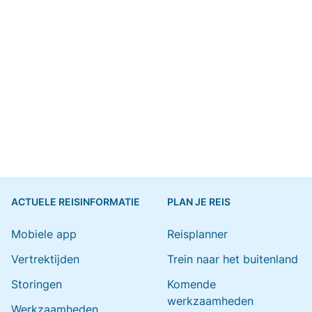
ACTUELE REISINFORMATIE
PLAN JE REIS
Mobiele app
Reisplanner
Vertrektijden
Trein naar het buitenland
Storingen
Komende
werkzaamheden
Werkzaamheden