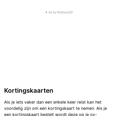
▼ Ad by Refinery89
Kortingskaarten
Als je iets vaker dan een enkele keer reist kan het
voordelig zijn om een kortingskaart te nemen. Als je
een kortingskaart bestelt wordt deze op je ov-