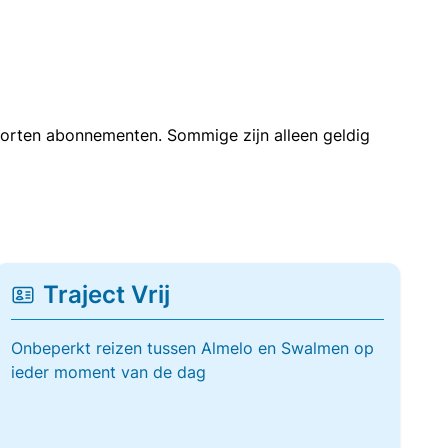
soorten abonnementen. Sommige zijn alleen geldig
Traject Vrij
Onbeperkt reizen tussen Almelo en Swalmen op
ieder moment van de dag