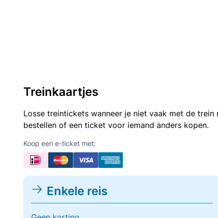
Treinkaartjes
Losse treintickets wanneer je niet vaak met de trei
bestellen of een ticket voor iemand anders kopen.
Koop een e-ticket met:
Enkele reis
Geen korting