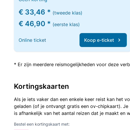
€ 33,46 *
(tweede klas)
€ 46,90 *
(eerste klas)
Online ticket
Koop e-ticket
* Er zijn meerdere reismogelijkheden voor deze verb
Kortingskaarten
Als je iets vaker dan een enkele keer reist kan het 
geladen (of je ontvangt gratis een ov-chipkaart). J
is afhankelijk van het aantal reizen dat je maakt en w
Bestel een kortingskaart met: