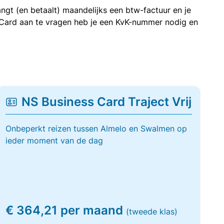
ngt (en betaalt) maandelijks een btw-factuur en je
 Card aan te vragen heb je een KvK-nummer nodig en
NS Business Card Traject Vrij
Onbeperkt reizen tussen Almelo en Swalmen op
ieder moment van de dag
€ 364,21 per maand
(tweede klas)