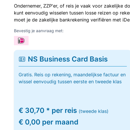
Ondernemer, ZZP'er, of reis je vaak voor zakelijke d
kunt eenvoudig wisselen tussen losse reizen op re
moet je de zakelijke bankrekening verifiëren met iDe
Bevestig je aanvraag met:
NS Business Card Basis
Gratis. Reis op rekening, maandelijkse factuur en
wissel eenvoudig tussen eerste en tweede klas
€ 30,70 * per reis
(tweede klas)
€ 0,00 per maand