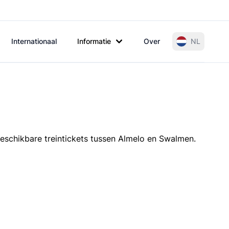
Internationaal
Informatie
Over
NL
beschikbare treintickets tussen Almelo en Swalmen.