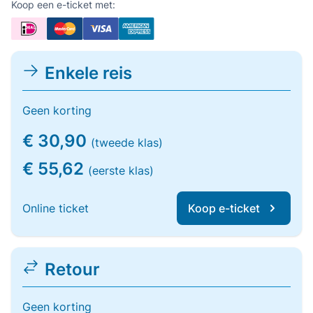
Koop een e-ticket met:
Enkele reis
Geen korting
€ 30,90
(tweede klas)
€ 55,62
(eerste klas)
Online ticket
Koop e-ticket
Retour
Geen korting