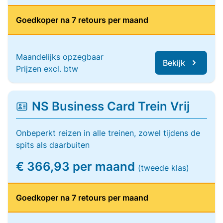
Goedkoper na 7 retours per maand
Maandelijks opzegbaar
Bekijk
Prijzen excl. btw
NS Business Card Trein Vrij
Onbeperkt reizen in alle treinen, zowel tijdens de
spits als daarbuiten
€ 366,93 per maand
(tweede klas)
Goedkoper na 7 retours per maand