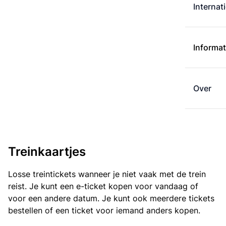
Internat
Informat
Over
Treinkaartjes
Losse treintickets wanneer je niet vaak met de trein
reist. Je kunt een e-ticket kopen voor vandaag of
voor een andere datum. Je kunt ook meerdere tickets
bestellen of een ticket voor iemand anders kopen.