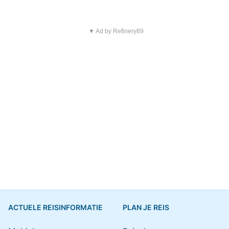
▼ Ad by Refinery89
ACTUELE REISINFORMATIE
PLAN JE REIS