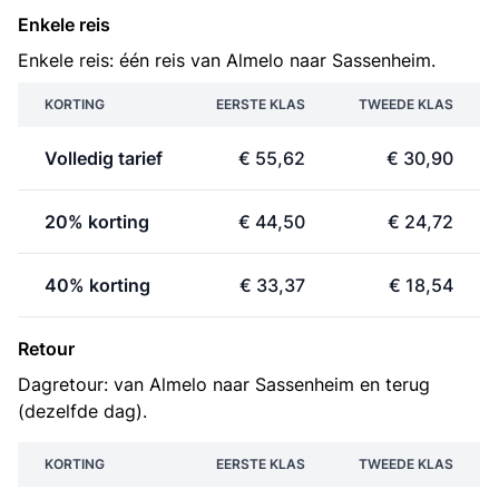
Enkele reis
Enkele reis: één reis van Almelo naar Sassenheim.
KORTING
EERSTE KLAS
TWEEDE KLAS
Volledig tarief
€ 55,62
€ 30,90
20% korting
€ 44,50
€ 24,72
40% korting
€ 33,37
€ 18,54
Retour
Dagretour: van Almelo naar Sassenheim en terug
(dezelfde dag).
KORTING
EERSTE KLAS
TWEEDE KLAS