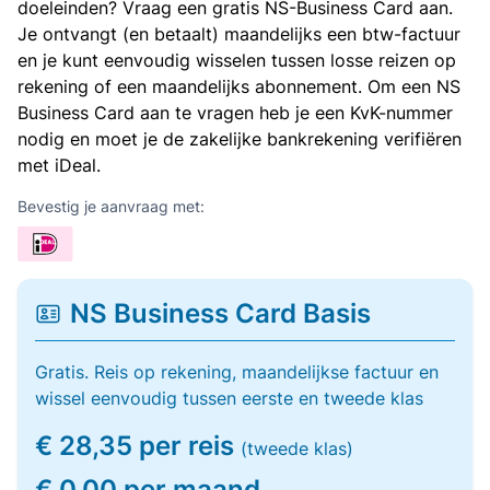
doeleinden? Vraag een gratis NS-Business Card aan.
Je ontvangt (en betaalt) maandelijks een btw-factuur
en je kunt eenvoudig wisselen tussen losse reizen op
rekening of een maandelijks abonnement. Om een NS
Business Card aan te vragen heb je een KvK-nummer
nodig en moet je de zakelijke bankrekening verifiëren
met iDeal.
Bevestig je aanvraag met:
NS Business Card Basis
Gratis. Reis op rekening, maandelijkse factuur en
wissel eenvoudig tussen eerste en tweede klas
€ 28,35 per reis
(tweede klas)
€ 0,00 per maand