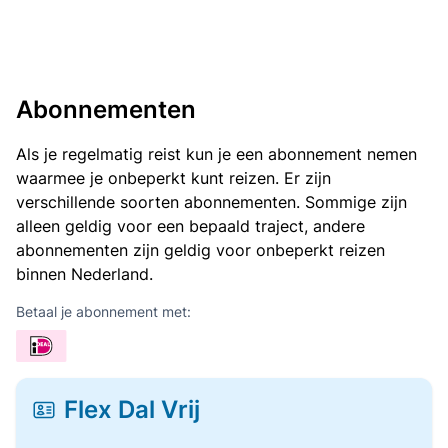
Abonnementen
Als je regelmatig reist kun je een abonnement nemen
waarmee je onbeperkt kunt reizen. Er zijn
verschillende soorten abonnementen. Sommige zijn
alleen geldig voor een bepaald traject, andere
abonnementen zijn geldig voor onbeperkt reizen
binnen Nederland.
Betaal je abonnement met:
Flex Dal Vrij