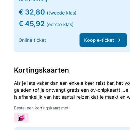
€ 32,80
(tweede klas)
€ 45,92
(eerste klas)
Online ticket
Koop e-ticket
Kortingskaarten
Als je iets vaker dan een enkele keer reist kan het 
geladen (of je ontvangt gratis een ov-chipkaart). J
is afhankelijk van het aantal reizen dat je maakt en w
Bestel een kortingskaart met: