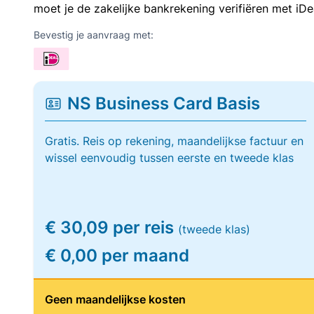
moet je de zakelijke bankrekening verifiëren met iDe
Bevestig je aanvraag met:
NS Business Card Basis
Gratis. Reis op rekening, maandelijkse factuur en
wissel eenvoudig tussen eerste en tweede klas
€ 30,09 per reis
(tweede klas)
€ 0,00 per maand
Geen maandelijkse kosten