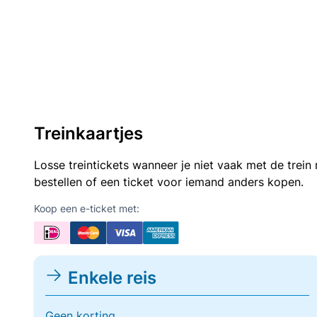
Treinkaartjes
Losse treintickets wanneer je niet vaak met de trei
bestellen of een ticket voor iemand anders kopen.
Koop een e-ticket met:
Enkele reis
Geen korting