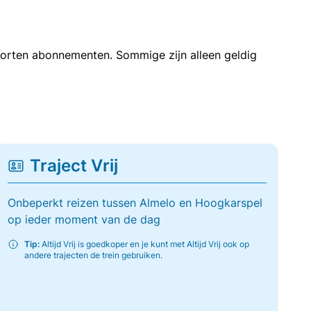
soorten abonnementen. Sommige zijn alleen geldig
Traject Vrij
Onbeperkt reizen tussen Almelo en Hoogkarspel
op ieder moment van de dag
Tip:
Altijd Vrij is goedkoper en je kunt met Altijd Vrij ook op
andere trajecten de trein gebruiken.