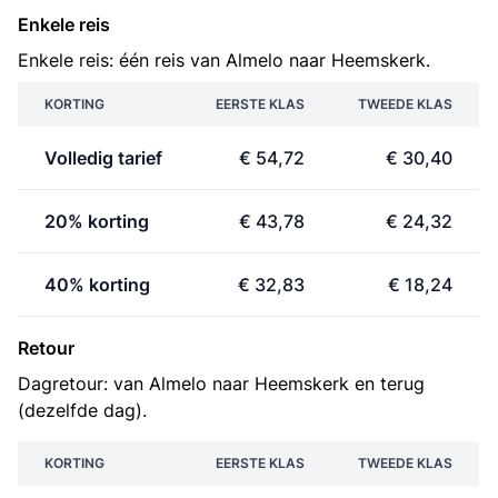
Enkele reis
Enkele reis: één reis van Almelo naar Heemskerk.
KORTING
EERSTE KLAS
TWEEDE KLAS
Volledig tarief
€ 54,72
€ 30,40
20% korting
€ 43,78
€ 24,32
40% korting
€ 32,83
€ 18,24
Retour
Dagretour: van Almelo naar Heemskerk en terug
(dezelfde dag).
KORTING
EERSTE KLAS
TWEEDE KLAS