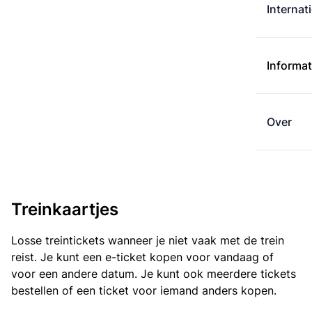
Internat
Informat
Over
Treinkaartjes
Losse treintickets wanneer je niet vaak met de trein
reist. Je kunt een e-ticket kopen voor vandaag of
voor een andere datum. Je kunt ook meerdere tickets
bestellen of een ticket voor iemand anders kopen.