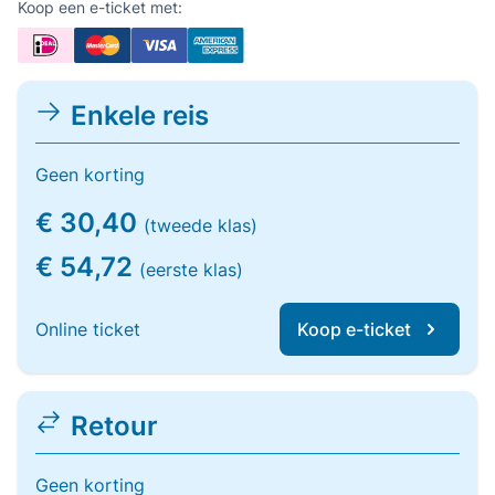
Koop een e-ticket met:
Enkele reis
Geen korting
€ 30,40
(tweede klas)
€ 54,72
(eerste klas)
Online ticket
Koop e-ticket
Retour
Geen korting