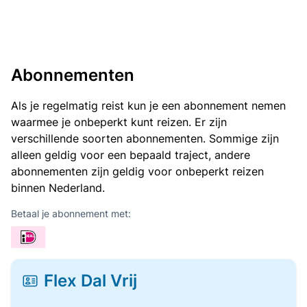
Abonnementen
Als je regelmatig reist kun je een abonnement nemen
waarmee je onbeperkt kunt reizen. Er zijn
verschillende soorten abonnementen. Sommige zijn
alleen geldig voor een bepaald traject, andere
abonnementen zijn geldig voor onbeperkt reizen
binnen Nederland.
Betaal je abonnement met:
Flex Dal Vrij