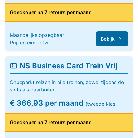
Goedkoper na 7 retours per maand
Maandelijks opzegbaar
Bekijk
Prijzen excl. btw
NS Business Card Trein Vrij
Onbeperkt reizen in alle treinen, zowel tijdens de
spits als daarbuiten
€ 366,93 per maand
(tweede klas)
Goedkoper na 7 retours per maand