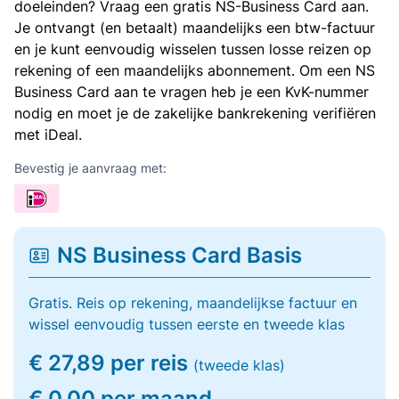
doeleinden? Vraag een gratis NS-Business Card aan.
Je ontvangt (en betaalt) maandelijks een btw-factuur
en je kunt eenvoudig wisselen tussen losse reizen op
rekening of een maandelijks abonnement. Om een NS
Business Card aan te vragen heb je een KvK-nummer
nodig en moet je de zakelijke bankrekening verifiëren
met iDeal.
Bevestig je aanvraag met:
NS Business Card Basis
Gratis. Reis op rekening, maandelijkse factuur en
wissel eenvoudig tussen eerste en tweede klas
€ 27,89 per reis
(tweede klas)
€ 0,00 per maand