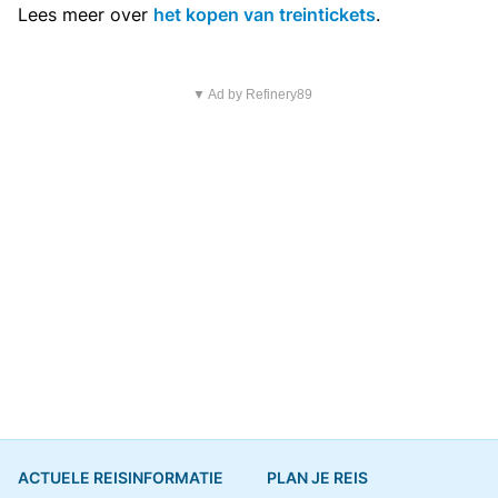
Lees meer over
het kopen van treintickets
.
▼ Ad by Refinery89
ACTUELE REISINFORMATIE
PLAN JE REIS