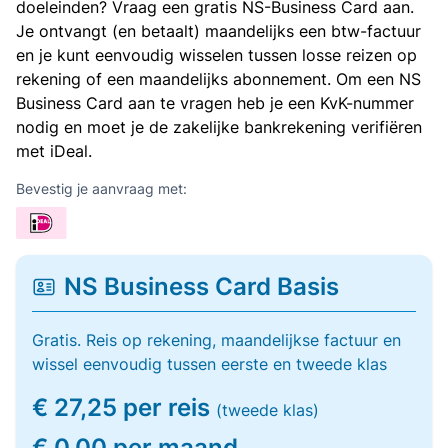
doeleinden? Vraag een gratis NS-Business Card aan.
Je ontvangt (en betaalt) maandelijks een btw-factuur
en je kunt eenvoudig wisselen tussen losse reizen op
rekening of een maandelijks abonnement. Om een NS
Business Card aan te vragen heb je een KvK-nummer
nodig en moet je de zakelijke bankrekening verifiëren
met iDeal.
Bevestig je aanvraag met:
NS Business Card Basis
Gratis. Reis op rekening, maandelijkse factuur en
wissel eenvoudig tussen eerste en tweede klas
€ 27,25 per reis
(tweede klas)
€ 0,00 per maand