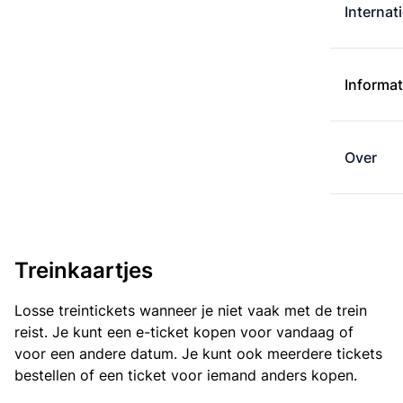
Internat
Informat
Over
Treinkaartjes
Losse treintickets wanneer je niet vaak met de trein
reist. Je kunt een e-ticket kopen voor vandaag of
voor een andere datum. Je kunt ook meerdere tickets
bestellen of een ticket voor iemand anders kopen.