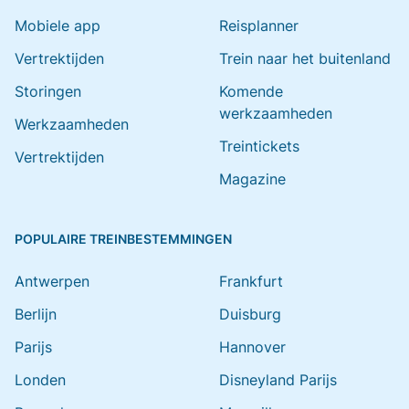
Mobiele app
Reisplanner
Vertrektijden
Trein naar het buitenland
Storingen
Komende
werkzaamheden
Werkzaamheden
Treintickets
Vertrektijden
Magazine
POPULAIRE TREINBESTEMMINGEN
Antwerpen
Frankfurt
Berlijn
Duisburg
Parijs
Hannover
Londen
Disneyland Parijs