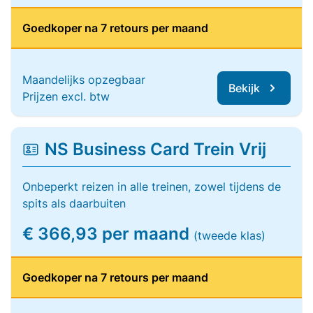
Goedkoper na 7 retours per maand
Maandelijks opzegbaar
Bekijk
Prijzen excl. btw
NS Business Card Trein Vrij
Onbeperkt reizen in alle treinen, zowel tijdens de
spits als daarbuiten
€ 366,93 per maand
(tweede klas)
Goedkoper na 7 retours per maand