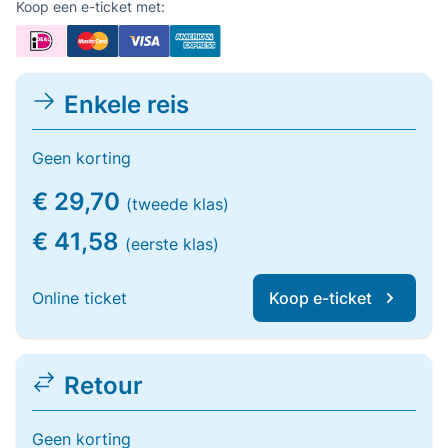
Koop een e-ticket met:
Enkele reis
Geen korting
€ 29,70
(tweede klas)
€ 41,58
(eerste klas)
Online ticket
Koop e-ticket
Retour
Geen korting