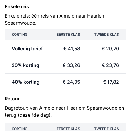
Enkele reis
Enkele reis: één reis van Almelo naar Haarlem
Spaarnwoude.
KORTING
EERSTE KLAS
TWEEDE KLAS
Volledig tarief
€ 41,58
€ 29,70
20% korting
€ 33,26
€ 23,76
40% korting
€ 24,95
€ 17,82
Retour
Dagretour: van Almelo naar Haarlem Spaarnwoude en
terug (dezelfde dag).
KORTING
EERSTE KLAS
TWEEDE KLAS