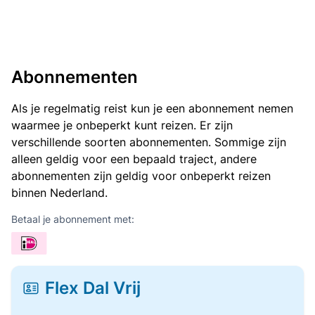
Abonnementen
Als je regelmatig reist kun je een abonnement nemen
waarmee je onbeperkt kunt reizen. Er zijn
verschillende soorten abonnementen. Sommige zijn
alleen geldig voor een bepaald traject, andere
abonnementen zijn geldig voor onbeperkt reizen
binnen Nederland.
Betaal je abonnement met:
Flex Dal Vrij