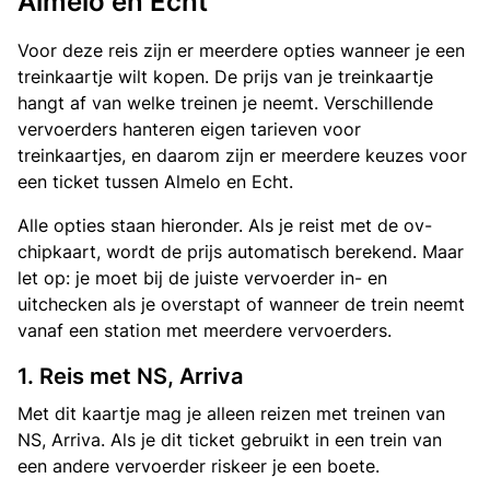
Almelo en Echt
Voor deze reis zijn er meerdere opties wanneer je een
treinkaartje wilt kopen. De prijs van je treinkaartje
hangt af van welke treinen je neemt. Verschillende
vervoerders hanteren eigen tarieven voor
treinkaartjes, en daarom zijn er meerdere keuzes voor
een ticket tussen Almelo en Echt.
Alle opties staan hieronder. Als je reist met de ov-
chipkaart, wordt de prijs automatisch berekend. Maar
let op: je moet bij de juiste vervoerder in- en
uitchecken als je overstapt of wanneer de trein neemt
vanaf een station met meerdere vervoerders.
1. Reis met NS, Arriva
Met dit kaartje mag je alleen reizen met treinen van
NS, Arriva. Als je dit ticket gebruikt in een trein van
een andere vervoerder riskeer je een boete.