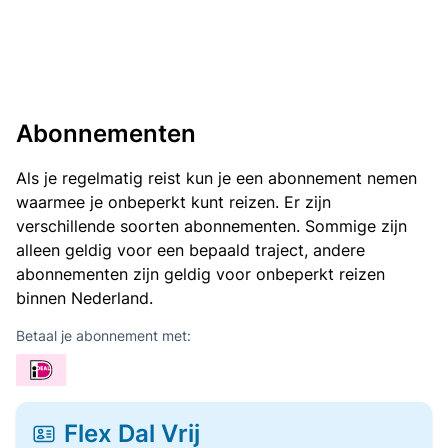
Abonnementen
Als je regelmatig reist kun je een abonnement nemen
waarmee je onbeperkt kunt reizen. Er zijn
verschillende soorten abonnementen. Sommige zijn
alleen geldig voor een bepaald traject, andere
abonnementen zijn geldig voor onbeperkt reizen
binnen Nederland.
Betaal je abonnement met:
Flex Dal Vrij