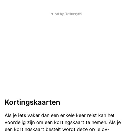
▼ Ad by Refinery89
Kortingskaarten
Als je iets vaker dan een enkele keer reist kan het
voordelig zijn om een kortingskaart te nemen. Als je
een kortingskaart bestelt wordt deze op je ov-