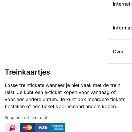
Internat
Informat
Over
Treinkaartjes
Losse treintickets wanneer je niet vaak met de trein
reist. Je kunt een e-ticket kopen voor vandaag of
voor een andere datum. Je kunt ook meerdere tickets
bestellen of een ticket voor iemand anders kopen.
Koop een e-ticket met: