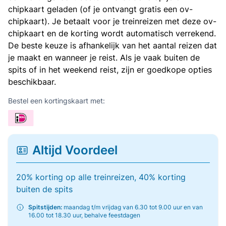
chipkaart geladen (of je ontvangt gratis een ov-
chipkaart). Je betaalt voor je treinreizen met deze ov-
chipkaart en de korting wordt automatisch verrekend.
De beste keuze is afhankelijk van het aantal reizen dat
je maakt en wanneer je reist. Als je vaak buiten de
spits of in het weekend reist, zijn er goedkope opties
beschikbaar.
Bestel een kortingskaart met:
Altijd Voordeel
20% korting op alle treinreizen, 40% korting
buiten de spits
Spitstijden:
maandag t/m vrijdag van 6.30 tot 9.00 uur en van
16.00 tot 18.30 uur, behalve feestdagen