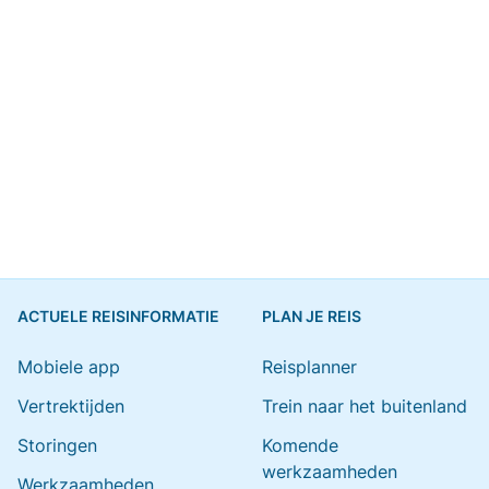
ACTUELE REISINFORMATIE
PLAN JE REIS
Mobiele app
Reisplanner
Vertrektijden
Trein naar het buitenland
Storingen
Komende
werkzaamheden
Werkzaamheden