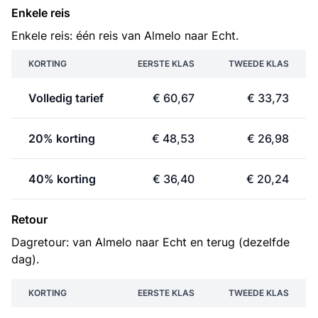
Enkele reis
Enkele reis: één reis van Almelo naar Echt.
KORTING
EERSTE KLAS
TWEEDE KLAS
Volledig tarief
€ 60,67
€ 33,73
20% korting
€ 48,53
€ 26,98
40% korting
€ 36,40
€ 20,24
Retour
Dagretour: van Almelo naar Echt en terug (dezelfde
dag).
KORTING
EERSTE KLAS
TWEEDE KLAS