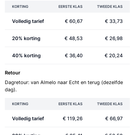
KORTING
EERSTE KLAS
TWEEDE KLAS
Volledig tarief
€ 60,67
€ 33,73
20% korting
€ 48,53
€ 26,98
40% korting
€ 36,40
€ 20,24
Retour
Dagretour: van Almelo naar Echt en terug (dezelfde
dag).
KORTING
EERSTE KLAS
TWEEDE KLAS
Volledig tarief
€ 119,26
€ 66,97