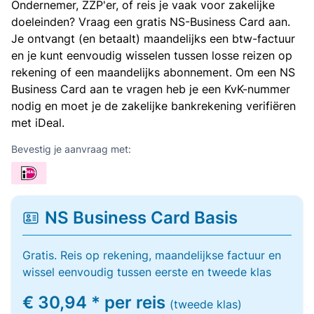
Ondernemer, ZZP'er, of reis je vaak voor zakelijke
doeleinden? Vraag een gratis NS-Business Card aan.
Je ontvangt (en betaalt) maandelijks een btw-factuur
en je kunt eenvoudig wisselen tussen losse reizen op
rekening of een maandelijks abonnement. Om een NS
Business Card aan te vragen heb je een KvK-nummer
nodig en moet je de zakelijke bankrekening verifiëren
met iDeal.
Bevestig je aanvraag met:
NS Business Card Basis
Gratis. Reis op rekening, maandelijkse factuur en
wissel eenvoudig tussen eerste en tweede klas
€ 30,94 * per reis
(tweede klas)