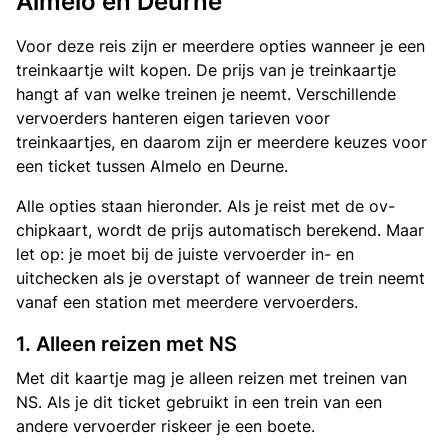
Almelo en Deurne
Voor deze reis zijn er meerdere opties wanneer je een
treinkaartje wilt kopen. De prijs van je treinkaartje
hangt af van welke treinen je neemt. Verschillende
vervoerders hanteren eigen tarieven voor
treinkaartjes, en daarom zijn er meerdere keuzes voor
een ticket tussen Almelo en Deurne.
Alle opties staan hieronder. Als je reist met de ov-
chipkaart, wordt de prijs automatisch berekend. Maar
let op: je moet bij de juiste vervoerder in- en
uitchecken als je overstapt of wanneer de trein neemt
vanaf een station met meerdere vervoerders.
1. Alleen reizen met NS
Met dit kaartje mag je alleen reizen met treinen van
NS. Als je dit ticket gebruikt in een trein van een
andere vervoerder riskeer je een boete.