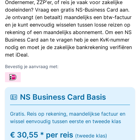
Ondernemer, ZZP'er, of reis je vaak voor zakelijke
doeleinden? Vraag een gratis NS-Business Card aan.
Je ontvangt (en betaalt) maandelijks een btw-factuur
en je kunt eenvoudig wisselen tussen losse reizen op
rekening of een maandelijks abonnement. Om een NS
Business Card aan te vragen heb je een KvK-nummer
nodig en moet je de zakelijke bankrekening verifiëren
met iDeal.
Bevestig je aanvraag met:
NS Business Card Basis
Gratis. Reis op rekening, maandelijkse factuur en
wissel eenvoudig tussen eerste en tweede klas
€ 30,55 * per reis
(tweede klas)