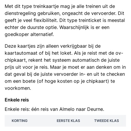
Met dit type treinkaartje mag je alle treinen uit de
dienstregeling gebruiken, ongeacht de vervoerder. Dit
geeft je veel flexibiliteit. Dit type treinticket is meestal
echter de duurste optie. Waarschijnlijk is er een
goedkoper alternatief.
Deze kaartjes zijn alleen verkrijgbaar bij de
kaartautomaat of bij het loket. Als je reist met de ov-
chipkaart, rekent het systeem automatisch de juiste
prijs uit voor je reis. Maar je moet er aan denken om in
dat geval bij de juiste vervoerder in- en uit te checken
om een boete (of hoge kosten op je chipkaart) te
voorkomen.
Enkele reis
Enkele reis: één reis van Almelo naar Deurne.
KORTING
EERSTE KLAS
TWEEDE KLAS