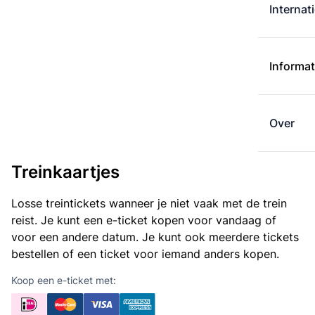
Internat
Informat
Over
Treinkaartjes
Losse treintickets wanneer je niet vaak met de trein
reist. Je kunt een e-ticket kopen voor vandaag of
voor een andere datum. Je kunt ook meerdere tickets
bestellen of een ticket voor iemand anders kopen.
Koop een e-ticket met: