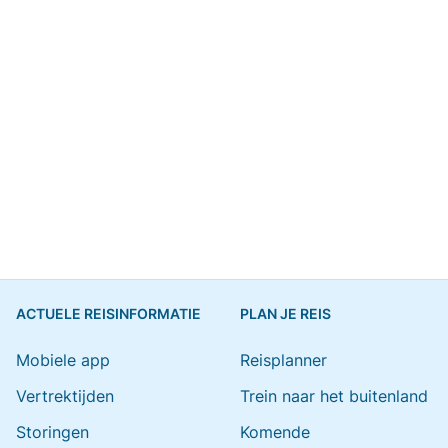
ACTUELE REISINFORMATIE
PLAN JE REIS
Mobiele app
Reisplanner
Vertrektijden
Trein naar het buitenland
Storingen
Komende