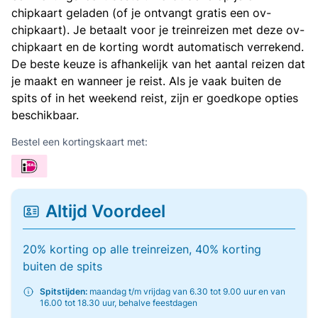
chipkaart geladen (of je ontvangt gratis een ov-
chipkaart). Je betaalt voor je treinreizen met deze ov-
chipkaart en de korting wordt automatisch verrekend.
De beste keuze is afhankelijk van het aantal reizen dat
je maakt en wanneer je reist. Als je vaak buiten de
spits of in het weekend reist, zijn er goedkope opties
beschikbaar.
Bestel een kortingskaart met:
Altijd Voordeel
20% korting op alle treinreizen, 40% korting
buiten de spits
Spitstijden:
maandag t/m vrijdag van 6.30 tot 9.00 uur en van
16.00 tot 18.30 uur, behalve feestdagen