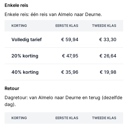
Enkele reis
Enkele reis: één reis van Almelo naar Deurne.
KORTING
EERSTE KLAS
TWEEDE KLAS
Volledig tarief
€ 59,94
€ 33,30
20% korting
€ 47,95
€ 26,64
40% korting
€ 35,96
€ 19,98
Retour
Dagretour: van Almelo naar Deurne en terug (dezelfde
dag).
KORTING
EERSTE KLAS
TWEEDE KLAS