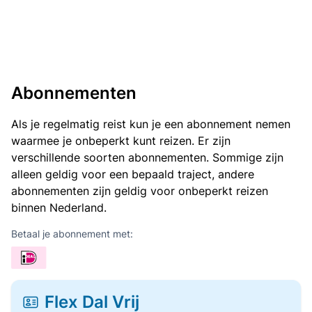
Abonnementen
Als je regelmatig reist kun je een abonnement nemen
waarmee je onbeperkt kunt reizen. Er zijn
verschillende soorten abonnementen. Sommige zijn
alleen geldig voor een bepaald traject, andere
abonnementen zijn geldig voor onbeperkt reizen
binnen Nederland.
Betaal je abonnement met:
Flex Dal Vrij