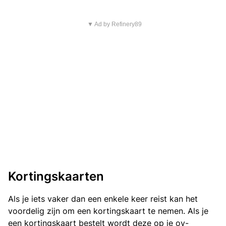
▼ Ad by Refinery89
Kortingskaarten
Als je iets vaker dan een enkele keer reist kan het
voordelig zijn om een kortingskaart te nemen. Als je
een kortingskaart bestelt wordt deze op je ov-