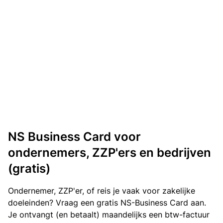
NS Business Card voor
ondernemers, ZZP'ers en bedrijven
(gratis)
Ondernemer, ZZP'er, of reis je vaak voor zakelijke
doeleinden? Vraag een gratis NS-Business Card aan.
Je ontvangt (en betaalt) maandelijks een btw-factuur