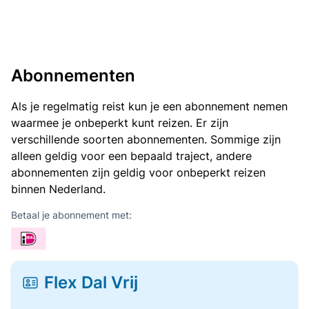
Abonnementen
Als je regelmatig reist kun je een abonnement nemen
waarmee je onbeperkt kunt reizen. Er zijn
verschillende soorten abonnementen. Sommige zijn
alleen geldig voor een bepaald traject, andere
abonnementen zijn geldig voor onbeperkt reizen
binnen Nederland.
Betaal je abonnement met:
Flex Dal Vrij