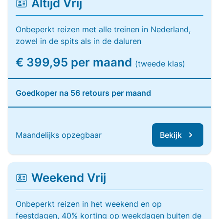
Altijd Vrij
Onbeperkt reizen met alle treinen in Nederland,
zowel in de spits als in de daluren
€ 399,95 per maand
(tweede klas)
Goedkoper na 56 retours per maand
Maandelijks opzegbaar
Bekijk
Weekend Vrij
Onbeperkt reizen in het weekend en op
feestdagen, 40% korting op weekdagen buiten de