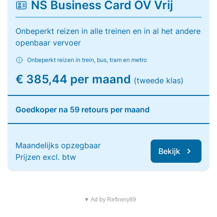
NS Business Card OV Vrij
Onbeperkt reizen in alle treinen en in al het andere
openbaar vervoer
Onbeperkt reizen in trein, bus, tram en metro
€ 385,44 per maand
(tweede klas)
Goedkoper na 59 retours per maand
Maandelijks opzegbaar
Bekijk
Prijzen excl. btw
▼ Ad by Refinery89