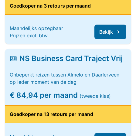
Goedkoper na 3 retours per maand
Maandelijks opzegbaar
Bekijk
Prijzen excl. btw
NS Business Card Traject Vrij
Onbeperkt reizen tussen Almelo en Daarlerveen
op ieder moment van de dag
€ 84,94 per maand
(tweede klas)
Goedkoper na 13 retours per maand