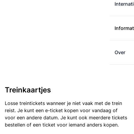
Internat
Informat
Over
Treinkaartjes
Losse treintickets wanneer je niet vaak met de trein
reist. Je kunt een e-ticket kopen voor vandaag of
voor een andere datum. Je kunt ook meerdere tickets
bestellen of een ticket voor iemand anders kopen.