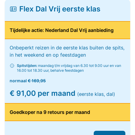
Flex Dal Vrij eerste klas
Tijdelijke actie: Nederland Dal Vrij aanbieding
Onbeperkt reizen in de eerste klas buiten de spits,
in het weekend en op feestdagen
Spitstijden:
maandag t/m vrijdag van 6.30 tot 9.00 uur en van
16.00 tot 18.30 uur, behalve feestdagen
normaal
€ 169,95
€ 91,00 per maand
(eerste klas, dal)
Goedkoper na 9 retours per maand