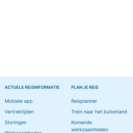
ACTUELE REISINFORMATIE
PLAN JE REIS
Mobiele app
Reisplanner
Vertrektijden
Trein naar het buitenland
Storingen
Komende
werkzaamheden