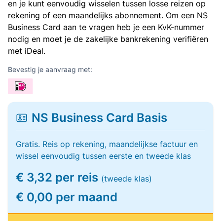
en je kunt eenvoudig wisselen tussen losse reizen op
rekening of een maandelijks abonnement. Om een NS
Business Card aan te vragen heb je een KvK-nummer
nodig en moet je de zakelijke bankrekening verifiëren
met iDeal.
Bevestig je aanvraag met:
NS Business Card Basis
Gratis. Reis op rekening, maandelijkse factuur en
wissel eenvoudig tussen eerste en tweede klas
€ 3,32 per reis
(tweede klas)
€ 0,00 per maand