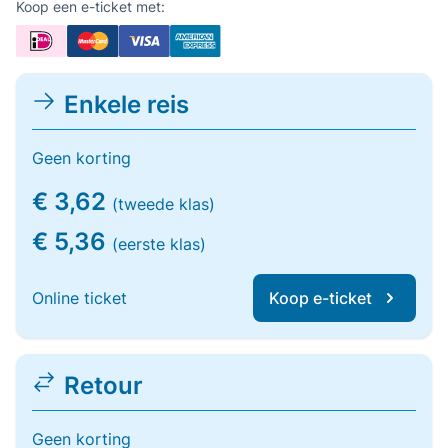
Koop een e-ticket met:
Enkele reis
Geen korting
€ 3,62
(tweede klas)
€ 5,36
(eerste klas)
Online ticket
Koop e-ticket
Retour
Geen korting