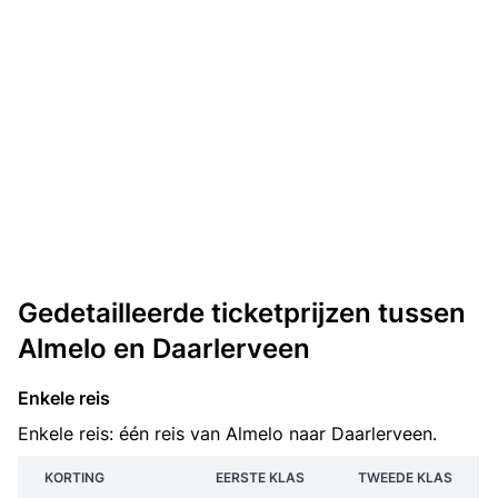
Gedetailleerde ticketprijzen tussen
Almelo en Daarlerveen
Enkele reis
Enkele reis: één reis van Almelo naar Daarlerveen.
KORTING
EERSTE KLAS
TWEEDE KLAS