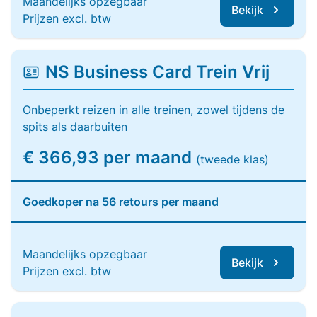
Maandelijks opzegbaar
Bekijk
Prijzen excl. btw
NS Business Card Trein Vrij
Onbeperkt reizen in alle treinen, zowel tijdens de
spits als daarbuiten
€ 366,93 per maand
(tweede klas)
Goedkoper na 56 retours per maand
Maandelijks opzegbaar
Bekijk
Prijzen excl. btw