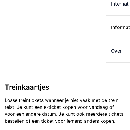
Internat
Informat
Over
Treinkaartjes
Losse treintickets wanneer je niet vaak met de trein
reist. Je kunt een e-ticket kopen voor vandaag of
voor een andere datum. Je kunt ook meerdere tickets
bestellen of een ticket voor iemand anders kopen.