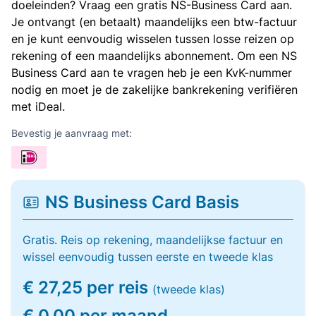
doeleinden? Vraag een gratis NS-Business Card aan.
Je ontvangt (en betaalt) maandelijks een btw-factuur
en je kunt eenvoudig wisselen tussen losse reizen op
rekening of een maandelijks abonnement. Om een NS
Business Card aan te vragen heb je een KvK-nummer
nodig en moet je de zakelijke bankrekening verifiëren
met iDeal.
Bevestig je aanvraag met:
NS Business Card Basis
Gratis. Reis op rekening, maandelijkse factuur en
wissel eenvoudig tussen eerste en tweede klas
€ 27,25 per reis
(tweede klas)
€ 0,00 per maand