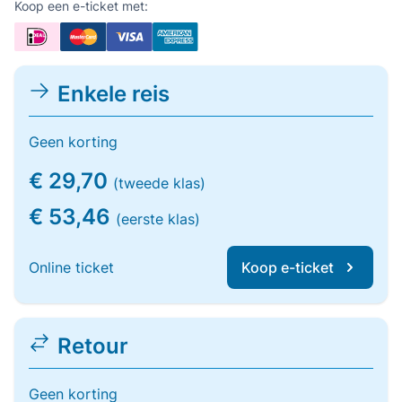
Koop een e-ticket met:
Enkele reis
Geen korting
€ 29,70
(tweede klas)
€ 53,46
(eerste klas)
Online ticket
Koop e-ticket
Retour
Geen korting