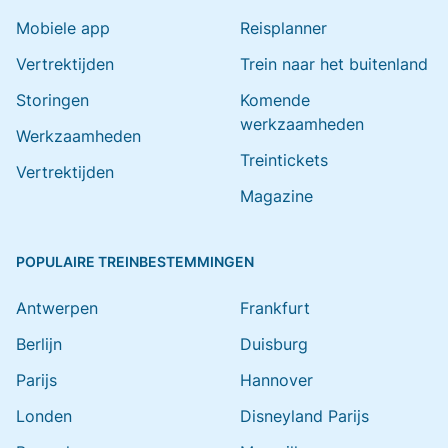
Mobiele app
Reisplanner
Vertrektijden
Trein naar het buitenland
Storingen
Komende
werkzaamheden
Werkzaamheden
Treintickets
Vertrektijden
Magazine
POPULAIRE TREINBESTEMMINGEN
Antwerpen
Frankfurt
Berlijn
Duisburg
Parijs
Hannover
Londen
Disneyland Parijs