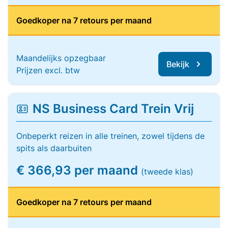
Goedkoper na 7 retours per maand
Maandelijks opzegbaar
Bekijk
Prijzen excl. btw
NS Business Card Trein Vrij
Onbeperkt reizen in alle treinen, zowel tijdens de
spits als daarbuiten
€ 366,93 per maand
(tweede klas)
Goedkoper na 7 retours per maand