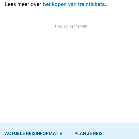
Lees meer over
het kopen van treintickets
.
▼ Ad by Refinery89
ACTUELE REISINFORMATIE
PLAN JE REIS