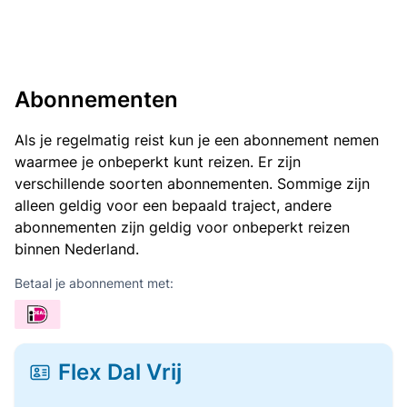
Abonnementen
Als je regelmatig reist kun je een abonnement nemen
waarmee je onbeperkt kunt reizen. Er zijn
verschillende soorten abonnementen. Sommige zijn
alleen geldig voor een bepaald traject, andere
abonnementen zijn geldig voor onbeperkt reizen
binnen Nederland.
Betaal je abonnement met:
Flex Dal Vrij