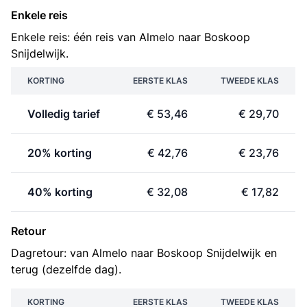
Enkele reis
Enkele reis: één reis van Almelo naar Boskoop
Snijdelwijk.
KORTING
EERSTE KLAS
TWEEDE KLAS
Volledig tarief
€ 53,46
€ 29,70
20% korting
€ 42,76
€ 23,76
40% korting
€ 32,08
€ 17,82
Retour
Dagretour: van Almelo naar Boskoop Snijdelwijk en
terug (dezelfde dag).
KORTING
EERSTE KLAS
TWEEDE KLAS