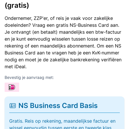
(gratis)
Ondernemer, ZZP'er, of reis je vaak voor zakelijke
doeleinden? Vraag een gratis NS-Business Card aan.
Je ontvangt (en betaalt) maandelijks een btw-factuur
en je kunt eenvoudig wisselen tussen losse reizen op
rekening of een maandelijks abonnement. Om een NS
Business Card aan te vragen heb je een KvK-nummer
nodig en moet je de zakelijke bankrekening verifiëren
met iDeal.
Bevestig je aanvraag met:
NS Business Card Basis
Gratis. Reis op rekening, maandelijkse factuur en
wissel eenvoudig tussen eerste en tweede klas