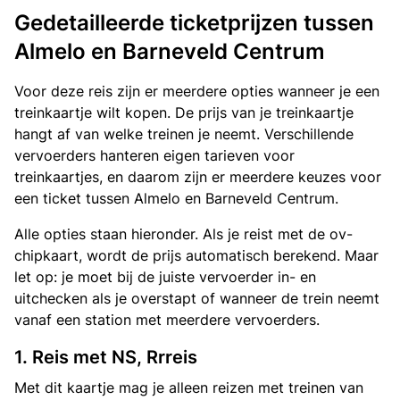
Gedetailleerde ticketprijzen tussen
Almelo en Barneveld Centrum
Voor deze reis zijn er meerdere opties wanneer je een
treinkaartje wilt kopen. De prijs van je treinkaartje
hangt af van welke treinen je neemt. Verschillende
vervoerders hanteren eigen tarieven voor
treinkaartjes, en daarom zijn er meerdere keuzes voor
een ticket tussen Almelo en Barneveld Centrum.
Alle opties staan hieronder. Als je reist met de ov-
chipkaart, wordt de prijs automatisch berekend. Maar
let op: je moet bij de juiste vervoerder in- en
uitchecken als je overstapt of wanneer de trein neemt
vanaf een station met meerdere vervoerders.
1. Reis met NS, Rrreis
Met dit kaartje mag je alleen reizen met treinen van