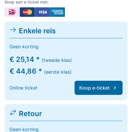
Koop een e-ticket met:
Enkele reis
Geen korting
€ 25,14 *
(tweede klas)
€ 44,86 *
(eerste klas)
Online ticket
Koop e-ticket
Retour
Geen korting