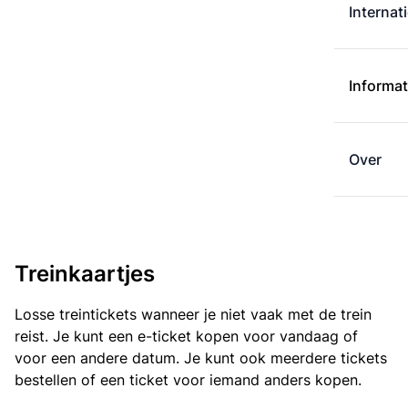
Internat
Informat
Over
Treinkaartjes
Losse treintickets wanneer je niet vaak met de trein
reist. Je kunt een e-ticket kopen voor vandaag of
voor een andere datum. Je kunt ook meerdere tickets
bestellen of een ticket voor iemand anders kopen.