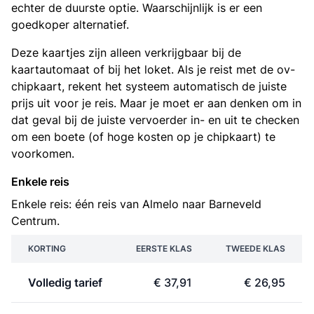
echter de duurste optie. Waarschijnlijk is er een
goedkoper alternatief.
Deze kaartjes zijn alleen verkrijgbaar bij de
kaartautomaat of bij het loket. Als je reist met de ov-
chipkaart, rekent het systeem automatisch de juiste
prijs uit voor je reis. Maar je moet er aan denken om in
dat geval bij de juiste vervoerder in- en uit te checken
om een boete (of hoge kosten op je chipkaart) te
voorkomen.
Enkele reis
Enkele reis: één reis van Almelo naar Barneveld
Centrum.
KORTING
EERSTE KLAS
TWEEDE KLAS
Volledig tarief
€ 37,91
€ 26,95