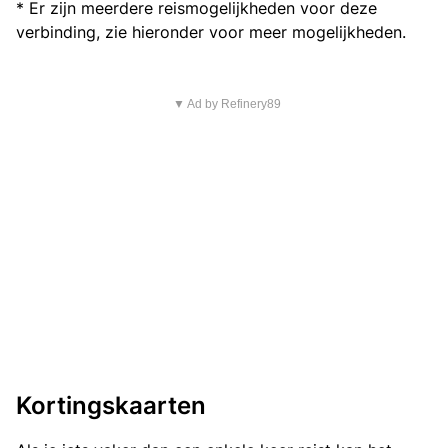
* Er zijn meerdere reismogelijkheden voor deze
verbinding, zie hieronder voor meer mogelijkheden.
▼ Ad by Refinery89
Kortingskaarten