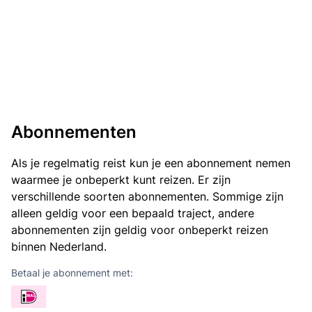
Abonnementen
Als je regelmatig reist kun je een abonnement nemen
waarmee je onbeperkt kunt reizen. Er zijn
verschillende soorten abonnementen. Sommige zijn
alleen geldig voor een bepaald traject, andere
abonnementen zijn geldig voor onbeperkt reizen
binnen Nederland.
Betaal je abonnement met: