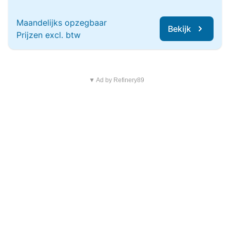
Maandelijks opzegbaar
Bekijk
Prijzen excl. btw
▼ Ad by Refinery89