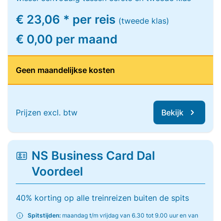
€ 23,06 * per reis
(tweede klas)
€ 0,00 per maand
Geen maandelijkse kosten
Prijzen excl. btw
Bekijk
NS Business Card Dal
Voordeel
40% korting op alle treinreizen buiten de spits
Spitstijden:
maandag t/m vrijdag van 6.30 tot 9.00 uur en van