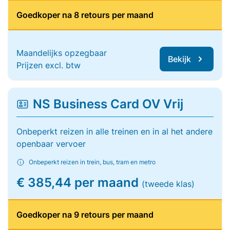
Goedkoper na 8 retours per maand
Maandelijks opzegbaar
Bekijk
Prijzen excl. btw
NS Business Card OV Vrij
Onbeperkt reizen in alle treinen en in al het andere
openbaar vervoer
Onbeperkt reizen in trein, bus, tram en metro
€ 385,44 per maand
(tweede klas)
Goedkoper na 9 retours per maand