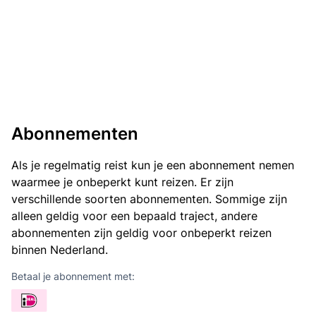
Abonnementen
Als je regelmatig reist kun je een abonnement nemen
waarmee je onbeperkt kunt reizen. Er zijn
verschillende soorten abonnementen. Sommige zijn
alleen geldig voor een bepaald traject, andere
abonnementen zijn geldig voor onbeperkt reizen
binnen Nederland.
Betaal je abonnement met: