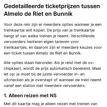
Gedetailleerde ticketprijzen tussen
Almelo de Riet en Bunnik
Voor deze reis zijn er meerdere opties wanneer je een
treinkaartje wilt kopen. De prijs van je treinkaartje
hangt af van welke treinen je neemt. Verschillende
vervoerders hanteren eigen tarieven voor
treinkaartjes, en daarom zijn er meerdere keuzes voor
een ticket tussen Almelo de Riet en Bunnik.
Alle opties staan hieronder. Als je reist met de ov-
chipkaart, wordt de prijs automatisch berekend. Maar
let op: je moet bij de juiste vervoerder in- en
uitchecken als je overstapt of wanneer de trein neemt
vanaf een station met meerdere vervoerders.
1. Alleen reizen met NS
Met dit kaartje mag je alleen reizen met treinen van