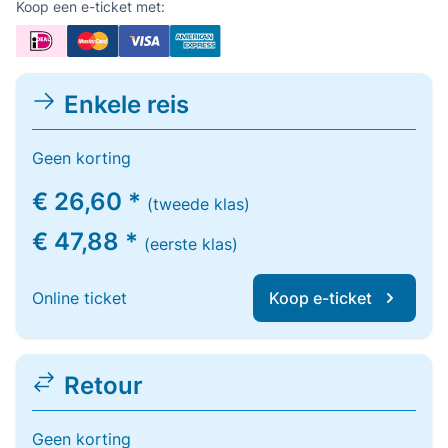
Koop een e-ticket met:
Enkele reis
Geen korting
€ 26,60 *
(tweede klas)
€ 47,88 *
(eerste klas)
Online ticket
Koop e-ticket
Retour
Geen korting