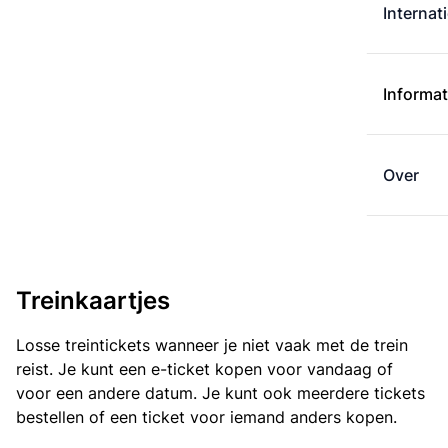
Internat
Informat
Over
Treinkaartjes
Losse treintickets wanneer je niet vaak met de trein
reist. Je kunt een e-ticket kopen voor vandaag of
voor een andere datum. Je kunt ook meerdere tickets
bestellen of een ticket voor iemand anders kopen.