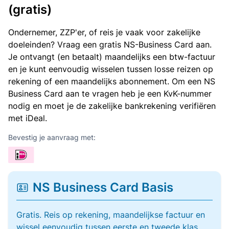
(gratis)
Ondernemer, ZZP'er, of reis je vaak voor zakelijke
doeleinden? Vraag een gratis NS-Business Card aan.
Je ontvangt (en betaalt) maandelijks een btw-factuur
en je kunt eenvoudig wisselen tussen losse reizen op
rekening of een maandelijks abonnement. Om een NS
Business Card aan te vragen heb je een KvK-nummer
nodig en moet je de zakelijke bankrekening verifiëren
met iDeal.
Bevestig je aanvraag met:
NS Business Card Basis
Gratis. Reis op rekening, maandelijkse factuur en
wissel eenvoudig tussen eerste en tweede klas