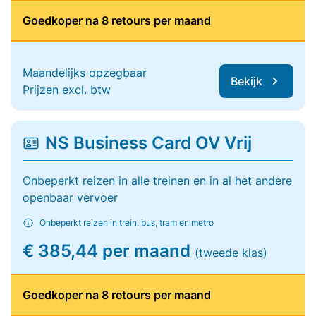
Goedkoper na 8 retours per maand
Maandelijks opzegbaar
Bekijk
Prijzen excl. btw
NS Business Card OV Vrij
Onbeperkt reizen in alle treinen en in al het andere
openbaar vervoer
Onbeperkt reizen in trein, bus, tram en metro
€ 385,44 per maand
(tweede klas)
Goedkoper na 8 retours per maand