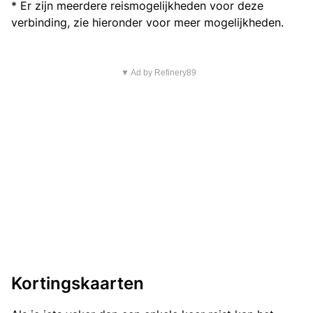
* Er zijn meerdere reismogelijkheden voor deze
verbinding, zie hieronder voor meer mogelijkheden.
▼ Ad by Refinery89
Kortingskaarten