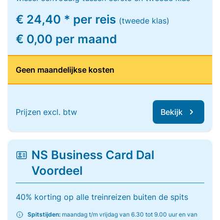
€ 24,40 * per reis
(tweede klas)
€ 0,00 per maand
Geen maandelijkse kosten
Prijzen excl. btw
Bekijk
NS Business Card Dal
Voordeel
40% korting op alle treinreizen buiten de spits
Spitstijden:
maandag t/m vrijdag van 6.30 tot 9.00 uur en van