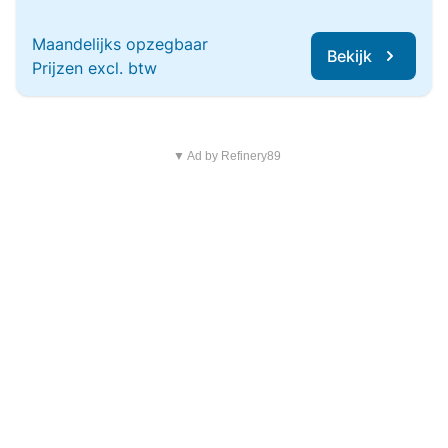
Maandelijks opzegbaar
Bekijk
Prijzen excl. btw
▼ Ad by Refinery89