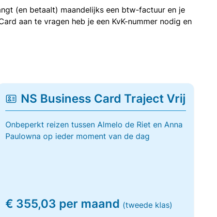
ngt (en betaalt) maandelijks een btw-factuur en je
 Card aan te vragen heb je een KvK-nummer nodig en
NS Business Card Traject Vrij
Onbeperkt reizen tussen Almelo de Riet en Anna
Paulowna op ieder moment van de dag
€ 355,03 per maand
(tweede klas)