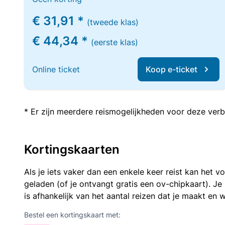
€ 31,91 *
(tweede klas)
€ 44,34 *
(eerste klas)
Online ticket
Koop e-ticket
* Er zijn meerdere reismogelijkheden voor deze verb
Kortingskaarten
Als je iets vaker dan een enkele keer reist kan het 
geladen (of je ontvangt gratis een ov-chipkaart). J
is afhankelijk van het aantal reizen dat je maakt en w
Bestel een kortingskaart met: