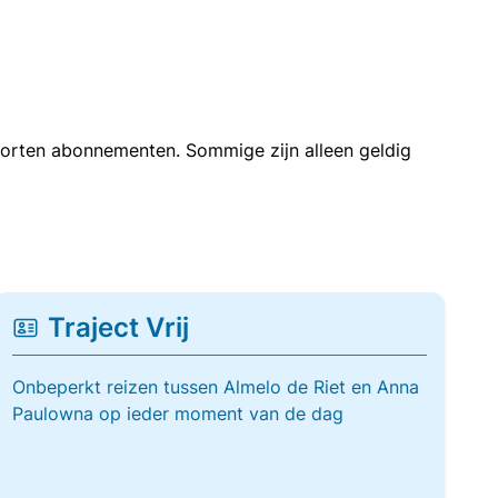
soorten abonnementen. Sommige zijn alleen geldig
Traject Vrij
Onbeperkt reizen tussen Almelo de Riet en Anna
Paulowna op ieder moment van de dag