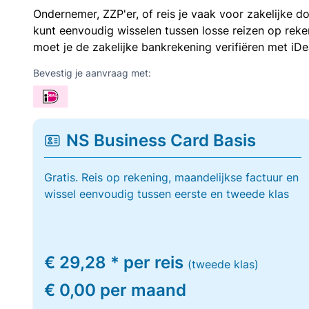
Ondernemer, ZZP'er, of reis je vaak voor zakelijke d
kunt eenvoudig wisselen tussen losse reizen op re
moet je de zakelijke bankrekening verifiëren met iDe
Bevestig je aanvraag met:
NS Business Card Basis
Gratis. Reis op rekening, maandelijkse factuur en
wissel eenvoudig tussen eerste en tweede klas
€ 29,28 * per reis
(tweede klas)
€ 0,00 per maand