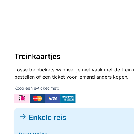
Treinkaartjes
Losse treintickets wanneer je niet vaak met de trei
bestellen of een ticket voor iemand anders kopen.
Koop een e-ticket met:
Enkele reis
Geen korting