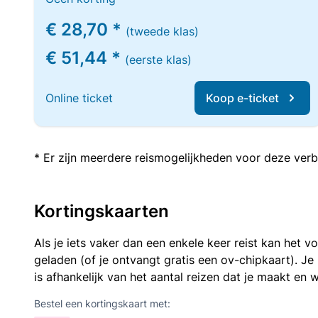
€ 28,70 *
(tweede klas)
€ 51,44 *
(eerste klas)
Online ticket
Koop e-ticket
* Er zijn meerdere reismogelijkheden voor deze verb
Kortingskaarten
Als je iets vaker dan een enkele keer reist kan het 
geladen (of je ontvangt gratis een ov-chipkaart). J
is afhankelijk van het aantal reizen dat je maakt en w
Bestel een kortingskaart met: