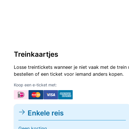
Treinkaartjes
Losse treintickets wanneer je niet vaak met de trei
bestellen of een ticket voor iemand anders kopen.
Koop een e-ticket met:
Enkele reis
Geen korting