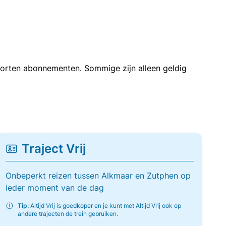
soorten abonnementen. Sommige zijn alleen geldig
Traject Vrij
Onbeperkt reizen tussen Alkmaar en Zutphen op
ieder moment van de dag
Tip:
Altijd Vrij is goedkoper en je kunt met Altijd Vrij ook op
andere trajecten de trein gebruiken.