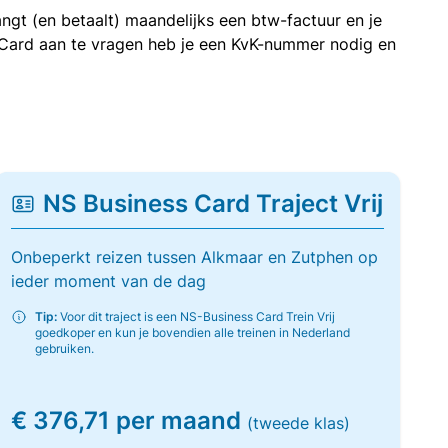
ngt (en betaalt) maandelijks een btw-factuur en je
 Card aan te vragen heb je een KvK-nummer nodig en
NS Business Card Traject Vrij
Onbeperkt reizen tussen Alkmaar en Zutphen op
ieder moment van de dag
Tip:
Voor dit traject is een NS-Business Card Trein Vrij
goedkoper en kun je bovendien alle treinen in Nederland
gebruiken.
€ 376,71 per maand
(tweede klas)