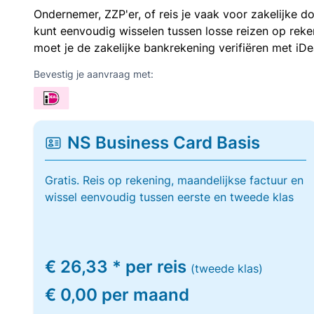
Ondernemer, ZZP'er, of reis je vaak voor zakelijke d
kunt eenvoudig wisselen tussen losse reizen op re
moet je de zakelijke bankrekening verifiëren met iDe
Bevestig je aanvraag met:
NS Business Card Basis
Gratis. Reis op rekening, maandelijkse factuur en
wissel eenvoudig tussen eerste en tweede klas
€ 26,33 * per reis
(tweede klas)
€ 0,00 per maand