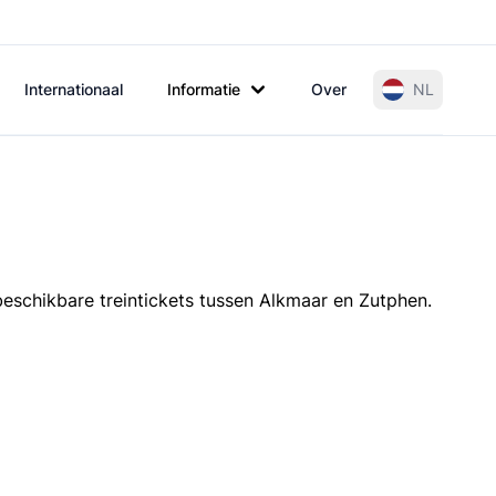
Internationaal
Informatie
Over
NL
beschikbare treintickets tussen Alkmaar en Zutphen.