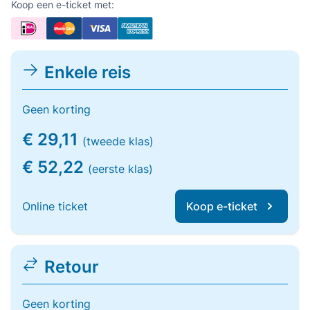
Koop een e-ticket met:
Enkele reis
Geen korting
€ 29,11
(tweede klas)
€ 52,22
(eerste klas)
Online ticket
Koop e-ticket
Retour
Geen korting