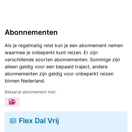
Abonnementen
Als je regelmatig reist kun je een abonnement nemen
waarmee je onbeperkt kunt reizen. Er zijn
verschillende soorten abonnementen. Sommige zijn
alleen geldig voor een bepaald traject, andere
abonnementen zijn geldig voor onbeperkt reizen
binnen Nederland.
Betaal je abonnement met:
Flex Dal Vrij