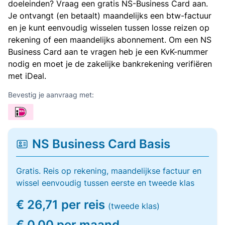
doeleinden? Vraag een gratis NS-Business Card aan.
Je ontvangt (en betaalt) maandelijks een btw-factuur
en je kunt eenvoudig wisselen tussen losse reizen op
rekening of een maandelijks abonnement. Om een NS
Business Card aan te vragen heb je een KvK-nummer
nodig en moet je de zakelijke bankrekening verifiëren
met iDeal.
Bevestig je aanvraag met:
NS Business Card Basis
Gratis. Reis op rekening, maandelijkse factuur en
wissel eenvoudig tussen eerste en tweede klas
€ 26,71 per reis
(tweede klas)
€ 0,00 per maand