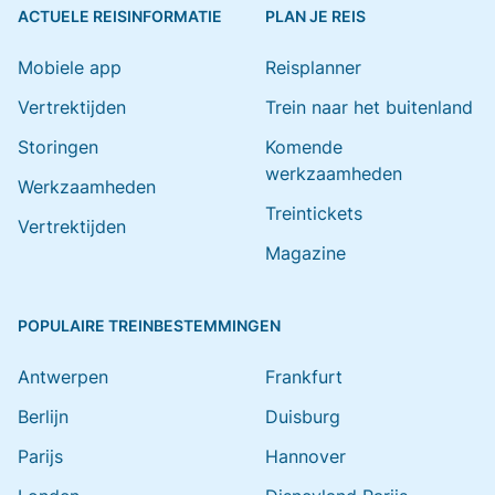
ACTUELE REISINFORMATIE
PLAN JE REIS
Mobiele app
Reisplanner
Vertrektijden
Trein naar het buitenland
Storingen
Komende
werkzaamheden
Werkzaamheden
Treintickets
Vertrektijden
Magazine
POPULAIRE TREINBESTEMMINGEN
Antwerpen
Frankfurt
Berlijn
Duisburg
Parijs
Hannover