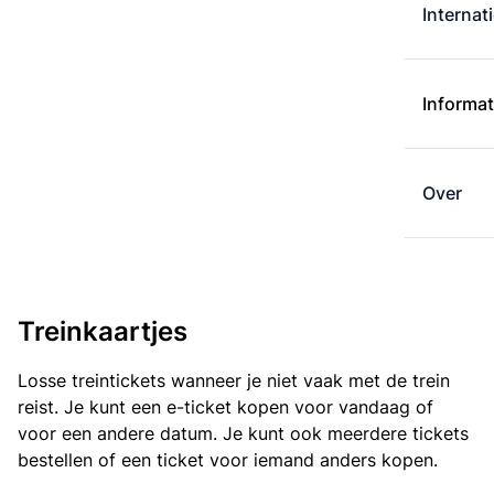
Internat
Informat
Over
Treinkaartjes
Losse treintickets wanneer je niet vaak met de trein
reist. Je kunt een e-ticket kopen voor vandaag of
voor een andere datum. Je kunt ook meerdere tickets
bestellen of een ticket voor iemand anders kopen.