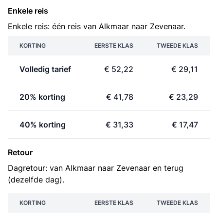
Enkele reis
Enkele reis: één reis van Alkmaar naar Zevenaar.
KORTING
EERSTE KLAS
TWEEDE KLAS
Volledig tarief
€ 52,22
€ 29,11
20% korting
€ 41,78
€ 23,29
40% korting
€ 31,33
€ 17,47
Retour
Dagretour: van Alkmaar naar Zevenaar en terug
(dezelfde dag).
KORTING
EERSTE KLAS
TWEEDE KLAS