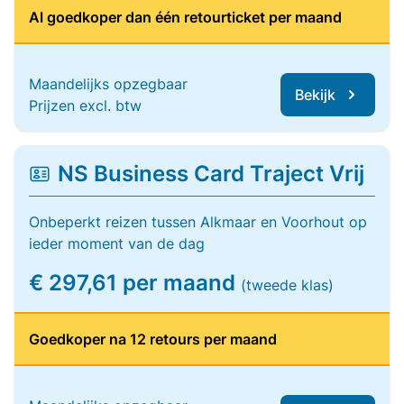
Al goedkoper dan één retourticket per maand
Maandelijks opzegbaar
Bekijk
Prijzen excl. btw
NS Business Card Traject Vrij
Onbeperkt reizen tussen Alkmaar en Voorhout op
ieder moment van de dag
€ 297,61 per maand
(tweede klas)
Goedkoper na 12 retours per maand