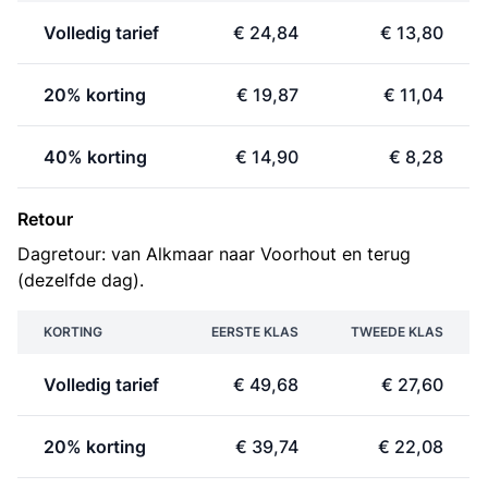
Volledig tarief
€ 24,84
€ 13,80
20% korting
€ 19,87
€ 11,04
40% korting
€ 14,90
€ 8,28
Retour
Dagretour: van Alkmaar naar Voorhout en terug
(dezelfde dag).
KORTING
EERSTE KLAS
TWEEDE KLAS
Volledig tarief
€ 49,68
€ 27,60
20% korting
€ 39,74
€ 22,08