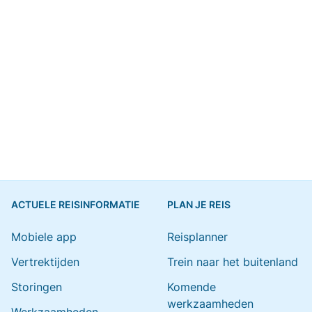
ACTUELE REISINFORMATIE
PLAN JE REIS
Mobiele app
Reisplanner
Vertrektijden
Trein naar het buitenland
Storingen
Komende
werkzaamheden