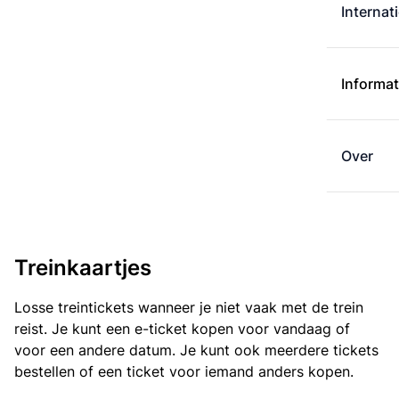
Internat
Informat
Over
Treinkaartjes
Losse treintickets wanneer je niet vaak met de trein
reist. Je kunt een e-ticket kopen voor vandaag of
voor een andere datum. Je kunt ook meerdere tickets
bestellen of een ticket voor iemand anders kopen.