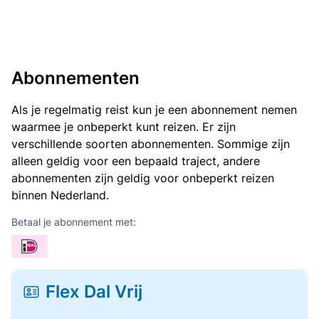
Abonnementen
Als je regelmatig reist kun je een abonnement nemen
waarmee je onbeperkt kunt reizen. Er zijn
verschillende soorten abonnementen. Sommige zijn
alleen geldig voor een bepaald traject, andere
abonnementen zijn geldig voor onbeperkt reizen
binnen Nederland.
Betaal je abonnement met:
Flex Dal Vrij