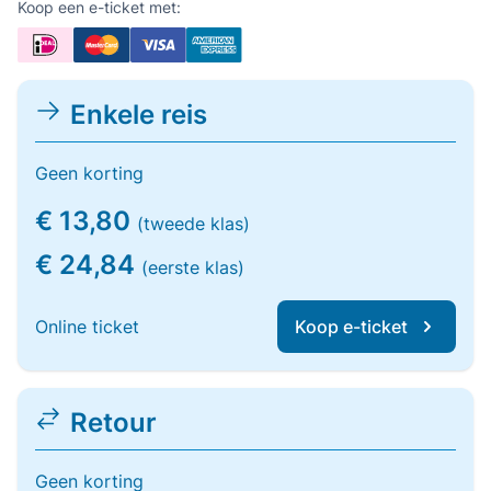
Koop een e-ticket met:
Enkele reis
Geen korting
€ 13,80
(tweede klas)
€ 24,84
(eerste klas)
Online ticket
Koop e-ticket
Retour
Geen korting