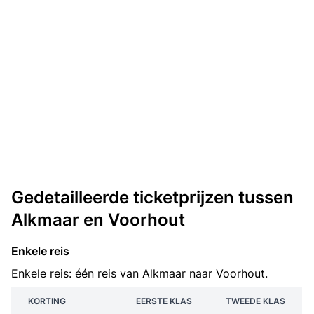
Gedetailleerde ticketprijzen tussen
Alkmaar en Voorhout
Enkele reis
Enkele reis: één reis van Alkmaar naar Voorhout.
KORTING
EERSTE KLAS
TWEEDE KLAS