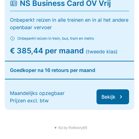
NS Business Card OV Vrij
Onbeperkt reizen in alle treinen en in al het andere
openbaar vervoer
Onbeperkt reizen in trein, bus, tram en metro
€ 385,44 per maand
(tweede klas)
Goedkoper na 16 retours per maand
Maandelijks opzegbaar
Bekijk
Prijzen excl. btw
▼ Ad by Refinery89