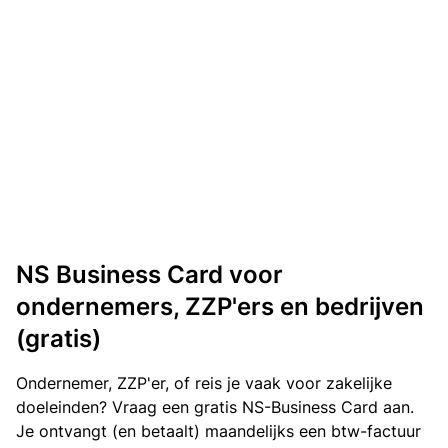
NS Business Card voor
ondernemers, ZZP'ers en bedrijven
(gratis)
Ondernemer, ZZP'er, of reis je vaak voor zakelijke
doeleinden? Vraag een gratis NS-Business Card aan.
Je ontvangt (en betaalt) maandelijks een btw-factuur