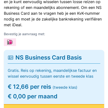
en je kunt eenvoudig wisselen tussen losse reizen op
rekening of een maandelijks abonnement. Om een NS
Business Card aan te vragen heb je een KvK-nummer
nodig en moet je de zakelijke bankrekening verifiëren
met iDeal.
Bevestig je aanvraag met:
NS Business Card Basis
Gratis. Reis op rekening, maandelijkse factuur en
wissel eenvoudig tussen eerste en tweede klas
€ 12,66 per reis
(tweede klas)
€ 0,00 per maand