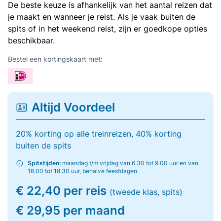
De beste keuze is afhankelijk van het aantal reizen dat
je maakt en wanneer je reist. Als je vaak buiten de
spits of in het weekend reist, zijn er goedkope opties
beschikbaar.
Bestel een kortingskaart met:
Altijd Voordeel
20% korting op alle treinreizen, 40% korting
buiten de spits
Spitstijden:
maandag t/m vrijdag van 6.30 tot 9.00 uur en van
16.00 tot 18.30 uur, behalve feestdagen
€ 22,40 per reis
(tweede klas, spits)
€ 29,95 per maand