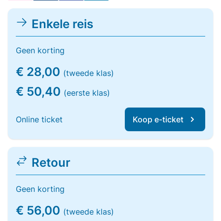
Enkele reis
Geen korting
€ 28,00
(tweede klas)
€ 50,40
(eerste klas)
Online ticket
Koop e-ticket
Retour
Geen korting
€ 56,00
(tweede klas)