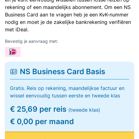
rekening of een maandelijks abonnement. Om een NS
Business Card aan te vragen heb je een KvK-nummer
nodig en moet je de zakelijke bankrekening verifiëren
met iDeal.
Bevestig je aanvraag met:
NS Business Card Basis
Gratis. Reis op rekening, maandelijkse factuur en
wissel eenvoudig tussen eerste en tweede klas
€ 25,69 per reis
(tweede klas)
€ 0,00 per maand