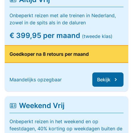
Onbeperkt reizen met alle treinen in Nederland,
zowel in de spits als in de daluren
€ 399,95 per maand
(tweede klas)
Goedkoper na 8 retours per maand
Maandelijks opzegbaar
Bekijk
Weekend Vrij
Onbeperkt reizen in het weekend en op
feestdagen, 40% korting op weekdagen buiten de