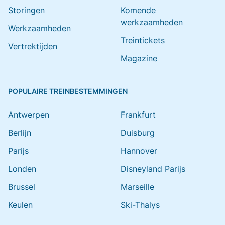
Storingen
Komende
werkzaamheden
Werkzaamheden
Treintickets
Vertrektijden
Magazine
POPULAIRE TREINBESTEMMINGEN
Antwerpen
Frankfurt
Berlijn
Duisburg
Parijs
Hannover
Londen
Disneyland Parijs
Brussel
Marseille
Keulen
Ski-Thalys