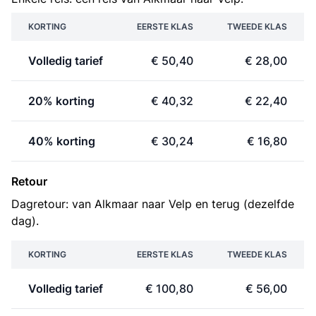
KORTING
EERSTE KLAS
TWEEDE KLAS
Volledig tarief
€ 50,40
€ 28,00
20% korting
€ 40,32
€ 22,40
40% korting
€ 30,24
€ 16,80
Retour
Dagretour: van Alkmaar naar Velp en terug (dezelfde
dag).
KORTING
EERSTE KLAS
TWEEDE KLAS
Volledig tarief
€ 100,80
€ 56,00