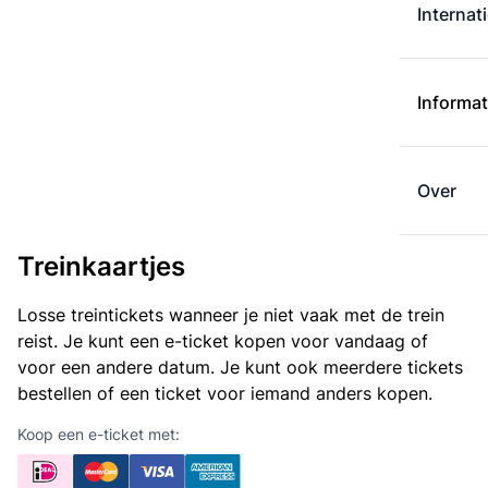
Internat
Informat
Over
Treinkaartjes
Losse treintickets wanneer je niet vaak met de trein
reist. Je kunt een e-ticket kopen voor vandaag of
voor een andere datum. Je kunt ook meerdere tickets
bestellen of een ticket voor iemand anders kopen.
Koop een e-ticket met: