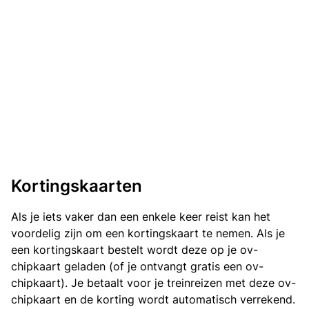
Kortingskaarten
Als je iets vaker dan een enkele keer reist kan het
voordelig zijn om een kortingskaart te nemen. Als je
een kortingskaart bestelt wordt deze op je ov-
chipkaart geladen (of je ontvangt gratis een ov-
chipkaart). Je betaalt voor je treinreizen met deze ov-
chipkaart en de korting wordt automatisch verrekend.