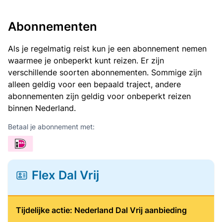
Abonnementen
Als je regelmatig reist kun je een abonnement nemen
waarmee je onbeperkt kunt reizen. Er zijn
verschillende soorten abonnementen. Sommige zijn
alleen geldig voor een bepaald traject, andere
abonnementen zijn geldig voor onbeperkt reizen
binnen Nederland.
Betaal je abonnement met:
Flex Dal Vrij
Tijdelijke actie: Nederland Dal Vrij aanbieding