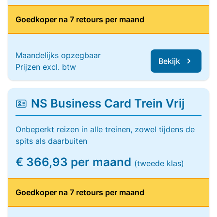
Goedkoper na 7 retours per maand
Maandelijks opzegbaar
Bekijk
Prijzen excl. btw
NS Business Card Trein Vrij
Onbeperkt reizen in alle treinen, zowel tijdens de
spits als daarbuiten
€ 366,93 per maand
(tweede klas)
Goedkoper na 7 retours per maand