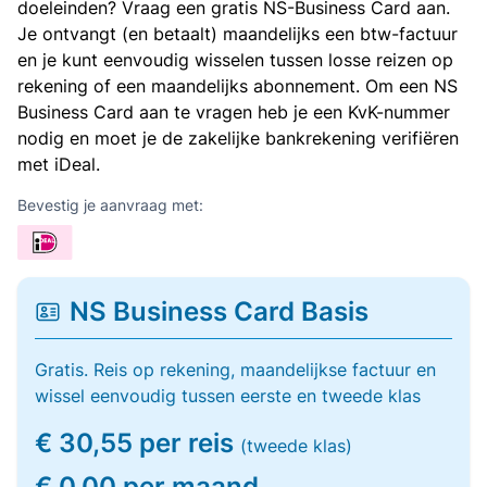
doeleinden? Vraag een gratis NS-Business Card aan.
Je ontvangt (en betaalt) maandelijks een btw-factuur
en je kunt eenvoudig wisselen tussen losse reizen op
rekening of een maandelijks abonnement. Om een NS
Business Card aan te vragen heb je een KvK-nummer
nodig en moet je de zakelijke bankrekening verifiëren
met iDeal.
Bevestig je aanvraag met:
NS Business Card Basis
Gratis. Reis op rekening, maandelijkse factuur en
wissel eenvoudig tussen eerste en tweede klas
€ 30,55 per reis
(tweede klas)
€ 0,00 per maand