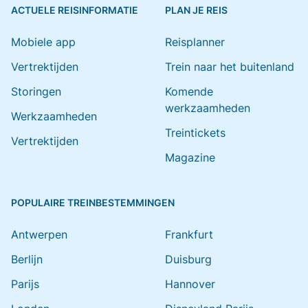
ACTUELE REISINFORMATIE
PLAN JE REIS
Mobiele app
Reisplanner
Vertrektijden
Trein naar het buitenland
Storingen
Komende
werkzaamheden
Werkzaamheden
Treintickets
Vertrektijden
Magazine
POPULAIRE TREINBESTEMMINGEN
Antwerpen
Frankfurt
Berlijn
Duisburg
Parijs
Hannover