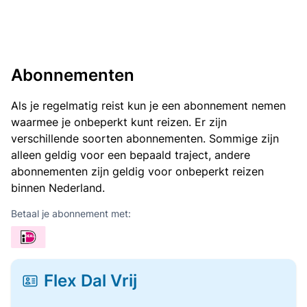
Abonnementen
Als je regelmatig reist kun je een abonnement nemen
waarmee je onbeperkt kunt reizen. Er zijn
verschillende soorten abonnementen. Sommige zijn
alleen geldig voor een bepaald traject, andere
abonnementen zijn geldig voor onbeperkt reizen
binnen Nederland.
Betaal je abonnement met:
Flex Dal Vrij