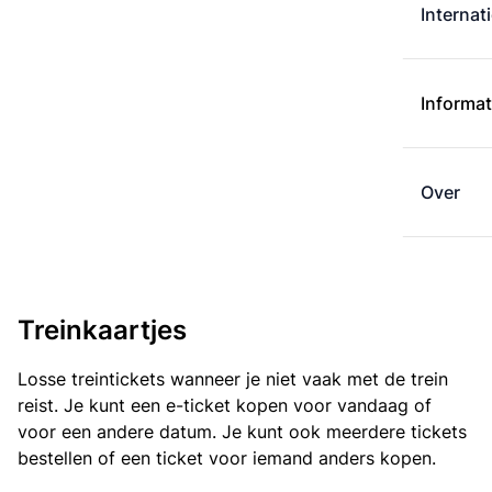
Internat
Informat
Over
Treinkaartjes
Losse treintickets wanneer je niet vaak met de trein
reist. Je kunt een e-ticket kopen voor vandaag of
voor een andere datum. Je kunt ook meerdere tickets
bestellen of een ticket voor iemand anders kopen.