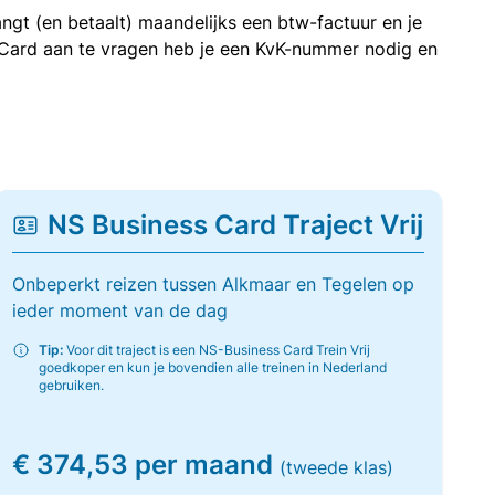
ngt (en betaalt) maandelijks een btw-factuur en je
 Card aan te vragen heb je een KvK-nummer nodig en
NS Business Card Traject Vrij
Onbeperkt reizen tussen Alkmaar en Tegelen op
ieder moment van de dag
Tip:
Voor dit traject is een NS-Business Card Trein Vrij
goedkoper en kun je bovendien alle treinen in Nederland
gebruiken.
€ 374,53 per maand
(tweede klas)