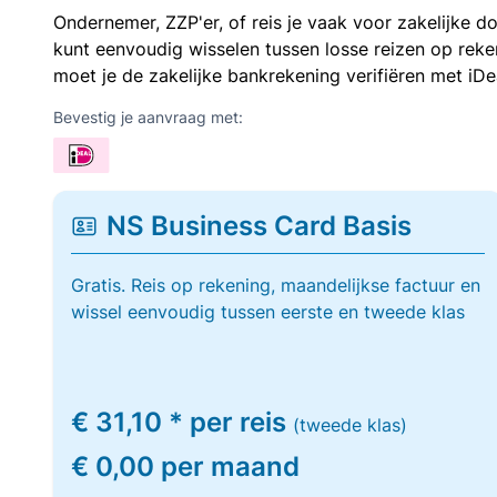
Ondernemer, ZZP'er, of reis je vaak voor zakelijke d
kunt eenvoudig wisselen tussen losse reizen op re
moet je de zakelijke bankrekening verifiëren met iDe
Bevestig je aanvraag met:
NS Business Card Basis
Gratis. Reis op rekening, maandelijkse factuur en
wissel eenvoudig tussen eerste en tweede klas
€ 31,10 * per reis
(tweede klas)
€ 0,00 per maand