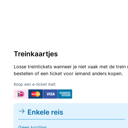
Treinkaartjes
Losse treintickets wanneer je niet vaak met de trei
bestellen of een ticket voor iemand anders kopen.
Koop een e-ticket met:
Enkele reis
Geen korting