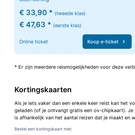
€ 33,90 *
(tweede klas)
€ 47,63 *
(eerste klas)
Online ticket
Koop e-ticket
* Er zijn meerdere reismogelijkheden voor deze verb
Kortingskaarten
Als je iets vaker dan een enkele keer reist kan het 
geladen (of je ontvangt gratis een ov-chipkaart). J
is afhankelijk van het aantal reizen dat je maakt en w
Bestel een kortingskaart met: