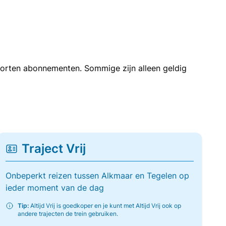
soorten abonnementen. Sommige zijn alleen geldig
Traject Vrij
Onbeperkt reizen tussen Alkmaar en Tegelen op
ieder moment van de dag
Tip:
Altijd Vrij is goedkoper en je kunt met Altijd Vrij ook op
andere trajecten de trein gebruiken.