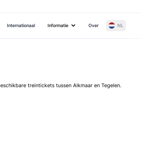
Internationaal
Informatie
Over
NL
beschikbare treintickets tussen Alkmaar en Tegelen.