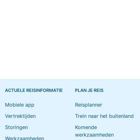
ACTUELE REISINFORMATIE
PLAN JE REIS
Mobiele app
Reisplanner
Vertrektijden
Trein naar het buitenland
Storingen
Komende
werkzaamheden
Werkzaamheden