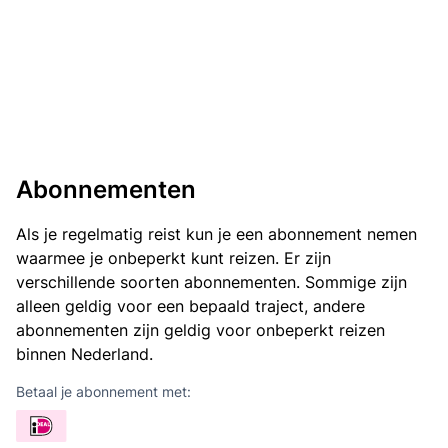
Abonnementen
Als je regelmatig reist kun je een abonnement nemen
waarmee je onbeperkt kunt reizen. Er zijn
verschillende soorten abonnementen. Sommige zijn
alleen geldig voor een bepaald traject, andere
abonnementen zijn geldig voor onbeperkt reizen
binnen Nederland.
Betaal je abonnement met: