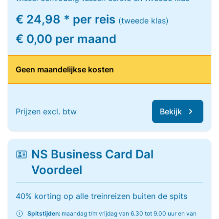
€ 24,98 * per reis
(tweede klas)
€ 0,00 per maand
Geen maandelijkse kosten
Prijzen excl. btw
Bekijk
NS Business Card Dal
Voordeel
40% korting op alle treinreizen buiten de spits
Spitstijden:
maandag t/m vrijdag van 6.30 tot 9.00 uur en van