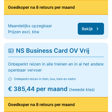
Goedkoper na 8 retours per maand
Maandelijks opzegbaar
Bekijk
Prijzen excl. btw
NS Business Card OV Vrij
Onbeperkt reizen in alle treinen en in al het andere
openbaar vervoer
Onbeperkt reizen in trein, bus, tram en metro
€ 385,44 per maand
(tweede klas)
Goedkoper na 8 retours per maand