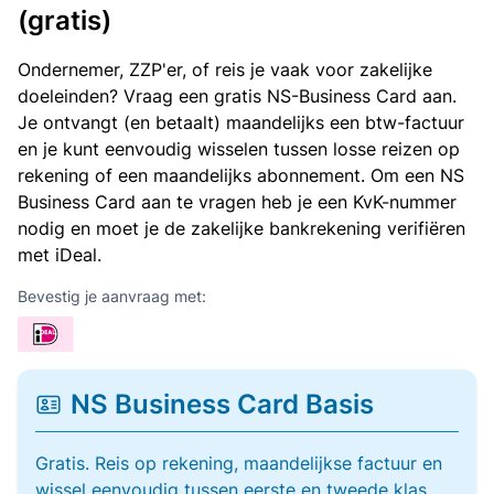
(gratis)
Ondernemer, ZZP'er, of reis je vaak voor zakelijke
doeleinden? Vraag een gratis NS-Business Card aan.
Je ontvangt (en betaalt) maandelijks een btw-factuur
en je kunt eenvoudig wisselen tussen losse reizen op
rekening of een maandelijks abonnement. Om een NS
Business Card aan te vragen heb je een KvK-nummer
nodig en moet je de zakelijke bankrekening verifiëren
met iDeal.
Bevestig je aanvraag met:
NS Business Card Basis
Gratis. Reis op rekening, maandelijkse factuur en
wissel eenvoudig tussen eerste en tweede klas