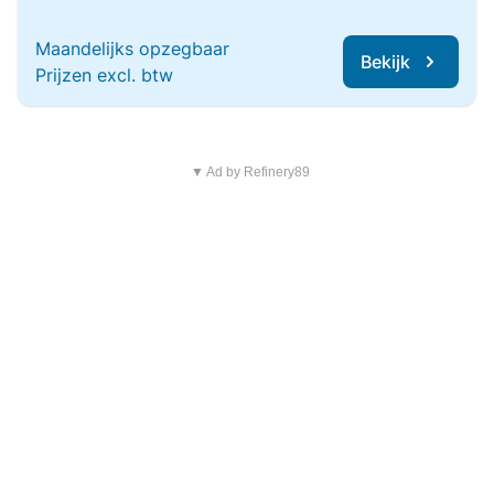
Maandelijks opzegbaar
Bekijk
Prijzen excl. btw
▼ Ad by Refinery89