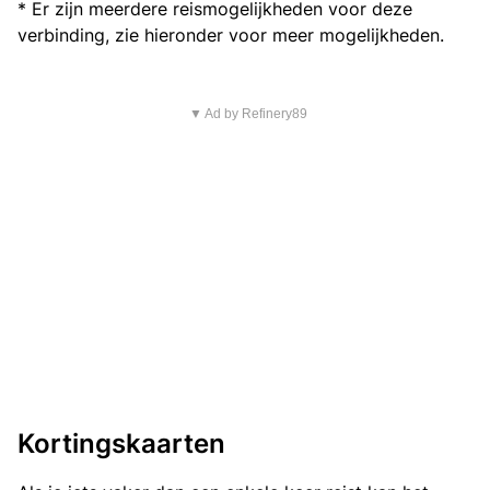
* Er zijn meerdere reismogelijkheden voor deze
verbinding, zie hieronder voor meer mogelijkheden.
▼ Ad by Refinery89
Kortingskaarten