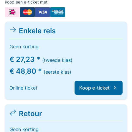
Koop een e-ticket met:
Enkele reis
Geen korting
€ 27,23 *
(tweede klas)
€ 48,80 *
(eerste klas)
Online ticket
Koop e-ticket
Retour
Geen korting