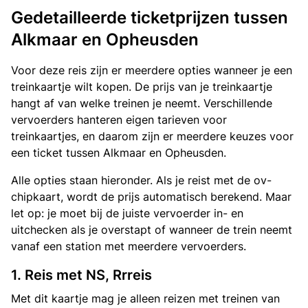
Gedetailleerde ticketprijzen tussen
Alkmaar en Opheusden
Voor deze reis zijn er meerdere opties wanneer je een
treinkaartje wilt kopen. De prijs van je treinkaartje
hangt af van welke treinen je neemt. Verschillende
vervoerders hanteren eigen tarieven voor
treinkaartjes, en daarom zijn er meerdere keuzes voor
een ticket tussen Alkmaar en Opheusden.
Alle opties staan hieronder. Als je reist met de ov-
chipkaart, wordt de prijs automatisch berekend. Maar
let op: je moet bij de juiste vervoerder in- en
uitchecken als je overstapt of wanneer de trein neemt
vanaf een station met meerdere vervoerders.
1. Reis met NS, Rrreis
Met dit kaartje mag je alleen reizen met treinen van