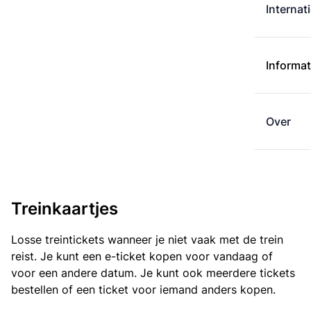
Internat
Informat
Over
Treinkaartjes
Losse treintickets wanneer je niet vaak met de trein
reist. Je kunt een e-ticket kopen voor vandaag of
voor een andere datum. Je kunt ook meerdere tickets
bestellen of een ticket voor iemand anders kopen.