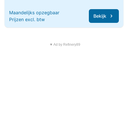
Maandelijks opzegbaar
Bekijk
Prijzen excl. btw
▼ Ad by Refinery89