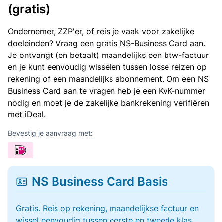
(gratis)
Ondernemer, ZZP'er, of reis je vaak voor zakelijke
doeleinden? Vraag een gratis NS-Business Card aan.
Je ontvangt (en betaalt) maandelijks een btw-factuur
en je kunt eenvoudig wisselen tussen losse reizen op
rekening of een maandelijks abonnement. Om een NS
Business Card aan te vragen heb je een KvK-nummer
nodig en moet je de zakelijke bankrekening verifiëren
met iDeal.
Bevestig je aanvraag met:
NS Business Card Basis
Gratis. Reis op rekening, maandelijkse factuur en
wissel eenvoudig tussen eerste en tweede klas