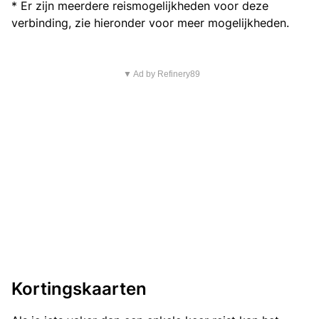
* Er zijn meerdere reismogelijkheden voor deze
verbinding, zie hieronder voor meer mogelijkheden.
▼ Ad by Refinery89
Kortingskaarten