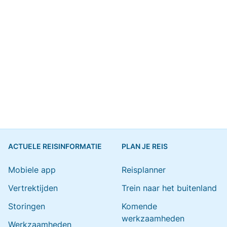
ACTUELE REISINFORMATIE
PLAN JE REIS
Mobiele app
Reisplanner
Vertrektijden
Trein naar het buitenland
Storingen
Komende
werkzaamheden
Werkzaamheden