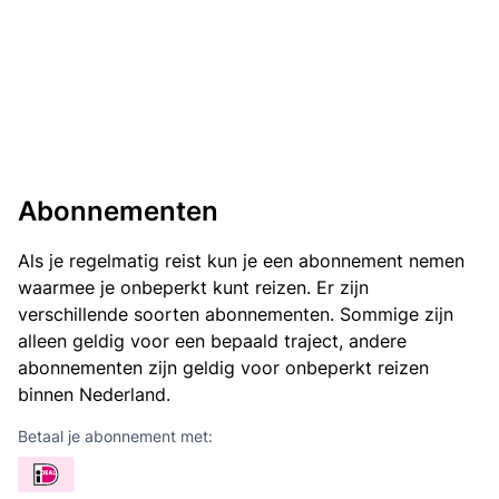
Abonnementen
Als je regelmatig reist kun je een abonnement nemen
waarmee je onbeperkt kunt reizen. Er zijn
verschillende soorten abonnementen. Sommige zijn
alleen geldig voor een bepaald traject, andere
abonnementen zijn geldig voor onbeperkt reizen
binnen Nederland.
Betaal je abonnement met: