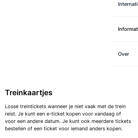
Internat
Informat
Over
Treinkaartjes
Losse treintickets wanneer je niet vaak met de trein
reist. Je kunt een e-ticket kopen voor vandaag of
voor een andere datum. Je kunt ook meerdere tickets
bestellen of een ticket voor iemand anders kopen.