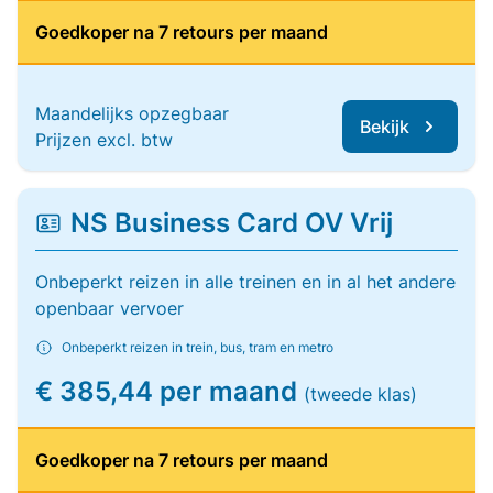
Goedkoper na 7 retours per maand
Maandelijks opzegbaar
Bekijk
Prijzen excl. btw
NS Business Card OV Vrij
Onbeperkt reizen in alle treinen en in al het andere
openbaar vervoer
Onbeperkt reizen in trein, bus, tram en metro
€ 385,44 per maand
(tweede klas)
Goedkoper na 7 retours per maand