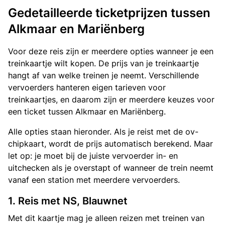
Gedetailleerde ticketprijzen tussen
Alkmaar en Mariënberg
Voor deze reis zijn er meerdere opties wanneer je een
treinkaartje wilt kopen. De prijs van je treinkaartje
hangt af van welke treinen je neemt. Verschillende
vervoerders hanteren eigen tarieven voor
treinkaartjes, en daarom zijn er meerdere keuzes voor
een ticket tussen Alkmaar en Mariënberg.
Alle opties staan hieronder. Als je reist met de ov-
chipkaart, wordt de prijs automatisch berekend. Maar
let op: je moet bij de juiste vervoerder in- en
uitchecken als je overstapt of wanneer de trein neemt
vanaf een station met meerdere vervoerders.
1. Reis met NS, Blauwnet
Met dit kaartje mag je alleen reizen met treinen van