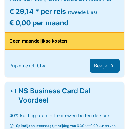
€ 29,14 * per reis
(tweede klas)
€ 0,00 per maand
Geen maandelijkse kosten
Prijzen excl. btw
Bekijk
NS Business Card Dal
Voordeel
40% korting op alle treinreizen buiten de spits
Spitstijden:
maandag t/m vrijdag van 6.30 tot 9.00 uur en van