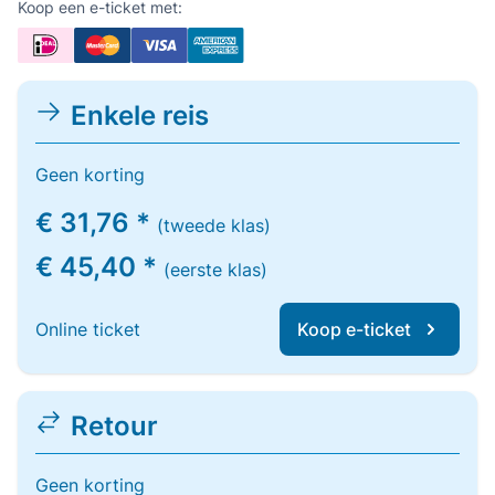
Koop een e-ticket met:
Enkele reis
Geen korting
€ 31,76 *
(tweede klas)
€ 45,40 *
(eerste klas)
Online ticket
Koop e-ticket
Retour
Geen korting