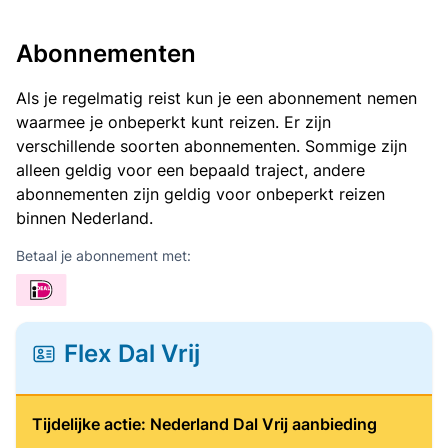
Abonnementen
Als je regelmatig reist kun je een abonnement nemen
waarmee je onbeperkt kunt reizen. Er zijn
verschillende soorten abonnementen. Sommige zijn
alleen geldig voor een bepaald traject, andere
abonnementen zijn geldig voor onbeperkt reizen
binnen Nederland.
Betaal je abonnement met:
Flex Dal Vrij
Tijdelijke actie: Nederland Dal Vrij aanbieding