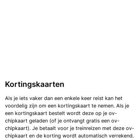
Kortingskaarten
Als je iets vaker dan een enkele keer reist kan het
voordelig zijn om een kortingskaart te nemen. Als je
een kortingskaart bestelt wordt deze op je ov-
chipkaart geladen (of je ontvangt gratis een ov-
chipkaart). Je betaalt voor je treinreizen met deze ov-
chipkaart en de korting wordt automatisch verrekend.