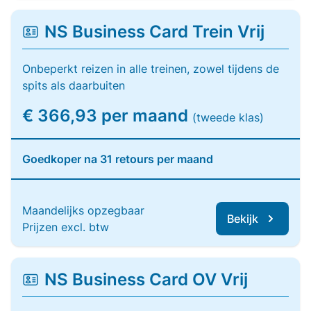
NS Business Card Trein Vrij
Onbeperkt reizen in alle treinen, zowel tijdens de
spits als daarbuiten
€ 366,93 per maand
(tweede klas)
Goedkoper na 31 retours per maand
Maandelijks opzegbaar
Bekijk
Prijzen excl. btw
NS Business Card OV Vrij