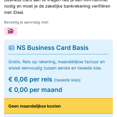
nodig en moet je de zakelijke bankrekening verifiëren
met iDeal.
Bevestig je aanvraag met:
NS Business Card Basis
Gratis. Reis op rekening, maandelijkse factuur en
wissel eenvoudig tussen eerste en tweede klas
€ 6,06 per reis
(tweede klas)
€ 0,00 per maand
Geen maandelijkse kosten