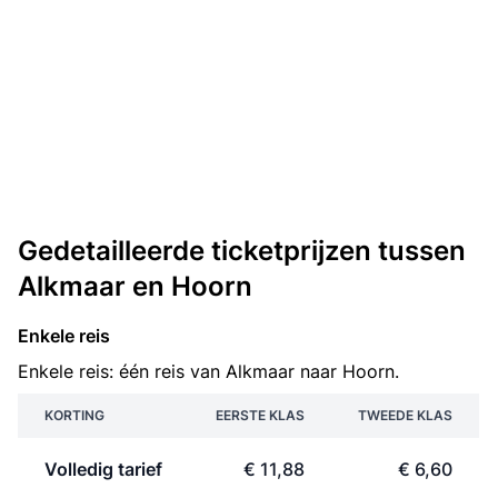
Gedetailleerde ticketprijzen tussen
Alkmaar en Hoorn
Enkele reis
Enkele reis: één reis van Alkmaar naar Hoorn.
KORTING
EERSTE KLAS
TWEEDE KLAS
Volledig tarief
€ 11,88
€ 6,60