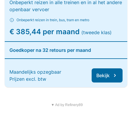
Onbeperkt reizen in alle treinen en in al het andere
openbaar vervoer
Onbeperkt reizen in trein, bus, tram en metro
€ 385,44 per maand
(tweede klas)
Goedkoper na 32 retours per maand
Maandelijks opzegbaar
Bekijk
Prijzen excl. btw
▼ Ad by Refinery89