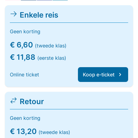
Enkele reis
Geen korting
€ 6,60
(tweede klas)
€ 11,88
(eerste klas)
Online ticket
Koop e-ticket
Retour
Geen korting
€ 13,20
(tweede klas)