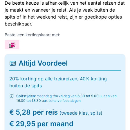
De beste keuze is afhankelijk van het aantal reizen dat
je maakt en wanneer je reist. Als je vaak buiten de
spits of in het weekend reist, zijn er goedkope opties
beschikbaar.
Bestel een kortingskaart met:
Altijd Voordeel
20% korting op alle treinreizen, 40% korting
buiten de spits
Spitstijden:
maandag t/m vrijdag van 6.30 tot 9.00 uur en van
16.00 tot 18.30 uur, behalve feestdagen
€ 5,28 per reis
(tweede klas, spits)
€ 29,95 per maand