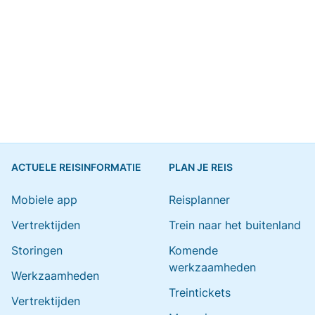
ACTUELE REISINFORMATIE
PLAN JE REIS
Mobiele app
Reisplanner
Vertrektijden
Trein naar het buitenland
Storingen
Komende
werkzaamheden
Werkzaamheden
Treintickets
Vertrektijden