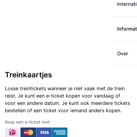
Internat
Informat
Over
Treinkaartjes
Losse treintickets wanneer je niet vaak met de trein
reist. Je kunt een e-ticket kopen voor vandaag of
voor een andere datum. Je kunt ook meerdere tickets
bestellen of een ticket voor iemand anders kopen.
Koop een e-ticket met: