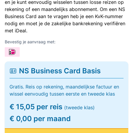
en je kunt eenvoudig wisselen tussen losse reizen op
rekening of een maandelijks abonnement. Om een NS
Business Card aan te vragen heb je een KvK-nummer
nodig en moet je de zakelijke bankrekening verifiëren
met iDeal.
Bevestig je aanvraag met:
NS Business Card Basis
Gratis. Reis op rekening, maandelijkse factuur en
wissel eenvoudig tussen eerste en tweede klas
€ 15,05 per reis
(tweede klas)
€ 0,00 per maand