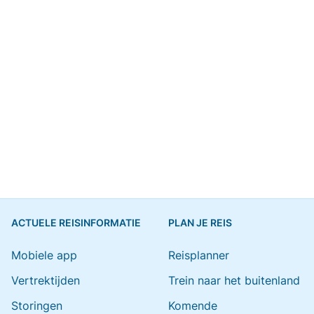
ACTUELE REISINFORMATIE
PLAN JE REIS
Mobiele app
Reisplanner
Vertrektijden
Trein naar het buitenland
Storingen
Komende