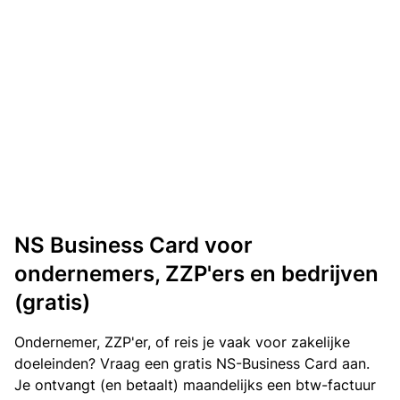
NS Business Card voor
ondernemers, ZZP'ers en bedrijven
(gratis)
Ondernemer, ZZP'er, of reis je vaak voor zakelijke
doeleinden? Vraag een gratis NS-Business Card aan.
Je ontvangt (en betaalt) maandelijks een btw-factuur