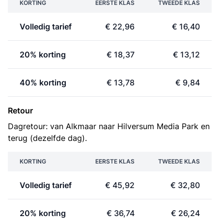
KORTING
EERSTE KLAS
TWEEDE KLAS
Volledig tarief
€ 22,96
€ 16,40
20% korting
€ 18,37
€ 13,12
40% korting
€ 13,78
€ 9,84
Retour
Dagretour: van Alkmaar naar Hilversum Media Park en
terug (dezelfde dag).
KORTING
EERSTE KLAS
TWEEDE KLAS
Volledig tarief
€ 45,92
€ 32,80
20% korting
€ 36,74
€ 26,24