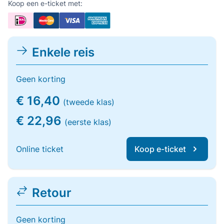
Koop een e-ticket met:
Enkele reis
Geen korting
€ 16,40
(tweede klas)
€ 22,96
(eerste klas)
Online ticket
Koop e-ticket
Retour
Geen korting