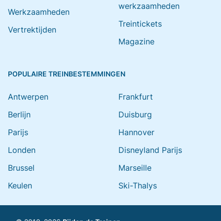
werkzaamheden
Werkzaamheden
Treintickets
Vertrektijden
Magazine
POPULAIRE TREINBESTEMMINGEN
Antwerpen
Frankfurt
Berlijn
Duisburg
Parijs
Hannover
Londen
Disneyland Parijs
Brussel
Marseille
Keulen
Ski-Thalys