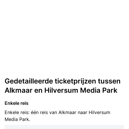
Gedetailleerde ticketprijzen tussen
Alkmaar en Hilversum Media Park
Enkele reis
Enkele reis: één reis van Alkmaar naar Hilversum
Media Park.