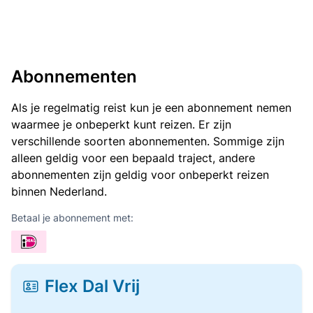
Abonnementen
Als je regelmatig reist kun je een abonnement nemen
waarmee je onbeperkt kunt reizen. Er zijn
verschillende soorten abonnementen. Sommige zijn
alleen geldig voor een bepaald traject, andere
abonnementen zijn geldig voor onbeperkt reizen
binnen Nederland.
Betaal je abonnement met:
Flex Dal Vrij