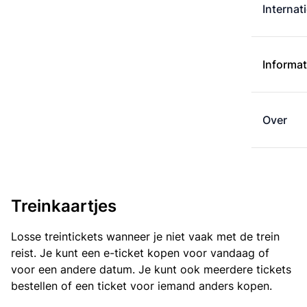
Internat
Informat
Over
Treinkaartjes
Losse treintickets wanneer je niet vaak met de trein
reist. Je kunt een e-ticket kopen voor vandaag of
voor een andere datum. Je kunt ook meerdere tickets
bestellen of een ticket voor iemand anders kopen.