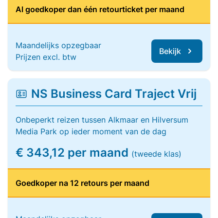
Al goedkoper dan één retourticket per maand
Maandelijks opzegbaar
Bekijk
Prijzen excl. btw
NS Business Card Traject Vrij
Onbeperkt reizen tussen Alkmaar en Hilversum
Media Park op ieder moment van de dag
€ 343,12 per maand
(tweede klas)
Goedkoper na 12 retours per maand