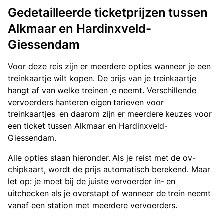
Gedetailleerde ticketprijzen tussen
Alkmaar en Hardinxveld-
Giessendam
Voor deze reis zijn er meerdere opties wanneer je een
treinkaartje wilt kopen. De prijs van je treinkaartje
hangt af van welke treinen je neemt. Verschillende
vervoerders hanteren eigen tarieven voor
treinkaartjes, en daarom zijn er meerdere keuzes voor
een ticket tussen Alkmaar en Hardinxveld-
Giessendam.
Alle opties staan hieronder. Als je reist met de ov-
chipkaart, wordt de prijs automatisch berekend. Maar
let op: je moet bij de juiste vervoerder in- en
uitchecken als je overstapt of wanneer de trein neemt
vanaf een station met meerdere vervoerders.