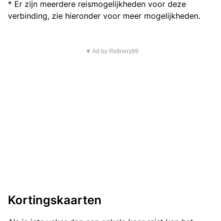
* Er zijn meerdere reismogelijkheden voor deze
verbinding, zie hieronder voor meer mogelijkheden.
▼ Ad by Refinery89
Kortingskaarten