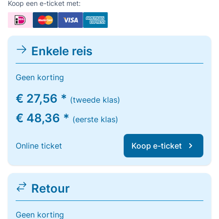
Koop een e-ticket met:
Enkele reis
Geen korting
€ 27,56 *
(tweede klas)
€ 48,36 *
(eerste klas)
Online ticket
Koop e-ticket
Retour
Geen korting