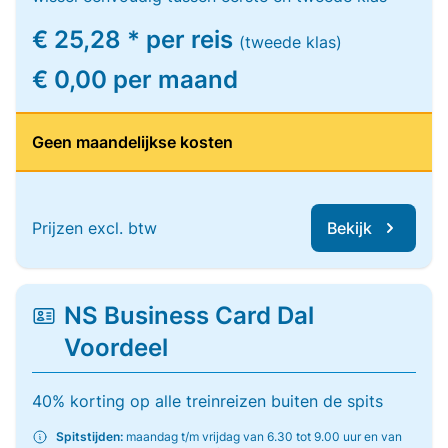
€ 25,28 * per reis
(tweede klas)
€ 0,00 per maand
Geen maandelijkse kosten
Prijzen excl. btw
Bekijk
NS Business Card Dal
Voordeel
40% korting op alle treinreizen buiten de spits
Spitstijden:
maandag t/m vrijdag van 6.30 tot 9.00 uur en van