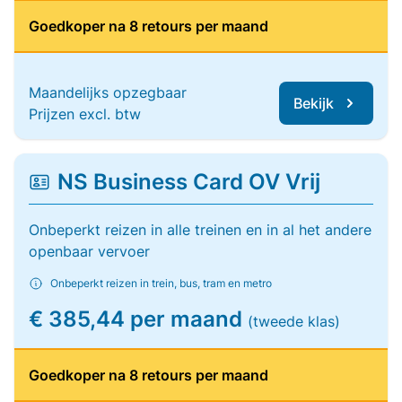
Goedkoper na 8 retours per maand
Maandelijks opzegbaar
Bekijk
Prijzen excl. btw
NS Business Card OV Vrij
Onbeperkt reizen in alle treinen en in al het andere
openbaar vervoer
Onbeperkt reizen in trein, bus, tram en metro
€ 385,44 per maand
(tweede klas)
Goedkoper na 8 retours per maand