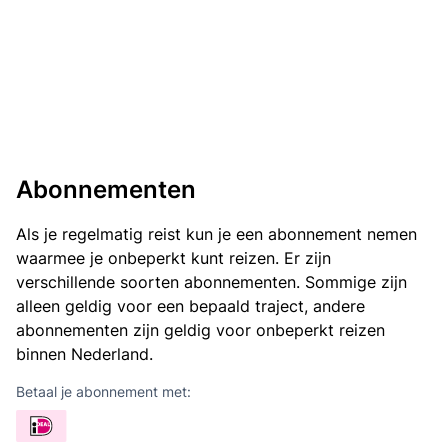
Abonnementen
Als je regelmatig reist kun je een abonnement nemen
waarmee je onbeperkt kunt reizen. Er zijn
verschillende soorten abonnementen. Sommige zijn
alleen geldig voor een bepaald traject, andere
abonnementen zijn geldig voor onbeperkt reizen
binnen Nederland.
Betaal je abonnement met: