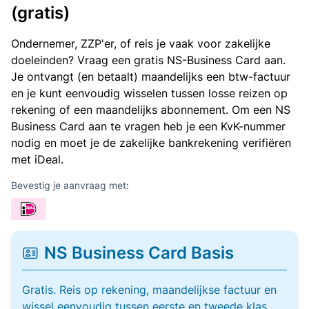
(gratis)
Ondernemer, ZZP'er, of reis je vaak voor zakelijke
doeleinden? Vraag een gratis NS-Business Card aan.
Je ontvangt (en betaalt) maandelijks een btw-factuur
en je kunt eenvoudig wisselen tussen losse reizen op
rekening of een maandelijks abonnement. Om een NS
Business Card aan te vragen heb je een KvK-nummer
nodig en moet je de zakelijke bankrekening verifiëren
met iDeal.
Bevestig je aanvraag met:
NS Business Card Basis
Gratis. Reis op rekening, maandelijkse factuur en
wissel eenvoudig tussen eerste en tweede klas