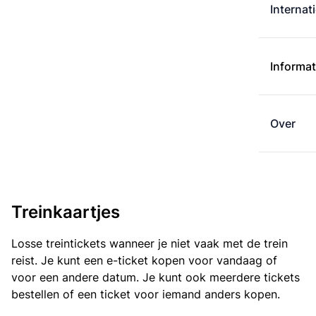
Internat
Informat
Over
Treinkaartjes
Losse treintickets wanneer je niet vaak met de trein
reist. Je kunt een e-ticket kopen voor vandaag of
voor een andere datum. Je kunt ook meerdere tickets
bestellen of een ticket voor iemand anders kopen.