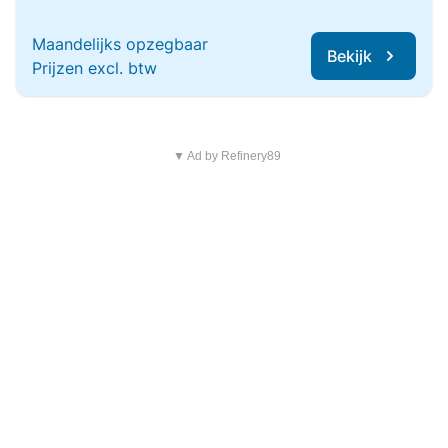
Maandelijks opzegbaar
Bekijk
Prijzen excl. btw
▼ Ad by Refinery89