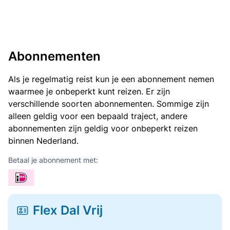
Abonnementen
Als je regelmatig reist kun je een abonnement nemen
waarmee je onbeperkt kunt reizen. Er zijn
verschillende soorten abonnementen. Sommige zijn
alleen geldig voor een bepaald traject, andere
abonnementen zijn geldig voor onbeperkt reizen
binnen Nederland.
Betaal je abonnement met:
Flex Dal Vrij