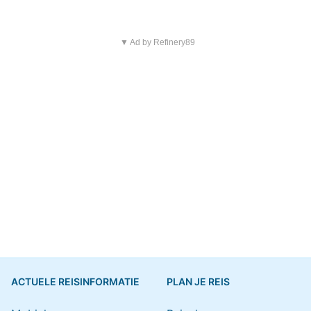
▼ Ad by Refinery89
ACTUELE REISINFORMATIE
PLAN JE REIS