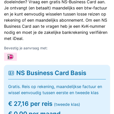
doeleinden? Vraag een gratis NS-Business Card aan.
Je ontvangt (en betaalt) maandelijks een btw-factuur
en je kunt eenvoudig wisselen tussen losse reizen op
rekening of een maandelijks abonnement. Om een NS
Business Card aan te vragen heb je een KvK-nummer
nodig en moet je de zakelijke bankrekening verifiëren
met iDeal.
Bevestig je aanvraag met:
NS Business Card Basis
Gratis. Reis op rekening, maandelijkse factuur en
wissel eenvoudig tussen eerste en tweede klas
€ 27,16 per reis
(tweede klas)
€ 0,00 per maand