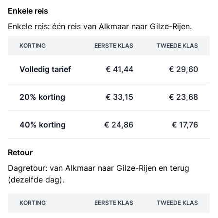
Enkele reis
Enkele reis: één reis van Alkmaar naar Gilze-Rijen.
KORTING
EERSTE KLAS
TWEEDE KLAS
Volledig tarief
€ 41,44
€ 29,60
20% korting
€ 33,15
€ 23,68
40% korting
€ 24,86
€ 17,76
Retour
Dagretour: van Alkmaar naar Gilze-Rijen en terug
(dezelfde dag).
KORTING
EERSTE KLAS
TWEEDE KLAS