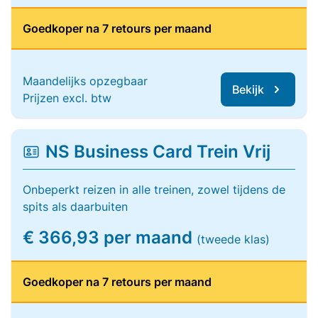
Goedkoper na 7 retours per maand
Maandelijks opzegbaar
Bekijk
Prijzen excl. btw
NS Business Card Trein Vrij
Onbeperkt reizen in alle treinen, zowel tijdens de
spits als daarbuiten
€ 366,93 per maand
(tweede klas)
Goedkoper na 7 retours per maand