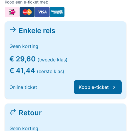
Koop een e-ticket met:
Enkele reis
Geen korting
€ 29,60
(tweede klas)
€ 41,44
(eerste klas)
Online ticket
Koop e-ticket
Retour
Geen korting