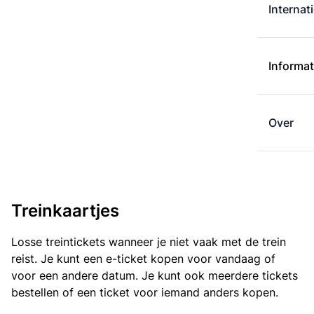
Internat
Informat
Over
Treinkaartjes
Losse treintickets wanneer je niet vaak met de trein
reist. Je kunt een e-ticket kopen voor vandaag of
voor een andere datum. Je kunt ook meerdere tickets
bestellen of een ticket voor iemand anders kopen.