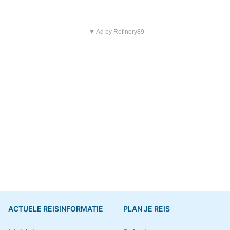
▼ Ad by Refinery89
ACTUELE REISINFORMATIE
PLAN JE REIS