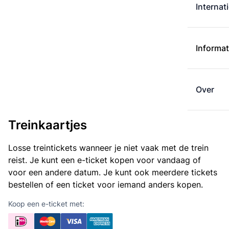
Internat
Informat
Over
Treinkaartjes
Losse treintickets wanneer je niet vaak met de trein
reist. Je kunt een e-ticket kopen voor vandaag of
voor een andere datum. Je kunt ook meerdere tickets
bestellen of een ticket voor iemand anders kopen.
Koop een e-ticket met: