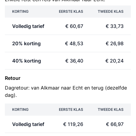
KORTING
EERSTE KLAS
TWEEDE KLAS
Volledig tarief
€ 60,67
€ 33,73
20% korting
€ 48,53
€ 26,98
40% korting
€ 36,40
€ 20,24
Retour
Dagretour: van Alkmaar naar Echt en terug (dezelfde
dag).
KORTING
EERSTE KLAS
TWEEDE KLAS
Volledig tarief
€ 119,26
€ 66,97