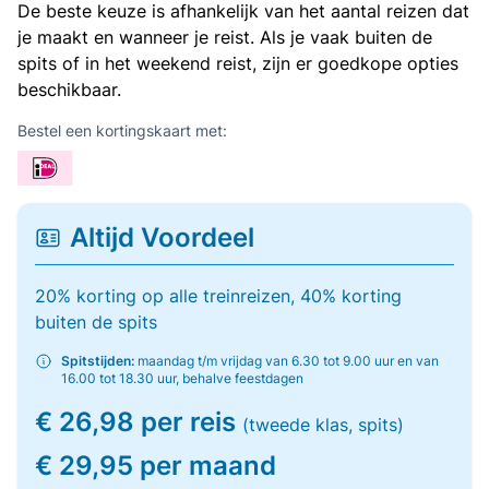
De beste keuze is afhankelijk van het aantal reizen dat
je maakt en wanneer je reist. Als je vaak buiten de
spits of in het weekend reist, zijn er goedkope opties
beschikbaar.
Bestel een kortingskaart met:
Altijd Voordeel
20% korting op alle treinreizen, 40% korting
buiten de spits
Spitstijden:
maandag t/m vrijdag van 6.30 tot 9.00 uur en van
16.00 tot 18.30 uur, behalve feestdagen
€ 26,98 per reis
(tweede klas, spits)
€ 29,95 per maand