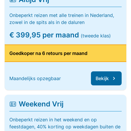
Onbeperkt reizen met alle treinen in Nederland,
zowel in de spits als in de daluren
€ 399,95 per maand
(tweede klas)
Goedkoper na 6 retours per maand
Maandelijks opzegbaar
Bekijk
Weekend Vrij
Onbeperkt reizen in het weekend en op
feestdagen, 40% korting op weekdagen buiten de