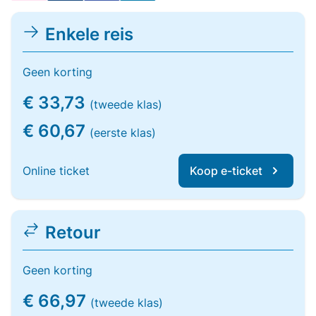
Enkele reis
Geen korting
€ 33,73
(tweede klas)
€ 60,67
(eerste klas)
Online ticket
Koop e-ticket
Retour
Geen korting
€ 66,97
(tweede klas)