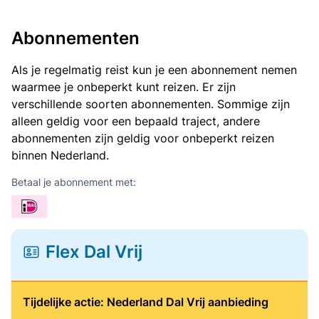
Abonnementen
Als je regelmatig reist kun je een abonnement nemen
waarmee je onbeperkt kunt reizen. Er zijn
verschillende soorten abonnementen. Sommige zijn
alleen geldig voor een bepaald traject, andere
abonnementen zijn geldig voor onbeperkt reizen
binnen Nederland.
Betaal je abonnement met:
Flex Dal Vrij
Tijdelijke actie: Nederland Dal Vrij aanbieding