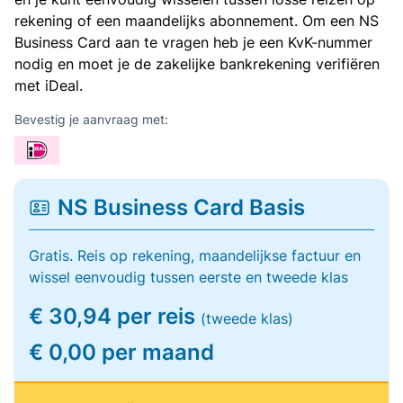
rekening of een maandelijks abonnement. Om een NS
Business Card aan te vragen heb je een KvK-nummer
nodig en moet je de zakelijke bankrekening verifiëren
met iDeal.
Bevestig je aanvraag met:
NS Business Card Basis
Gratis. Reis op rekening, maandelijkse factuur en
wissel eenvoudig tussen eerste en tweede klas
€ 30,94 per reis
(tweede klas)
€ 0,00 per maand