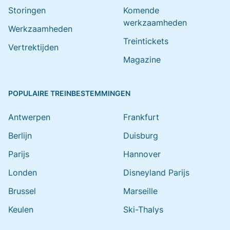
Storingen
Komende
werkzaamheden
Werkzaamheden
Treintickets
Vertrektijden
Magazine
POPULAIRE TREINBESTEMMINGEN
Antwerpen
Frankfurt
Berlijn
Duisburg
Parijs
Hannover
Londen
Disneyland Parijs
Brussel
Marseille
Keulen
Ski-Thalys