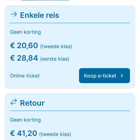
Enkele reis
Geen korting
€ 20,60
(tweede klas)
€ 28,84
(eerste klas)
Online ticket
Koop e-ticket
Retour
Geen korting
€ 41,20
(tweede klas)