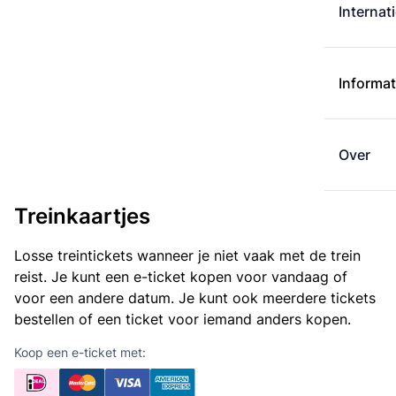
Internat
Informat
Over
Treinkaartjes
Losse treintickets wanneer je niet vaak met de trein
reist. Je kunt een e-ticket kopen voor vandaag of
voor een andere datum. Je kunt ook meerdere tickets
bestellen of een ticket voor iemand anders kopen.
Koop een e-ticket met: