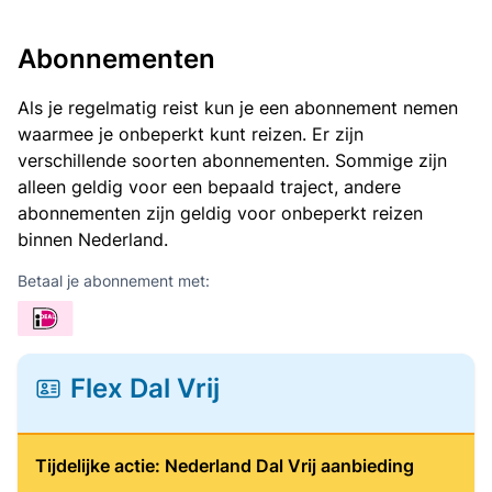
Abonnementen
Als je regelmatig reist kun je een abonnement nemen
waarmee je onbeperkt kunt reizen. Er zijn
verschillende soorten abonnementen. Sommige zijn
alleen geldig voor een bepaald traject, andere
abonnementen zijn geldig voor onbeperkt reizen
binnen Nederland.
Betaal je abonnement met:
Flex Dal Vrij
Tijdelijke actie: Nederland Dal Vrij aanbieding