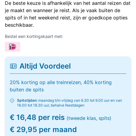
De beste keuze is afhankelijk van het aantal reizen dat
je maakt en wanneer je reist. Als je vaak buiten de
spits of in het weekend reist, zijn er goedkope opties
beschikbaar.
Bestel een kortingskaart met:
Altijd Voordeel
20% korting op alle treinreizen, 40% korting
buiten de spits
Spitstijden:
maandag t/m vrijdag van 6.30 tot 9.00 uur en van
16.00 tot 18.30 uur, behalve feestdagen
€ 16,48 per reis
(tweede klas, spits)
€ 29,95 per maand