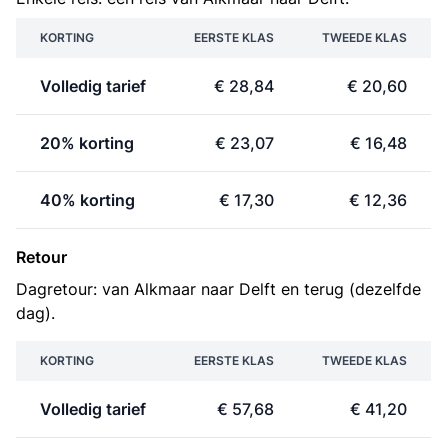
KORTING
EERSTE KLAS
TWEEDE KLAS
Volledig tarief
€ 28,84
€ 20,60
20% korting
€ 23,07
€ 16,48
40% korting
€ 17,30
€ 12,36
Retour
Dagretour: van Alkmaar naar Delft en terug (dezelfde
dag).
KORTING
EERSTE KLAS
TWEEDE KLAS
Volledig tarief
€ 57,68
€ 41,20