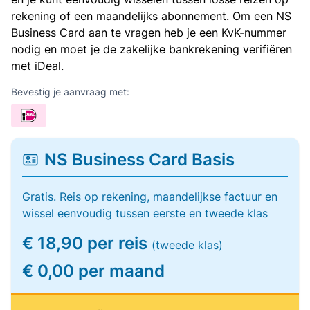
rekening of een maandelijks abonnement. Om een NS
Business Card aan te vragen heb je een KvK-nummer
nodig en moet je de zakelijke bankrekening verifiëren
met iDeal.
Bevestig je aanvraag met:
NS Business Card Basis
Gratis. Reis op rekening, maandelijkse factuur en
wissel eenvoudig tussen eerste en tweede klas
€ 18,90 per reis
(tweede klas)
€ 0,00 per maand