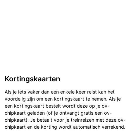
Kortingskaarten
Als je iets vaker dan een enkele keer reist kan het
voordelig zijn om een kortingskaart te nemen. Als je
een kortingskaart bestelt wordt deze op je ov-
chipkaart geladen (of je ontvangt gratis een ov-
chipkaart). Je betaalt voor je treinreizen met deze ov-
chipkaart en de korting wordt automatisch verrekend.