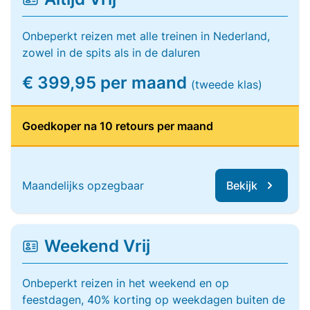
Onbeperkt reizen met alle treinen in Nederland,
zowel in de spits als in de daluren
€ 399,95 per maand
(tweede klas)
Goedkoper na 10 retours per maand
Maandelijks opzegbaar
Bekijk
Weekend Vrij
Onbeperkt reizen in het weekend en op
feestdagen, 40% korting op weekdagen buiten de