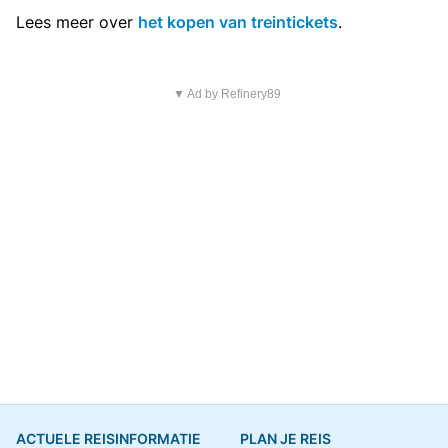
Lees meer over
het kopen van treintickets
.
▼ Ad by Refinery89
ACTUELE REISINFORMATIE
PLAN JE REIS