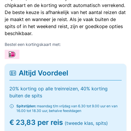
chipkaart en de korting wordt automatisch verrekend.
De beste keuze is afhankelijk van het aantal reizen dat
je maakt en wanneer je reist. Als je vaak buiten de
spits of in het weekend reist, zijn er goedkope opties
beschikbaar.
Bestel een kortingskaart met:
Altijd Voordeel
20% korting op alle treinreizen, 40% korting
buiten de spits
Spitstijden:
maandag t/m vrijdag van 6.30 tot 9.00 uur en van
16.00 tot 18.30 uur, behalve feestdagen
€ 23,83 per reis
(tweede klas, spits)