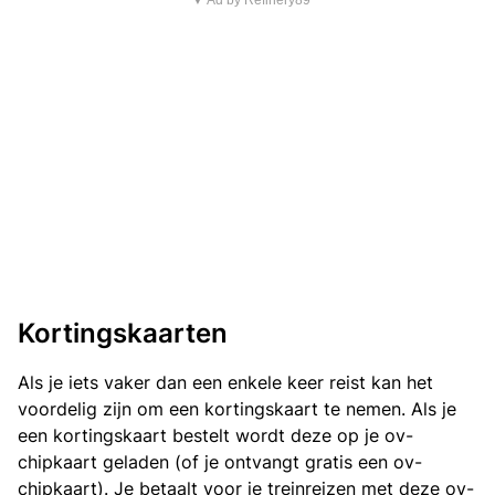
▼ Ad by Refinery89
Kortingskaarten
Als je iets vaker dan een enkele keer reist kan het
voordelig zijn om een kortingskaart te nemen. Als je
een kortingskaart bestelt wordt deze op je ov-
chipkaart geladen (of je ontvangt gratis een ov-
chipkaart). Je betaalt voor je treinreizen met deze ov-