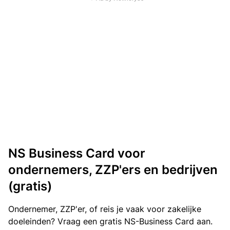
NS Business Card voor
ondernemers, ZZP'ers en bedrijven
(gratis)
Ondernemer, ZZP'er, of reis je vaak voor zakelijke
doeleinden? Vraag een gratis NS-Business Card aan.