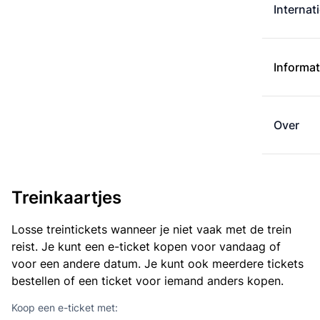
Internat
Informat
Over
Treinkaartjes
Losse treintickets wanneer je niet vaak met de trein
reist. Je kunt een e-ticket kopen voor vandaag of
voor een andere datum. Je kunt ook meerdere tickets
bestellen of een ticket voor iemand anders kopen.
Koop een e-ticket met: