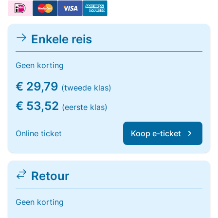
Enkele reis
Geen korting
€ 29,79
(tweede klas)
€ 53,52
(eerste klas)
Online ticket
Koop e-ticket
Retour
Geen korting