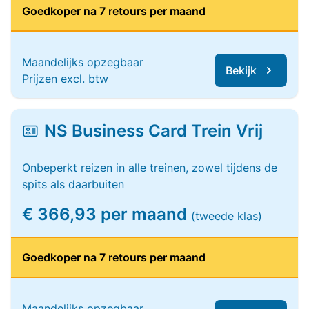
Goedkoper na 7 retours per maand
Maandelijks opzegbaar
Bekijk
Prijzen excl. btw
NS Business Card Trein Vrij
Onbeperkt reizen in alle treinen, zowel tijdens de
spits als daarbuiten
€ 366,93 per maand
(tweede klas)
Goedkoper na 7 retours per maand
Maandelijks opzegbaar