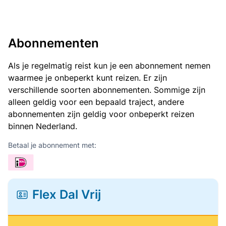
Abonnementen
Als je regelmatig reist kun je een abonnement nemen
waarmee je onbeperkt kunt reizen. Er zijn
verschillende soorten abonnementen. Sommige zijn
alleen geldig voor een bepaald traject, andere
abonnementen zijn geldig voor onbeperkt reizen
binnen Nederland.
Betaal je abonnement met:
Flex Dal Vrij