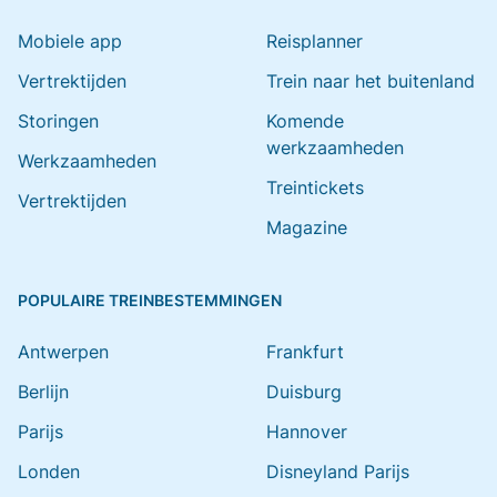
Mobiele app
Reisplanner
Vertrektijden
Trein naar het buitenland
Storingen
Komende
werkzaamheden
Werkzaamheden
Treintickets
Vertrektijden
Magazine
POPULAIRE TREINBESTEMMINGEN
Antwerpen
Frankfurt
Berlijn
Duisburg
Parijs
Hannover
Londen
Disneyland Parijs