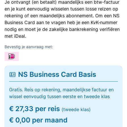
Je ontvangt (en betaalt) maandelijks een btw-factuur
en je kunt eenvoudig wisselen tussen losse reizen op
rekening of een maandelijks abonnement. Om een NS
Business Card aan te vragen heb je een KvK-nummer
nodig en moet je de zakelijke bankrekening verifiëren
met iDeal.
Bevestig je aanvraag met:
NS Business Card Basis
Gratis. Reis op rekening, maandelijkse factuur en
wissel eenvoudig tussen eerste en tweede klas
€ 27,33 per reis
(tweede klas)
€ 0,00 per maand