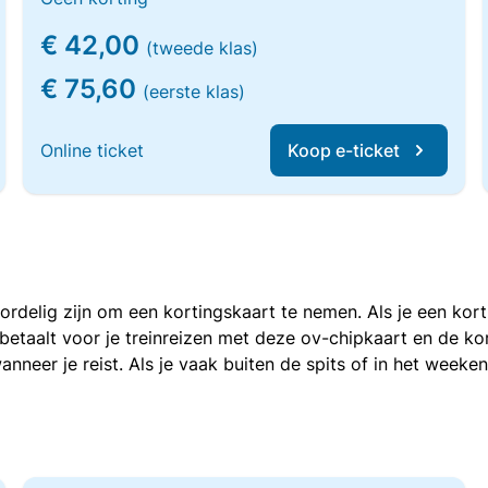
€ 42,00
(tweede klas)
€ 75,60
(eerste klas)
Online ticket
Koop e-ticket
voordelig zijn om een kortingskaart te nemen. Als je een ko
e betaalt voor je treinreizen met deze ov-chipkaart en de 
anneer je reist. Als je vaak buiten de spits of in het weeke