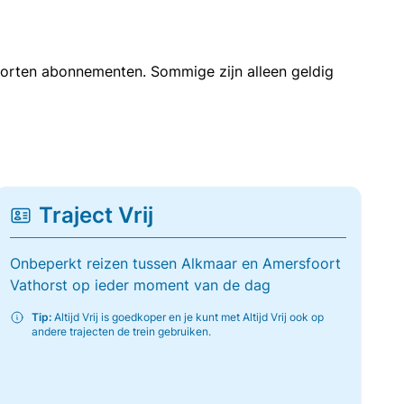
soorten abonnementen. Sommige zijn alleen geldig
Traject Vrij
Onbeperkt reizen tussen Alkmaar en Amersfoort
Vathorst op ieder moment van de dag
Tip:
Altijd Vrij is goedkoper en je kunt met Altijd Vrij ook op
andere trajecten de trein gebruiken.