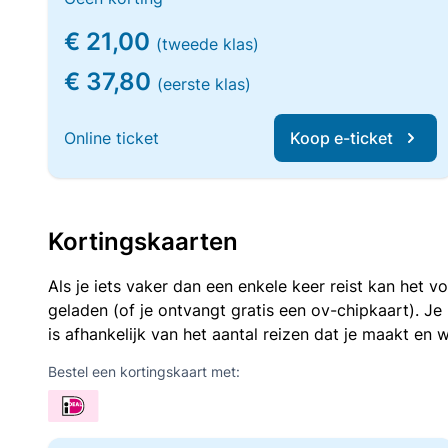
€ 21,00
(tweede klas)
€ 37,80
(eerste klas)
Online ticket
Koop e-ticket
Kortingskaarten
Als je iets vaker dan een enkele keer reist kan het 
geladen (of je ontvangt gratis een ov-chipkaart). J
is afhankelijk van het aantal reizen dat je maakt en w
Bestel een kortingskaart met: