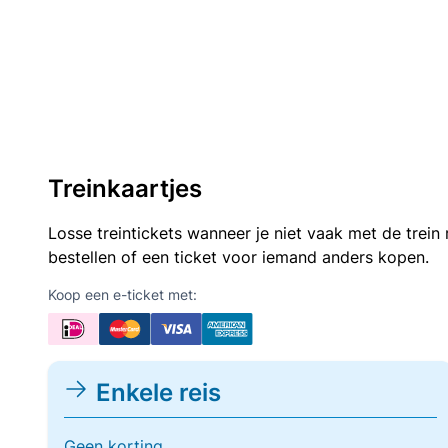
Treinkaartjes
Losse treintickets wanneer je niet vaak met de trei
bestellen of een ticket voor iemand anders kopen.
Koop een e-ticket met:
Enkele reis
Geen korting