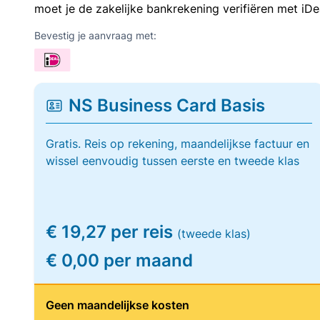
moet je de zakelijke bankrekening verifiëren met iDe
Bevestig je aanvraag met:
NS Business Card Basis
Gratis. Reis op rekening, maandelijkse factuur en
wissel eenvoudig tussen eerste en tweede klas
€ 19,27 per reis
(tweede klas)
€ 0,00 per maand
Geen maandelijkse kosten