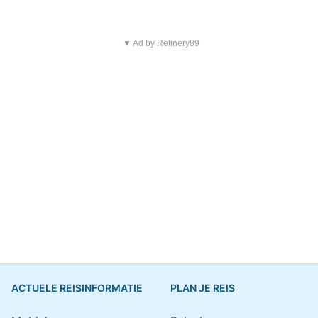
▼ Ad by Refinery89
ACTUELE REISINFORMATIE
PLAN JE REIS