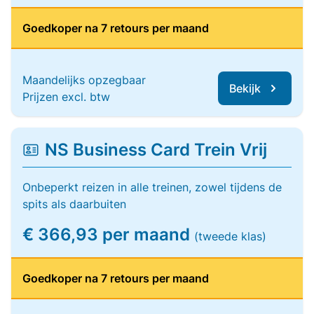
Goedkoper na 7 retours per maand
Maandelijks opzegbaar
Bekijk
Prijzen excl. btw
NS Business Card Trein Vrij
Onbeperkt reizen in alle treinen, zowel tijdens de
spits als daarbuiten
€ 366,93 per maand
(tweede klas)
Goedkoper na 7 retours per maand