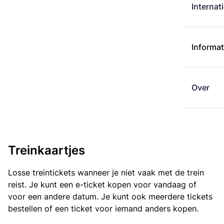
Internat
Informat
Over
Treinkaartjes
Losse treintickets wanneer je niet vaak met de trein
reist. Je kunt een e-ticket kopen voor vandaag of
voor een andere datum. Je kunt ook meerdere tickets
bestellen of een ticket voor iemand anders kopen.