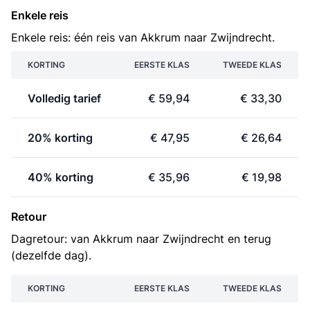
Enkele reis
Enkele reis: één reis van Akkrum naar Zwijndrecht.
KORTING
EERSTE KLAS
TWEEDE KLAS
Volledig tarief
€ 59,94
€ 33,30
20% korting
€ 47,95
€ 26,64
40% korting
€ 35,96
€ 19,98
Retour
Dagretour: van Akkrum naar Zwijndrecht en terug
(dezelfde dag).
KORTING
EERSTE KLAS
TWEEDE KLAS