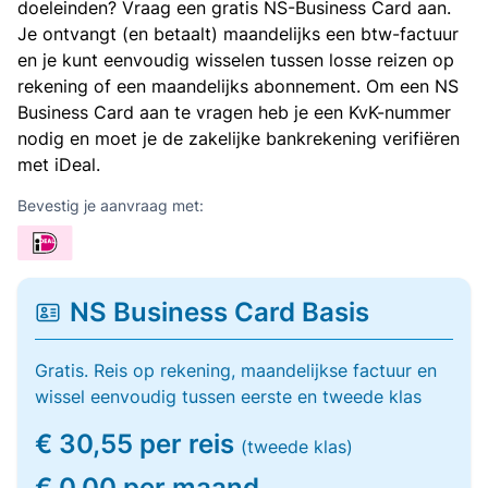
doeleinden? Vraag een gratis NS-Business Card aan.
Je ontvangt (en betaalt) maandelijks een btw-factuur
en je kunt eenvoudig wisselen tussen losse reizen op
rekening of een maandelijks abonnement. Om een NS
Business Card aan te vragen heb je een KvK-nummer
nodig en moet je de zakelijke bankrekening verifiëren
met iDeal.
Bevestig je aanvraag met:
NS Business Card Basis
Gratis. Reis op rekening, maandelijkse factuur en
wissel eenvoudig tussen eerste en tweede klas
€ 30,55 per reis
(tweede klas)
€ 0,00 per maand