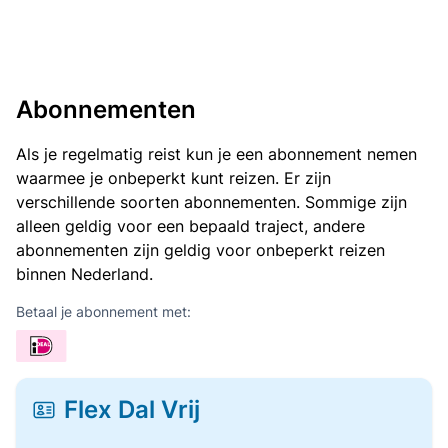
Abonnementen
Als je regelmatig reist kun je een abonnement nemen
waarmee je onbeperkt kunt reizen. Er zijn
verschillende soorten abonnementen. Sommige zijn
alleen geldig voor een bepaald traject, andere
abonnementen zijn geldig voor onbeperkt reizen
binnen Nederland.
Betaal je abonnement met:
Flex Dal Vrij