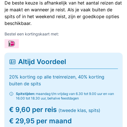
De beste keuze is afhankelijk van het aantal reizen dat
je maakt en wanneer je reist. Als je vaak buiten de
spits of in het weekend reist, zijn er goedkope opties
beschikbaar.
Bestel een kortingskaart met:
Altijd Voordeel
20% korting op alle treinreizen, 40% korting
buiten de spits
Spitstijden:
maandag t/m vrijdag van 6.30 tot 9.00 uur en van
16.00 tot 18.30 uur, behalve feestdagen
€ 9,60 per reis
(tweede klas, spits)
€ 29,95 per maand