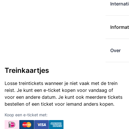
Internat
Informat
Over
Treinkaartjes
Losse treintickets wanneer je niet vaak met de trein
reist. Je kunt een e-ticket kopen voor vandaag of
voor een andere datum. Je kunt ook meerdere tickets
bestellen of een ticket voor iemand anders kopen.
Koop een e-ticket met: