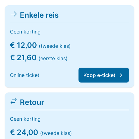
Enkele reis
Geen korting
€ 12,00
(tweede klas)
€ 21,60
(eerste klas)
Online ticket
Koop e-ticket
Retour
Geen korting
€ 24,00
(tweede klas)