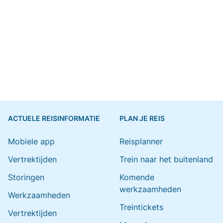
ACTUELE REISINFORMATIE
PLAN JE REIS
Mobiele app
Reisplanner
Vertrektijden
Trein naar het buitenland
Storingen
Komende
werkzaamheden
Werkzaamheden
Treintickets
Vertrektijden