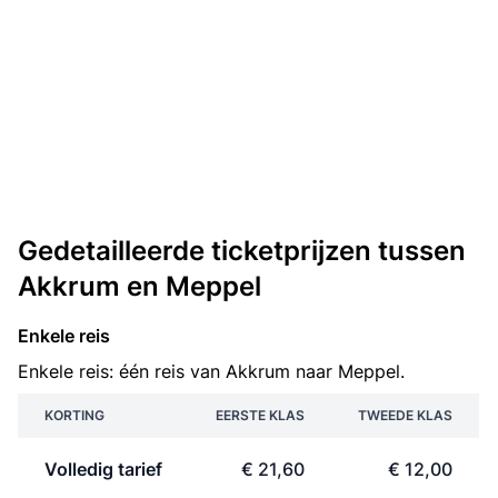
Gedetailleerde ticketprijzen tussen
Akkrum en Meppel
Enkele reis
Enkele reis: één reis van Akkrum naar Meppel.
KORTING
EERSTE KLAS
TWEEDE KLAS
Volledig tarief
€ 21,60
€ 12,00