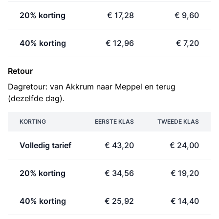
20% korting
€ 17,28
€ 9,60
40% korting
€ 12,96
€ 7,20
Retour
Dagretour: van Akkrum naar Meppel en terug
(dezelfde dag).
KORTING
EERSTE KLAS
TWEEDE KLAS
Volledig tarief
€ 43,20
€ 24,00
20% korting
€ 34,56
€ 19,20
40% korting
€ 25,92
€ 14,40