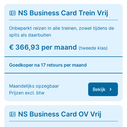
NS Business Card Trein Vrij
Onbeperkt reizen in alle treinen, zowel tijdens de
spits als daarbuiten
€ 366,93 per maand
(tweede klas)
Goedkoper na 17 retours per maand
Maandelijks opzegbaar
Bekijk
Prijzen excl. btw
NS Business Card OV Vrij