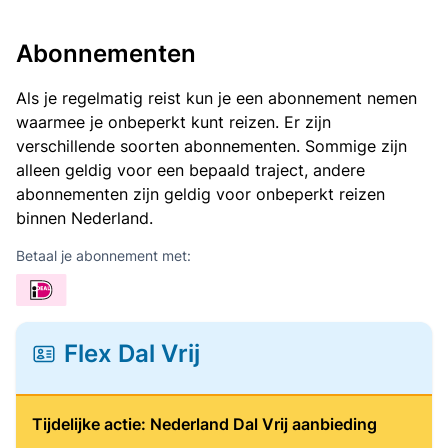
Abonnementen
Als je regelmatig reist kun je een abonnement nemen
waarmee je onbeperkt kunt reizen. Er zijn
verschillende soorten abonnementen. Sommige zijn
alleen geldig voor een bepaald traject, andere
abonnementen zijn geldig voor onbeperkt reizen
binnen Nederland.
Betaal je abonnement met:
Flex Dal Vrij
Tijdelijke actie: Nederland Dal Vrij aanbieding