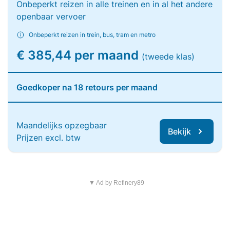
Onbeperkt reizen in alle treinen en in al het andere
openbaar vervoer
Onbeperkt reizen in trein, bus, tram en metro
€ 385,44 per maand
(tweede klas)
Goedkoper na 18 retours per maand
Maandelijks opzegbaar
Bekijk
Prijzen excl. btw
▼ Ad by Refinery89