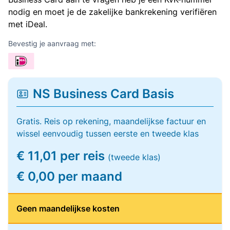
nodig en moet je de zakelijke bankrekening verifiëren
met iDeal.
Bevestig je aanvraag met:
NS Business Card Basis
Gratis. Reis op rekening, maandelijkse factuur en
wissel eenvoudig tussen eerste en tweede klas
€ 11,01 per reis
(tweede klas)
€ 0,00 per maand
Geen maandelijkse kosten