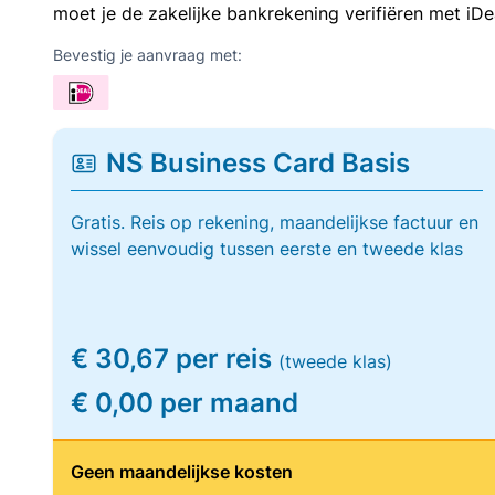
moet je de zakelijke bankrekening verifiëren met iDe
Bevestig je aanvraag met:
NS Business Card Basis
Gratis. Reis op rekening, maandelijkse factuur en
wissel eenvoudig tussen eerste en tweede klas
€ 30,67 per reis
(tweede klas)
€ 0,00 per maand
Geen maandelijkse kosten