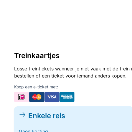
Treinkaartjes
Losse treintickets wanneer je niet vaak met de trei
bestellen of een ticket voor iemand anders kopen.
Koop een e-ticket met:
Enkele reis
Geen korting