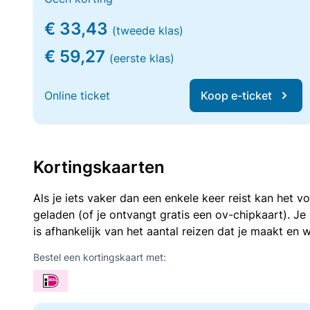
€ 33,43
(tweede klas)
€ 59,27
(eerste klas)
Online ticket
Koop e-ticket
Kortingskaarten
Als je iets vaker dan een enkele keer reist kan het 
geladen (of je ontvangt gratis een ov-chipkaart). J
is afhankelijk van het aantal reizen dat je maakt en w
Bestel een kortingskaart met: