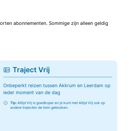
soorten abonnementen. Sommige zijn alleen geldig
Traject Vrij
Onbeperkt reizen tussen Akkrum en Leerdam op
ieder moment van de dag
Tip:
Altijd Vrij is goedkoper en je kunt met Altijd Vrij ook op
andere trajecten de trein gebruiken.