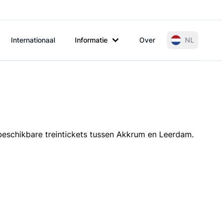
Internationaal
Informatie
Over
NL
 beschikbare treintickets tussen Akkrum en Leerdam.